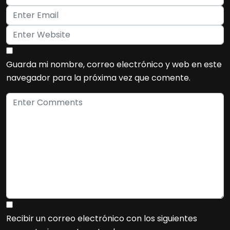
Guarda mi nombre, correo electrónico y web en este
navegador para la próxima vez que comente.
Recibir un correo electrónico con los siguientes