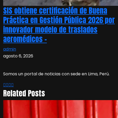
SIS obtiene certificación de Buena
Práctica en Gestión Pública 2026 por
innovador modelo de traslados
aeromédicos –
admin
agosto 6, 2026
Somos un portal de noticias con sede en Lima, Perú.
Related Posts