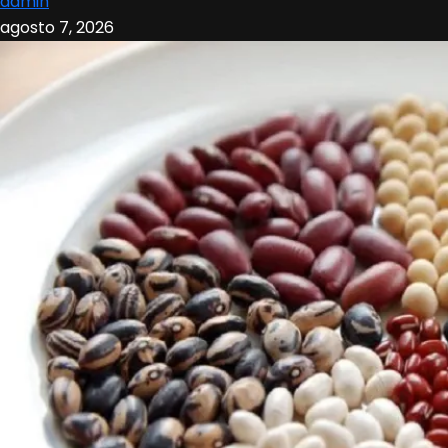
admin
agosto 7, 2026