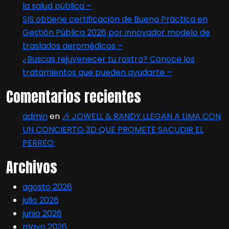
la salud pública –
SIS obtiene certificación de Buena Práctica en
Gestión Pública 2026 por innovador modelo de
traslados aeromédicos –
¿Buscas rejuvenecer tu rostro? Conoce los
tratamientos que pueden ayudarte –
Comentarios recientes
admin
en
🎶 JOWELL & RANDY LLEGAN A LIMA CON
UN CONCIERTO 3D QUE PROMETE SACUDIR EL
PERREO:
Archivos
agosto 2026
julio 2026
junio 2026
mayo 2026