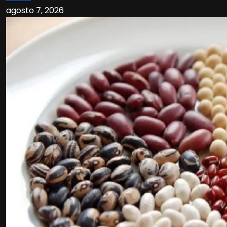
agosto 7, 2026