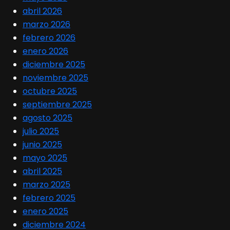
abril 2026
marzo 2026
febrero 2026
enero 2026
diciembre 2025
noviembre 2025
octubre 2025
septiembre 2025
agosto 2025
julio 2025
junio 2025
mayo 2025
abril 2025
marzo 2025
febrero 2025
enero 2025
diciembre 2024