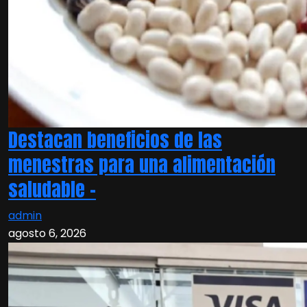
Destacan beneficios de las
menestras para una alimentación
saludable –
admin
agosto 6, 2026