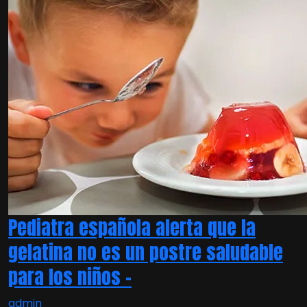
Pediatra española alerta que la
gelatina no es un postre saludable
para los niños –
admin