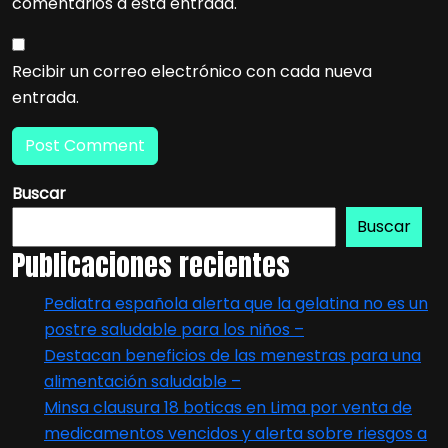
comentarios a esta entrada.
Recibir un correo electrónico con cada nueva
entrada.
Buscar
Buscar
Publicaciones recientes
Pediatra española alerta que la gelatina no es un
postre saludable para los niños –
Destacan beneficios de las menestras para una
alimentación saludable –
Minsa clausura 18 boticas en Lima por venta de
medicamentos vencidos y alerta sobre riesgos a