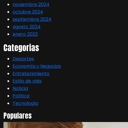
noviembre 2024
octubre 2024
septiembre 2024
agosto 2024
enero 2023
Categorias
Deportes
Economía y Negocios
Entretenimiento
Estilo de vida
Noticia
Política
Tecnología
Populares