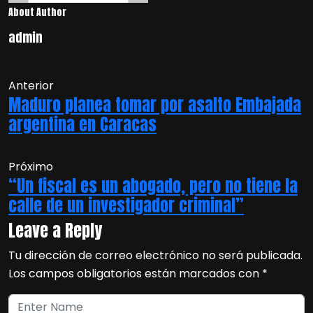
About Author
admin
Anterior
Maduro planea tomar por asalto Embajada
argentina en Caracas
Próximo
“Un fiscal es un abogado, pero no tiene la
calle de un investigador criminal”
Leave a Reply
Tu dirección de correo electrónico no será publicada.
Los campos obligatorios están marcados con
*