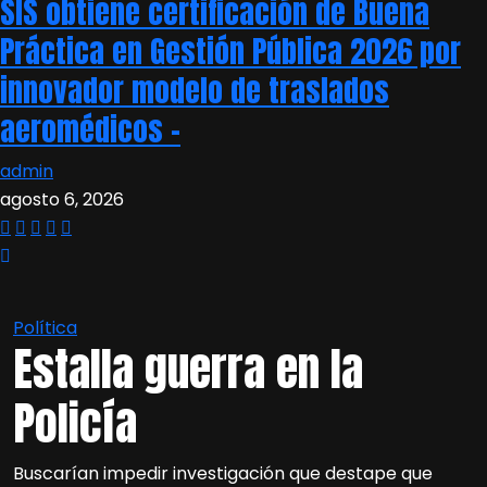
SIS obtiene certificación de Buena
Práctica en Gestión Pública 2026 por
innovador modelo de traslados
aeromédicos –
admin
agosto 6, 2026
Política
Estalla guerra en la
Policía
Buscarían impedir investigación que destape que