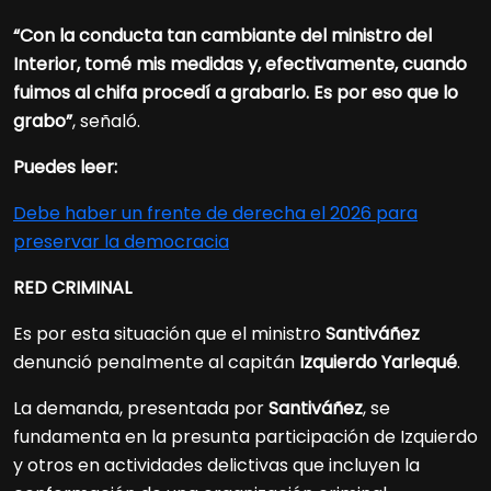
“Con la conducta tan cambiante del ministro del
Interior, tomé mis medidas y, efectivamente, cuando
fuimos al chifa procedí a grabarlo. Es por eso que lo
grabo”
, señaló.
Puedes leer:
Debe haber un frente de derecha el 2026 para
preservar la democracia
RED CRIMINAL
Es por esta situación que el ministro
Santiváñez
denunció penalmente al capitán
Izquierdo Yarlequé
.
La demanda, presentada por
Santiváñez
, se
fundamenta en la presunta participación de Izquierdo
y otros en actividades delictivas que incluyen la