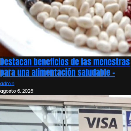
Destacan beneficios de las menestras
para una alimentación saludable –
admin
agosto 6, 2026