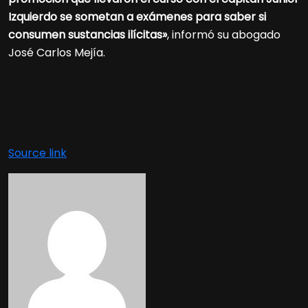
Izquierdo se sometan a exámenes para saber si
consumen sustancias ilícitas»
, informó su abogado
José Carlos Mejía.
Source link