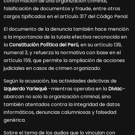
conformación de una organización criminal,
falsificación de documentos y fraude, entre otros
cargos tipificados en el artículo 317 del Código Penal.
El documento de la denuncia también hace mención
a la importancia de la tutela efectiva reconocida en
la
Constitución Política del Perú
, en su artículo 139,
numeral 3, y refuerza la normativa con base en el
artículo 159, que permite la ampliación de acciones
judiciales en casos de crimen organizado.
Según la acusación, las actividades delictivas de
Izquierdo Yarlequé
-mientras operaba en la
Diviac
–
abarcan no solo la organización criminal, sino
también atentados contra la integridad de datos
informáticos, denuncias calumniosas y falsedad
genérica.
Sobre el tema de los audios que lo vinculan con