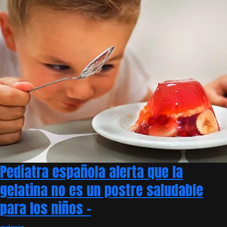
Pediatra española alerta que la
gelatina no es un postre saludable
para los niños –