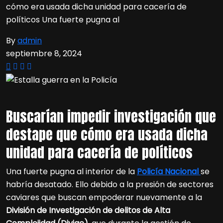
cómo era usada dicha unidad para cacería de
políticos Una fuerte pugna al
By
admin
septiembre 8, 2024
Buscarían impedir investigación que
destape que cómo era usada dicha
unidad para cacería de políticos
Una fuerte pugna al interior de la
Policía Nacional
se
habría desatado. Ello debido a la presión de sectores
caviares que buscan empoderar nuevamente a la
División de Investigación de delitos de Alta