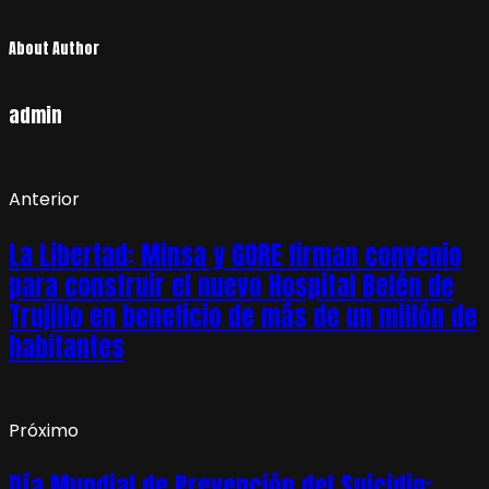
About Author
admin
Anterior
La Libertad: Minsa y GORE firman convenio
para construir el nuevo Hospital Belén de
Trujillo en beneficio de más de un millón de
habitantes
Próximo
Día Mundial de Prevención del Suicidio: