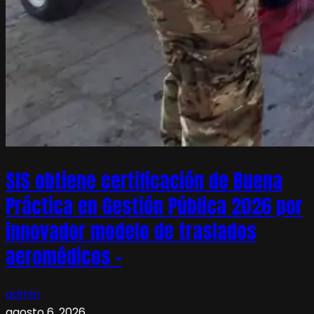
SIS obtiene certificación de Buena
Práctica en Gestión Pública 2026 por
innovador modelo de traslados
aeromédicos –
admin
agosto 6, 2026