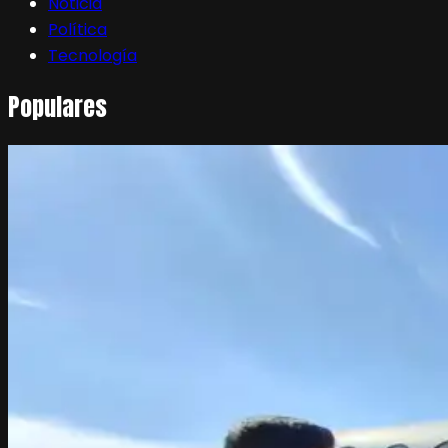
Noticia
Política
Tecnología
Populares