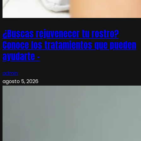
¿Buscas rejuvenecer tu rostro?
Conoce los tratamientos que pueden
ayudarte –
admin
agosto 5, 2026