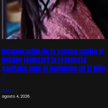
incorporación de la vacuna contra el
dengue reforzará la respuesta
sanitaria ante el fenómeno de El Niño
–
admin
agosto 4, 2026