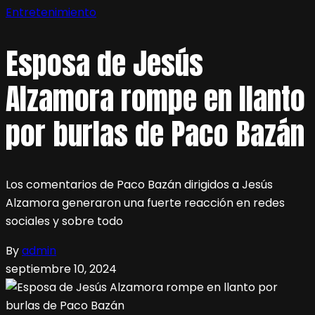
Entretenimiento
Esposa de Jesús
Alzamora rompe en llanto
por burlas de Paco Bazán
Los comentarios de Paco Bazán dirigidos a Jesús
Alzamora generaron una fuerte reacción en redes
sociales y sobre todo
By
admin
septiembre 10, 2024