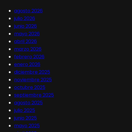
agosto 2026
julio 2026
junio 2026
mayo 2026
abril 2026
marzo 2026
febrero 2026
enero 2026
diciembre 2025
noviembre 2025
octubre 2025
septiembre 2025
agosto 2025
julio 2025
junio 2025
mayo 2025