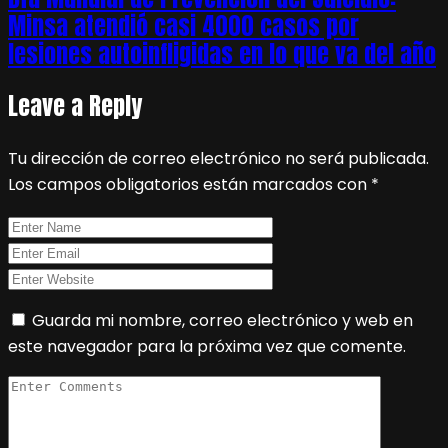
Minsa atendió casi 4000 casos por
lesiones autoinfligidas en lo que va del año
Leave a Reply
Tu dirección de correo electrónico no será publicada.
Los campos obligatorios están marcados con
*
Guarda mi nombre, correo electrónico y web en
este navegador para la próxima vez que comente.