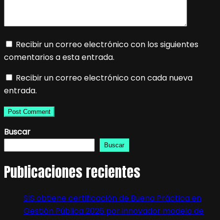
Recibir un correo electrónico con los siguientes
comentarios a esta entrada.
Recibir un correo electrónico con cada nueva
entrada.
Buscar
Buscar
Publicaciones recientes
SIS obtiene certificación de Buena Práctica en
Gestión Pública 2026 por innovador modelo de