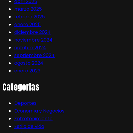
abril 2025
marzo 2025
febrero 2025
enero 2025
diciembre 2024
noviembre 2024
octubre 2024
septiembre 2024
agosto 2024
enero 2023
Categorias
Deportes
Economía y Negocios
Entretenimiento
Estilo de vida