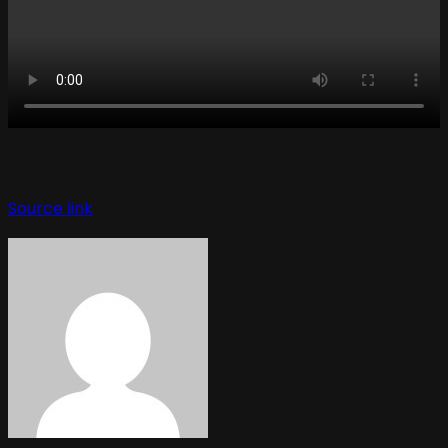
Source link