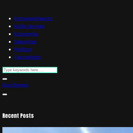
Entretenimiento
Estilo de vida
Economía
Deportes
Política
Tecnología
Escríbenos
Recent Posts