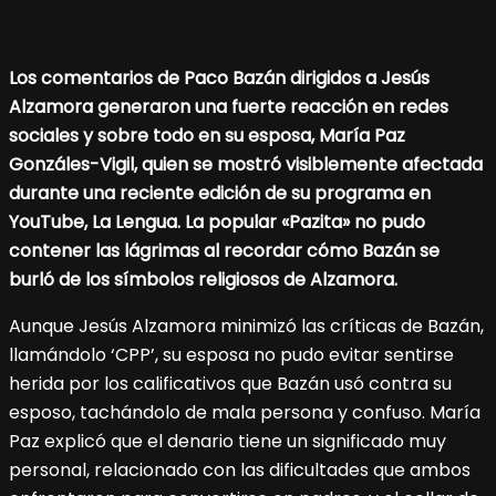
Los comentarios de Paco Bazán dirigidos a Jesús
Alzamora generaron una fuerte reacción en redes
sociales y sobre todo en su esposa, María Paz
Gonzáles-Vigil, quien se mostró visiblemente afectada
durante una reciente edición de su programa en
YouTube, La Lengua. La popular «Pazita» no pudo
contener las lágrimas al recordar cómo Bazán se
burló de los símbolos religiosos de Alzamora.
Aunque Jesús Alzamora minimizó las críticas de Bazán,
llamándolo ‘CPP’, su esposa no pudo evitar sentirse
herida por los calificativos que Bazán usó contra su
esposo, tachándolo de mala persona y confuso. María
Paz explicó que el denario tiene un significado muy
personal, relacionado con las dificultades que ambos