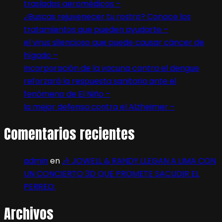
traslados aeromédicos –
¿Buscas rejuvenecer tu rostro? Conoce los
tratamientos que pueden ayudarte –
el virus silencioso que puede causar cáncer de
hígado –
incorporación de la vacuna contra el dengue
reforzará la respuesta sanitaria ante el
fenómeno de El Niño –
la mejor defensa contra el Alzheimer –
Comentarios recientes
admin
en
🎶 JOWELL & RANDY LLEGAN A LIMA CON
UN CONCIERTO 3D QUE PROMETE SACUDIR EL
PERREO:
Archivos