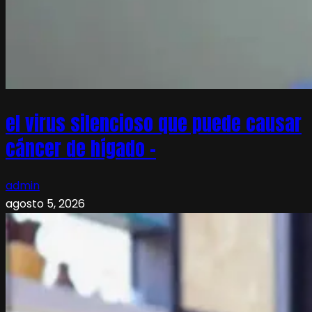
el virus silencioso que puede causar
cáncer de hígado –
admin
agosto 5, 2026