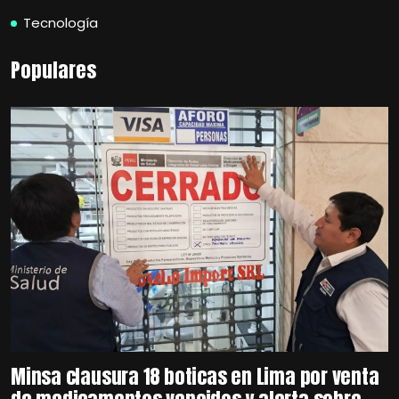
Tecnología
Populares
Minsa clausura 18 boticas en Lima por venta