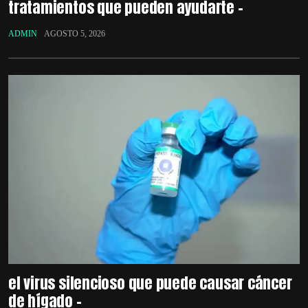
tratamientos que pueden ayudarte –
ADMIN
AGOSTO 5, 2026
el virus silencioso que puede causar cáncer
de hígado –