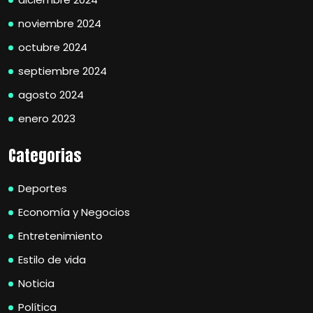
noviembre 2024
octubre 2024
septiembre 2024
agosto 2024
enero 2023
Categorias
Deportes
Economía y Negocios
Entretenimiento
Estilo de vida
Noticia
Política