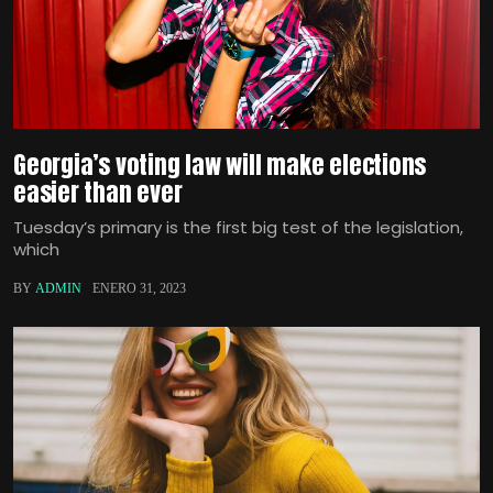
Georgia’s voting law will make elections
easier than ever
Tuesday’s primary is the first big test of the legislation,
which
BY
ADMIN
ENERO 31, 2023