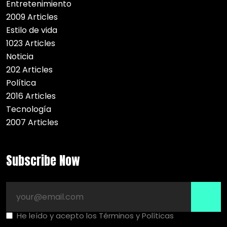
Entretenimiento
2009 Articles
Estilo de vida
1023 Articles
Noticia
202 Articles
Política
2016 Articles
Tecnología
2007 Articles
Subscribe Now
He leído y acepto los Términos y Políticas