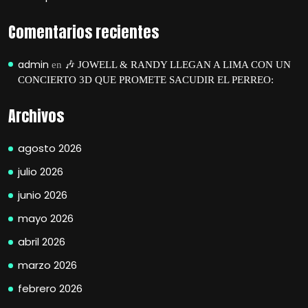
Comentarios recientes
admin
en
🎶 JOWELL & RANDY LLEGAN A LIMA CON UN
CONCIERTO 3D QUE PROMETE SACUDIR EL PERREO:
Archivos
agosto 2026
julio 2026
junio 2026
mayo 2026
abril 2026
marzo 2026
febrero 2026