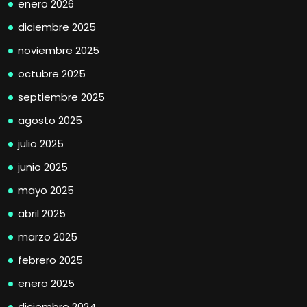
enero 2026
diciembre 2025
noviembre 2025
octubre 2025
septiembre 2025
agosto 2025
julio 2025
junio 2025
mayo 2025
abril 2025
marzo 2025
febrero 2025
enero 2025
diciembre 2024