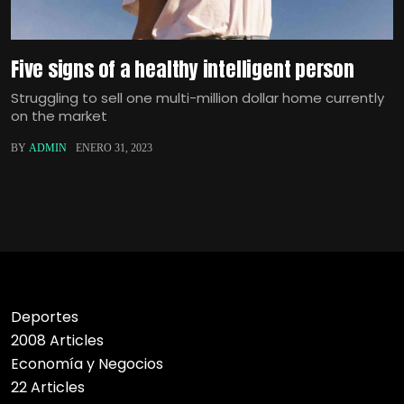
Five signs of a healthy intelligent person
Struggling to sell one multi-million dollar home currently
on the market
BY
ADMIN
ENERO 31, 2023
Deportes
2008 Articles
Economía y Negocios
22 Articles