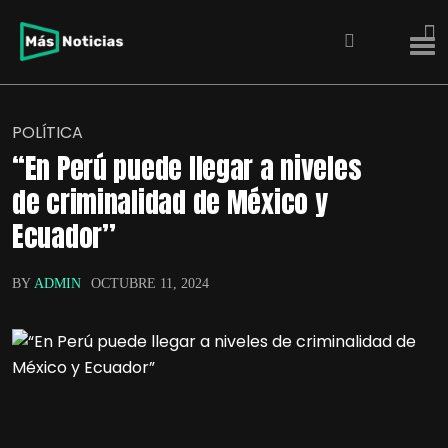
POLÍTICA
“En Perú puede llegar a niveles
de criminalidad de México y
Ecuador”
BY
ADMIN
OCTUBRE 11, 2024