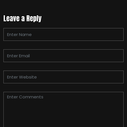
Leave a Reply