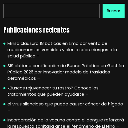
Buscar
Publicaciones recientes
Minsa clausura 18 boticas en Lima por venta de
medicamentos vencidos y alerta sobre riesgos a la
salud pública –
SIS obtiene certificación de Buena Práctica en Gestión
Pública 2026 por innovador modelo de traslados
aeromédicos –
¿Buscas rejuvenecer tu rostro? Conoce los
tratamientos que pueden ayudarte –
el virus silencioso que puede causar cáncer de hígado
–
incorporación de la vacuna contra el dengue reforzará
la respuesta sanitaria ante el fenómeno de El Niño –