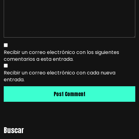
Recibir un correo electrónico con los siguientes
comentarios a esta entrada.
Recibir un correo electrónico con cada nueva
entrada.
Buscar