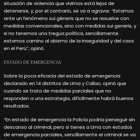
situación de violencia que vivimos está lejos de
detenerse, y, por el contrario, se va a agravar. “Estamos
ante un fenómeno sui géneris que no se resuelve con
medidas convencionales, sino con medidas sui generis, y
si no tenemos una tregua política, sencillamente
estamos camino al abismo de la inseguridad y del caos
en el Perú”, opinó.
ESTADO DE EMERGENCIA
Sobre la poca eficacia del estado de emergencia
declarado en 14 distritos de Lima y Callao, opinó que
cuando se trata de medidas parciales que no
responden a una estrategia, difícilmente habrá buenos
resultados.
“En estado de emergencia la Policía podría perseguir sin
descanso al criminal, pero si tienes a Lima con estados
de emergencia parciales, sencillamente el criminal se va