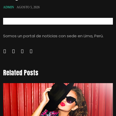
ADMIN
AGOSTO 5, 2026
Somos un portal de noticias con sede en Lima, Perú.
Related Posts