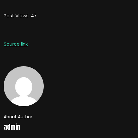
Post Views:
47
Source link
About Author
admin