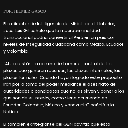
POR: HILMER GASCO
El exdirector de Inteligencia del Ministerio del Interior,
José Luis Gil, señaló que la macrocriminalidad
transaccional podría convertir al Perú en un país con
niveles de inseguridad ciudadana como México, Ecuador
y Colombia.
“Ahora están en camino de tomar el control de las
plazas que generan recursos, las plazas informales, las
plazas formales. Cuando hayan logrado este propósito
irán por la toma del poder mediante el asesinato de
autoridades o candidatos que no les sirven y poner a los
que son de su interés, como viene ocurriendo en
Ecuador, Colombia, México y Venezuela”, señaló a la
Noticia.
El también exintegrante del GEIN advirtió que esta