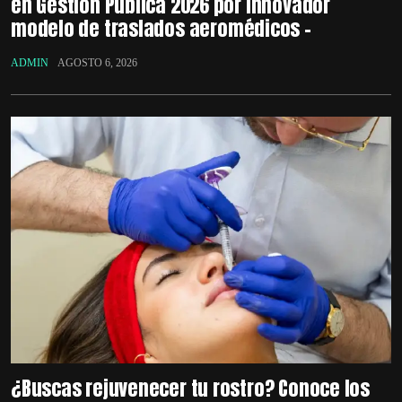
en Gestión Pública 2026 por innovador
modelo de traslados aeromédicos –
ADMIN
AGOSTO 6, 2026
¿Buscas rejuvenecer tu rostro? Conoce los