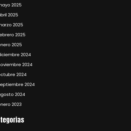
mayo 2025
bril 2025
marzo 2025
ebrero 2025
enero 2025
diciembre 2024
noviembre 2024
octubre 2024
septiembre 2024
agosto 2024
enero 2023
tegorias