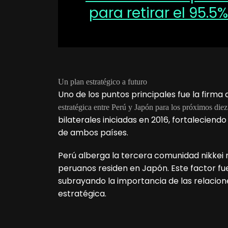
para retirar el 95.5
Un plan estratégico a futuro
Uno de los puntos principales fue la firma
estratégica entre Perú y Japón para los próximos die
bilaterales iniciadas en 2016, fortalecien
de ambos países.
Perú alberga la tercera comunidad nikkei
peruanos residen en Japón. Este factor fu
subrayando la importancia de las relacio
estratégica.