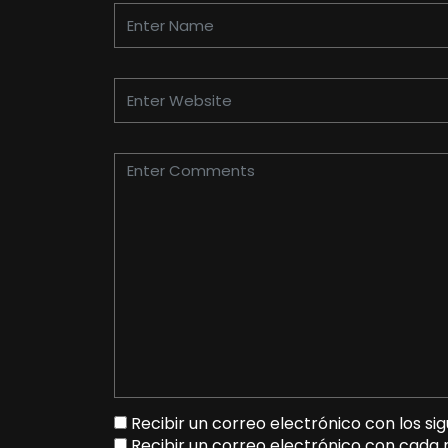
Recibir un correo electrónico con los si
Recibir un correo electrónico con cada