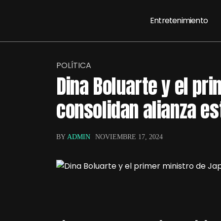
Entretenimiento
POLÍTICA
Dina Boluarte y el pr
consolidan alianza es
BY
ADMIN
NOVIEMBRE 17, 2024