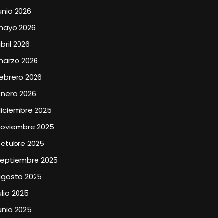
unio 2026
mayo 2026
bril 2026
marzo 2026
ebrero 2026
enero 2026
diciembre 2025
noviembre 2025
octubre 2025
septiembre 2025
agosto 2025
ulio 2025
unio 2025