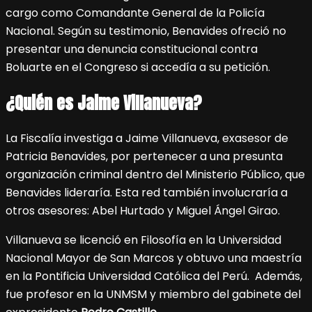
cargo como Comandante General de la Policía
Nacional. Según su testimonio, Benavides ofreció no
presentar una denuncia constitucional contra
Boluarte en el Congreso si accedía a su petición.
¿Quién es Jaime Villanueva?
La Fiscalía investiga a Jaime Villanueva, exasesor de
Patricia Benavides, por pertenecer a una presunta
organización criminal dentro del Ministerio Público, que
Benavides lideraría. Esta red también involucraría a
otros asesores: Abel Hurtado y Miguel Ángel Girao.
Villanueva se licenció en Filosofía en la Universidad
Nacional Mayor de San Marcos y obtuvo una maestría
en la Pontificia Universidad Católica del Perú. Además,
fue profesor en la UNMSM y miembro del gabinete del