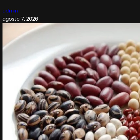
admin
agosto 7, 2026