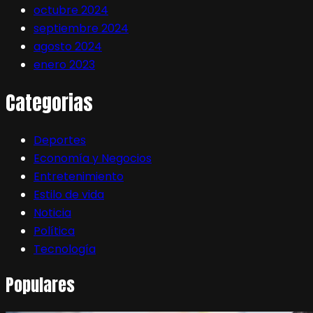
octubre 2024
septiembre 2024
agosto 2024
enero 2023
Categorias
Deportes
Economía y Negocios
Entretenimiento
Estilo de vida
Noticia
Política
Tecnología
Populares