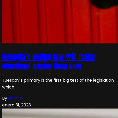
Georgia’s voting law will make
elections easier than ever
Tuesday’s primary is the first big test of the legislation,
which
By
admin
enero 31, 2023