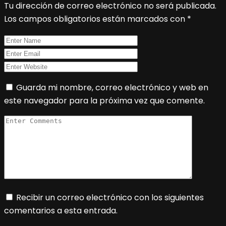
Tu dirección de correo electrónico no será publicada.
Los campos obligatorios están marcados con
*
Guarda mi nombre, correo electrónico y web en
este navegador para la próxima vez que comente.
Recibir un correo electrónico con los siguientes
comentarios a esta entrada.