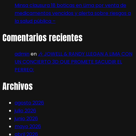
Minsa clausura 18 boticas en Lima por venta de
medicamentos vencidos y alerta sobre riesgos a
la salud pública –
Comentarios recientes
admin
en
🎶 JOWELL & RANDY LLEGAN A LIMA CON
UN CONCIERTO 3D QUE PROMETE SACUDIR EL
PERREO:
Archivos
agosto 2026
julio 2026
junio 2026
mayo 2026
abril 2026