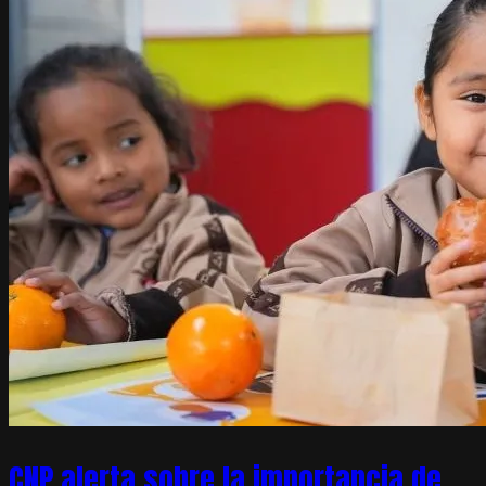
CNP alerta sobre la importancia de