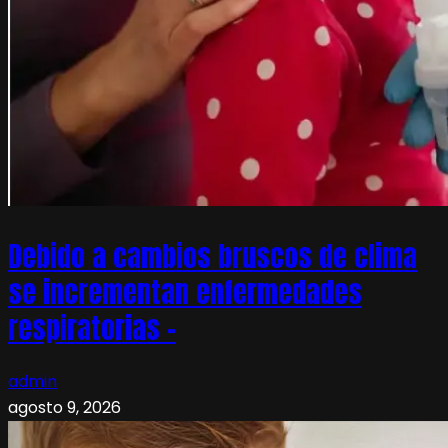
Debido a cambios bruscos de clima
se incrementan enfermedades
respiratorias –
admin
agosto 9, 2026