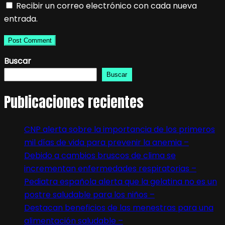
Recibir un correo electrónico con cada nueva
entrada.
Buscar
Buscar
Publicaciones recientes
CNP alerta sobre la importancia de los primeros
mil días de vida para prevenir la anemia –
Debido a cambios bruscos de clima se
incrementan enfermedades respiratorias –
Pediatra española alerta que la gelatina no es un
postre saludable para los niños –
Destacan beneficios de las menestras para una
alimentación saludable –