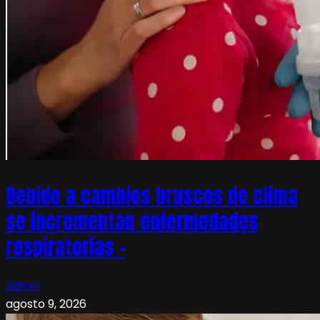
Debido a cambios bruscos de clima
se incrementan enfermedades
respiratorias –
admin
agosto 9, 2026