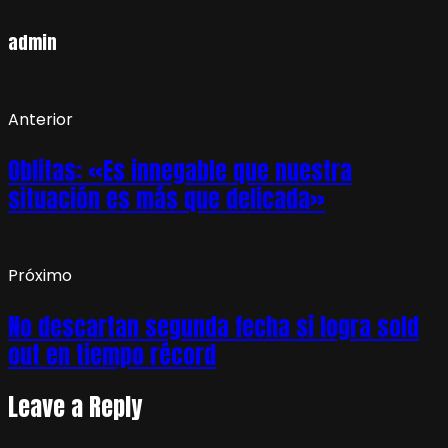
admin
Anterior
Oblitas: «Es innegable que nuestra
situación es más que delicada»
Próximo
No descartan segunda fecha si logra sold
out en tiempo récord
Leave a Reply