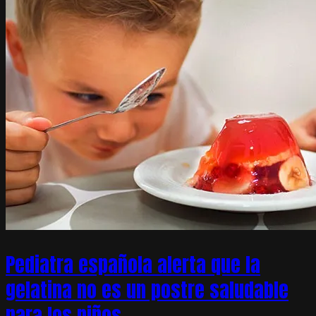
Pediatra española alerta que la
gelatina no es un postre saludable
para los niños –