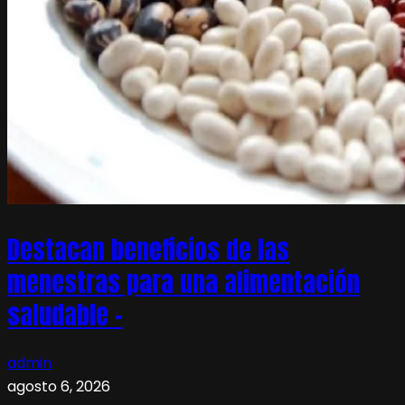
Destacan beneficios de las
menestras para una alimentación
saludable –
admin
agosto 6, 2026