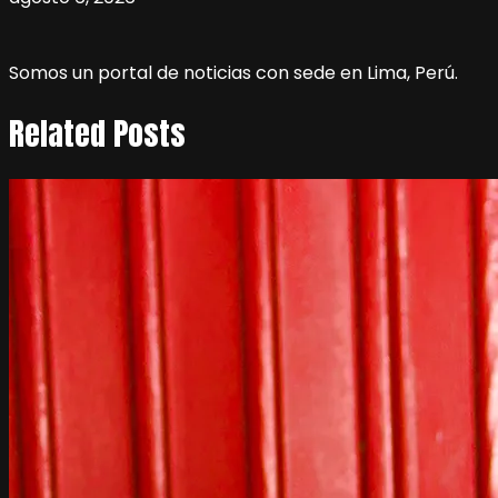
Somos un portal de noticias con sede en Lima, Perú.
Related Posts