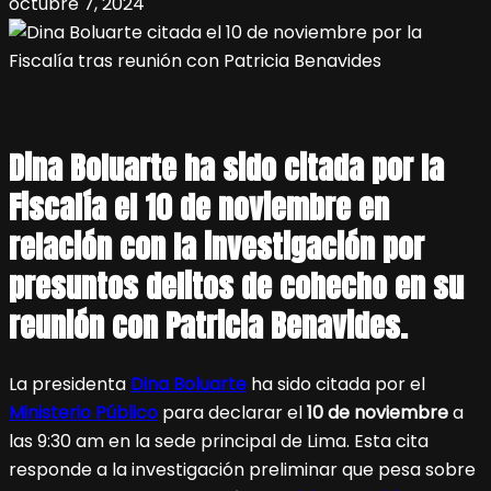
octubre 7, 2024
Dina Boluarte ha sido citada por la
Fiscalía el 10 de noviembre en
relación con la investigación por
presuntos delitos de cohecho en su
reunión con Patricia Benavides.
La presidenta
Dina Boluarte
ha sido citada por el
Ministerio Público
para declarar el
10 de noviembre
a
las 9:30 am en la sede principal de Lima. Esta cita
responde a la investigación preliminar que pesa sobre