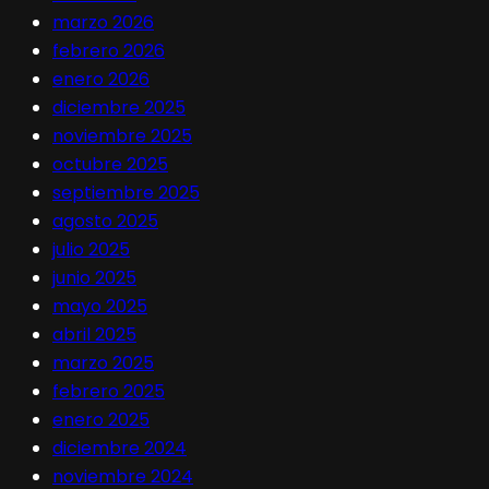
marzo 2026
febrero 2026
enero 2026
diciembre 2025
noviembre 2025
octubre 2025
septiembre 2025
agosto 2025
julio 2025
junio 2025
mayo 2025
abril 2025
marzo 2025
febrero 2025
enero 2025
diciembre 2024
noviembre 2024