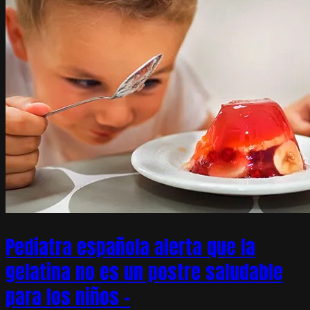
Pediatra española alerta que la
gelatina no es un postre saludable
para los niños –