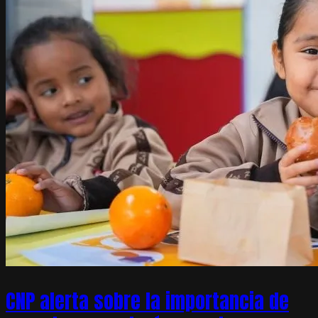
CNP alerta sobre la importancia de