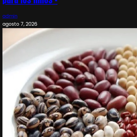
admin
agosto 7, 2026