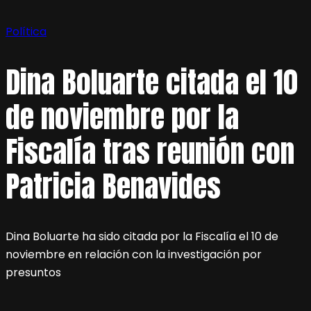
Política
Dina Boluarte citada el 10
de noviembre por la
Fiscalía tras reunión con
Patricia Benavides
Dina Boluarte ha sido citada por la Fiscalía el 10 de
noviembre en relación con la investigación por
presuntos