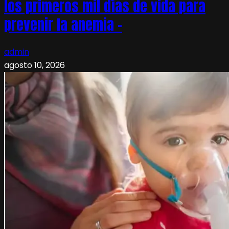
los primeros mil días de vida para
prevenir la anemia –
admin
agosto 10, 2026