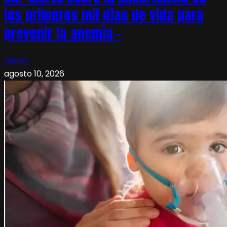
los primeros mil días de vida para
prevenir la anemia –
admin
agosto 10, 2026