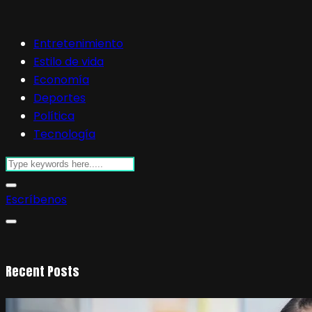
Entretenimiento
Estilo de vida
Economía
Deportes
Política
Tecnología
Escríbenos
Recent Posts