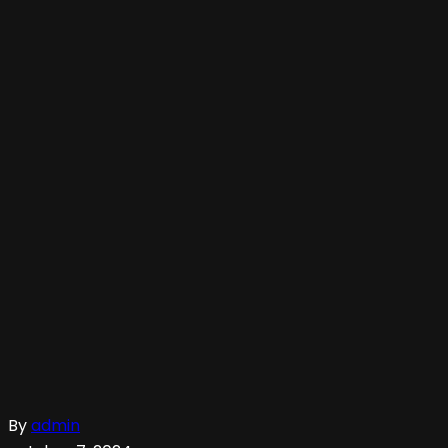
By
admin