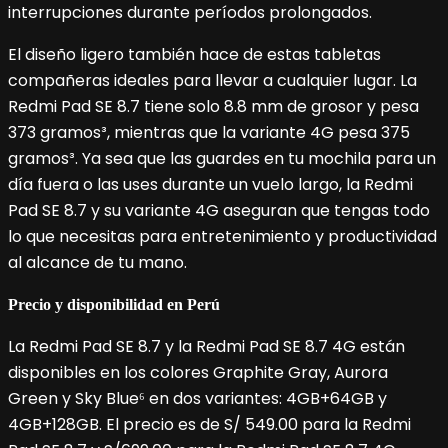
interrupciones durante períodos prolongados.
El diseño ligero también hace de estas tabletas
compañeras ideales para llevar a cualquier lugar. La
Redmi Pad SE 8.7 tiene solo 8.8 mm de grosor y pesa
373 gramos³, mientras que la variante 4G pesa 375
gramos³. Ya sea que las guardes en tu mochila para un
día fuera o las uses durante un vuelo largo, la Redmi
Pad SE 8.7 y su variante 4G aseguran que tengas todo
lo que necesitas para entretenimiento y productividad
al alcance de tu mano.
Precio y disponibilidad en Perú
La Redmi Pad SE 8.7 y la Redmi Pad SE 8.7 4G están
disponibles en los colores Graphite Gray, Aurora
Green y Sky Blue⁶ en dos variantes: 4GB+64GB y
4GB+128GB. El precio es de S/ 549.00 para la Redmi