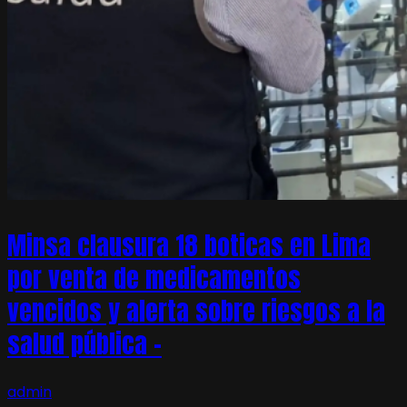
Minsa clausura 18 boticas en Lima
por venta de medicamentos
vencidos y alerta sobre riesgos a la
salud pública –
admin