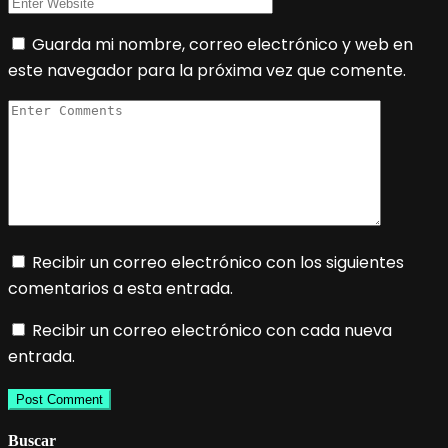
Guarda mi nombre, correo electrónico y web en
este navegador para la próxima vez que comente.
Recibir un correo electrónico con los siguientes
comentarios a esta entrada.
Recibir un correo electrónico con cada nueva
entrada.
Buscar