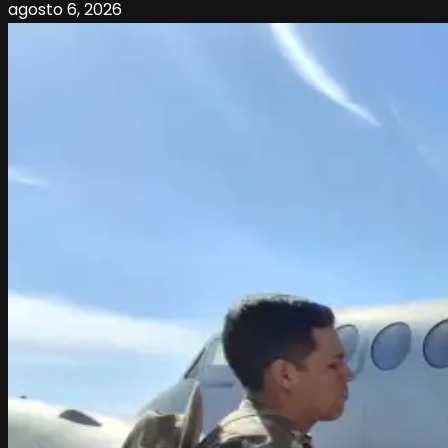
agosto 6, 2026