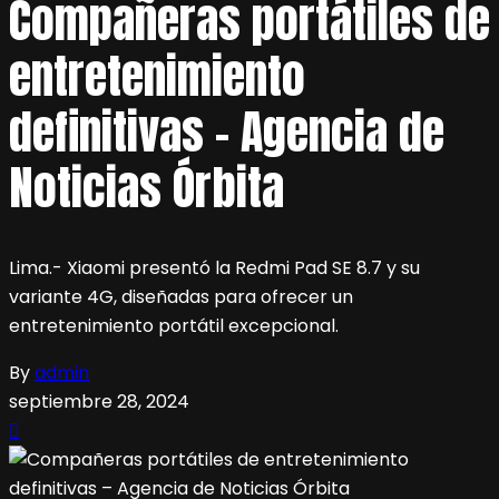
Compañeras portátiles de
entretenimiento
definitivas – Agencia de
Noticias Órbita
Lima.- Xiaomi presentó la Redmi Pad SE 8.7 y su
variante 4G, diseñadas para ofrecer un
entretenimiento portátil excepcional.
By
admin
septiembre 28, 2024