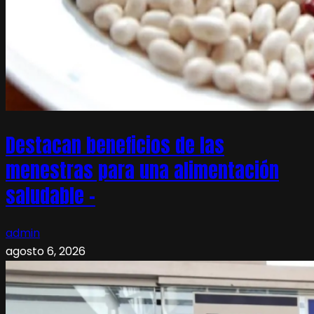
Destacan beneficios de las
menestras para una alimentación
saludable –
admin
agosto 6, 2026