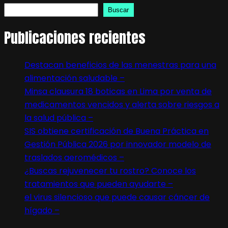
Buscar
Publicaciones recientes
Destacan beneficios de las menestras para una
alimentación saludable –
Minsa clausura 18 boticas en Lima por venta de
medicamentos vencidos y alerta sobre riesgos a
la salud pública –
SIS obtiene certificación de Buena Práctica en
Gestión Pública 2026 por innovador modelo de
traslados aeromédicos –
¿Buscas rejuvenecer tu rostro? Conoce los
tratamientos que pueden ayudarte –
el virus silencioso que puede causar cáncer de
hígado –