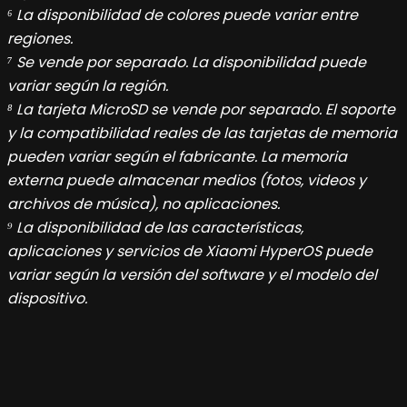
⁶ La disponibilidad de colores puede variar entre
regiones.
⁷ Se vende por separado. La disponibilidad puede
variar según la región.
⁸ La tarjeta MicroSD se vende por separado. El soporte
y la compatibilidad reales de las tarjetas de memoria
pueden variar según el fabricante. La memoria
externa puede almacenar medios (fotos, videos y
archivos de música), no aplicaciones.
⁹ La disponibilidad de las características,
aplicaciones y servicios de Xiaomi HyperOS puede
variar según la versión del software y el modelo del
dispositivo.
Navegación