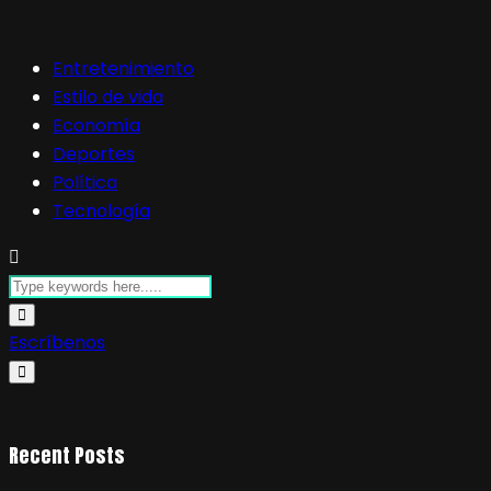
Entretenimiento
Estilo de vida
Economía
Deportes
Política
Tecnología
Escríbenos
Recent Posts