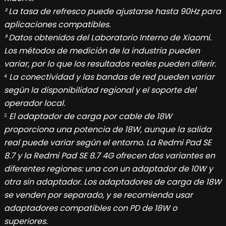
² La tasa de refresco puede ajustarse hasta 90Hz para
aplicaciones compatibles.
³ Datos obtenidos del Laboratorio Interno de Xiaomi.
Los métodos de medición de la industria pueden
variar, por lo que los resultados reales pueden diferir.
⁴ La conectividad y las bandas de red pueden variar
según la disponibilidad regional y el soporte del
operador local.
⁵ El adaptador de carga por cable de 18W
proporciona una potencia de 18W, aunque la salida
real puede variar según el entorno. La Redmi Pad SE
8.7 y la Redmi Pad SE 8.7 4G ofrecen dos variantes en
diferentes regiones: una con un adaptador de 10W y
otra sin adaptador. Los adaptadores de carga de 18W
se venden por separado, y se recomienda usar
adaptadores compatibles con PD de 18W o
superiores.