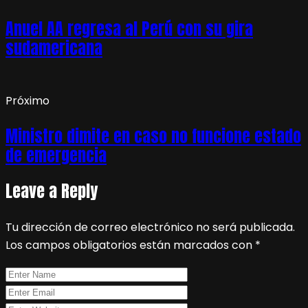
Anuel AA regresa al Perú con su gira
sudamericana
Próximo
Ministro dimite en caso no funcione estado
de emergencia
Leave a Reply
Tu dirección de correo electrónico no será publicada.
Los campos obligatorios están marcados con
*