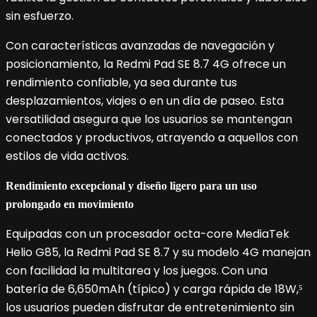
sin esfuerzo.
Con características avanzadas de navegación y
posicionamiento, la Redmi Pad SE 8.7 4G ofrece un
rendimiento confiable, ya sea durante tus
desplazamientos, viajes o en un día de paseo. Esta
versatilidad asegura que los usuarios se mantengan
conectados y productivos, atrayendo a aquellos con
estilos de vida activos.
Rendimiento excepcional y diseño ligero para un uso
prolongado en movimiento
Equipadas con un procesador octa-core MediaTek
Helio G85, la Redmi Pad SE 8.7 y su modelo 4G manejan
con facilidad la multitarea y los juegos. Con una
batería de 6,650mAh (típico) y carga rápida de 18W,⁵
los usuarios pueden disfrutar de entretenimiento sin