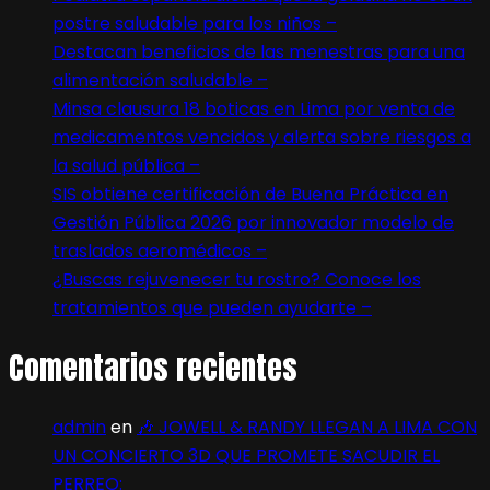
postre saludable para los niños –
Destacan beneficios de las menestras para una
alimentación saludable –
Minsa clausura 18 boticas en Lima por venta de
medicamentos vencidos y alerta sobre riesgos a
la salud pública –
SIS obtiene certificación de Buena Práctica en
Gestión Pública 2026 por innovador modelo de
traslados aeromédicos –
¿Buscas rejuvenecer tu rostro? Conoce los
tratamientos que pueden ayudarte –
Comentarios recientes
admin
en
🎶 JOWELL & RANDY LLEGAN A LIMA CON
UN CONCIERTO 3D QUE PROMETE SACUDIR EL
PERREO: