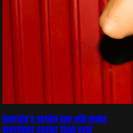
Georgia’s voting law will make
elections easier than ever