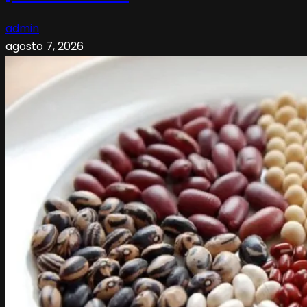
admin
agosto 7, 2026