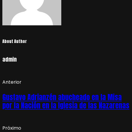
About Author
admin
Anterior
Gustavo Adrianzén abucheado en la Misa
por la Nación en la Iglesia de las Nazarenas
Próximo