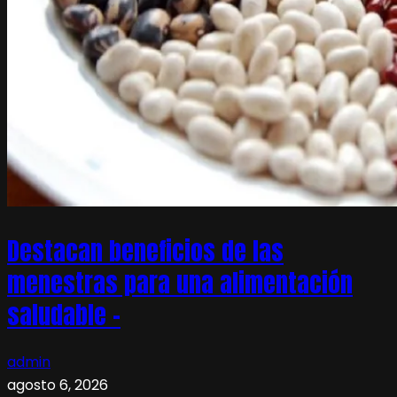
Destacan beneficios de las
menestras para una alimentación
saludable –
admin
agosto 6, 2026