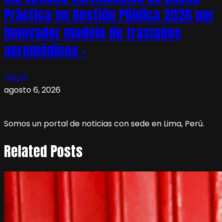
Práctica en Gestión Pública 2026 por
innovador modelo de traslados
aeromédicos –
admin
agosto 6, 2026
Somos un portal de noticias con sede en Lima, Perú.
Related Posts