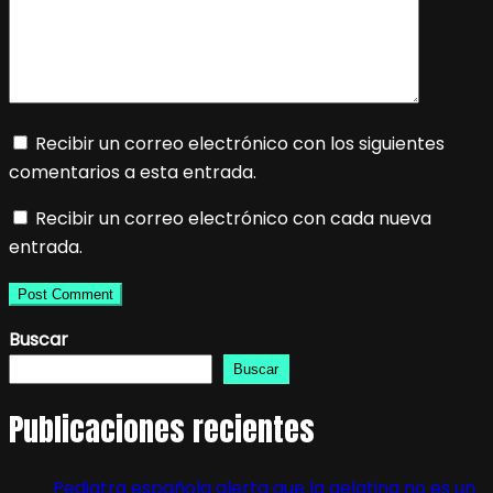
Recibir un correo electrónico con los siguientes
comentarios a esta entrada.
Recibir un correo electrónico con cada nueva
entrada.
Buscar
Buscar
Publicaciones recientes
Pediatra española alerta que la gelatina no es un