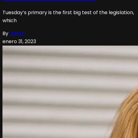
Tuesday’s primary is the first big test of the legislation,
which
By
admin
enero 31, 2023