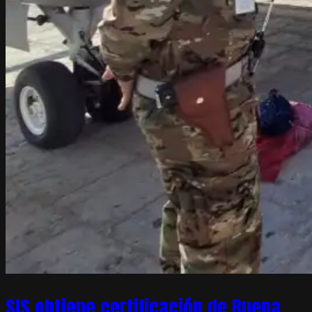
SIS obtiene certificación de Buena