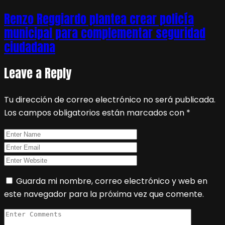
Renzo Reggiardo plantea crear policía
municipal para complementar seguridad
ciudadana
Leave a Reply
Tu dirección de correo electrónico no será publicada.
Los campos obligatorios están marcados con
*
Guarda mi nombre, correo electrónico y web en
este navegador para la próxima vez que comente.