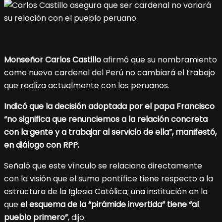
Monseñor Carlos Castillo
afirmó que su nombramiento
como nuevo cardenal del Perú no cambiará el trabajo
que realiza actualmente con los peruanos.
Indicó que la decisión adoptada por el papa Francisco
“no significa que renunciemos a la relación concreta
con la gente y a trabajar al servicio de ella”, manifestó,
en diálogo con RPP.
Señaló que este vínculo se relaciona directamente
con la visión que el sumo pontífice tiene respecto a la
estructura de la Iglesia Católica; una institución en la
que
el esquema de la “pirámide invertida” tiene “al
pueblo primero”
, dijo.