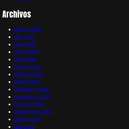
Archivos
agosto 2026
julio 2026
junio 2026
mayo 2026
abril 2026
marzo 2026
febrero 2026
enero 2026
diciembre 2025
noviembre 2025
octubre 2025
septiembre 2025
agosto 2025
julio 2025