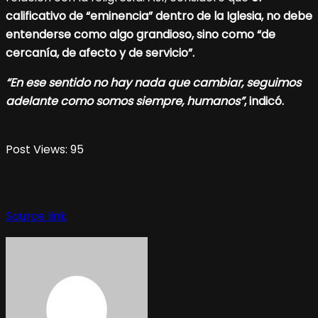
calificativo de “eminencia” dentro de la Iglesia, no debe
entenderse como algo grandioso, sino como “de
cercanía, de afecto y de servicio”.
“En ese sentido no hay nada que cambiar, seguimos
adelante como somos siempre, humanos”
, indicó.
Post Views:
95
Source link