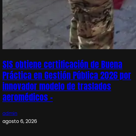
SIS obtiene certificación de Buena
Práctica en Gestión Pública 2026 por
innovador modelo de traslados
aeromédicos –
admin
agosto 6, 2026