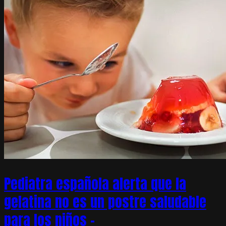
Pediatra española alerta que la
gelatina no es un postre saludable
para los niños –