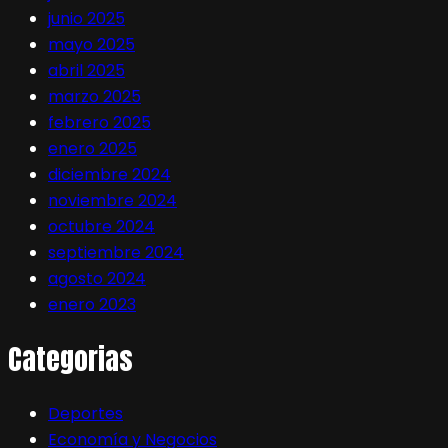
junio 2025
mayo 2025
abril 2025
marzo 2025
febrero 2025
enero 2025
diciembre 2024
noviembre 2024
octubre 2024
septiembre 2024
agosto 2024
enero 2023
Categorias
Deportes
Economía y Negocios