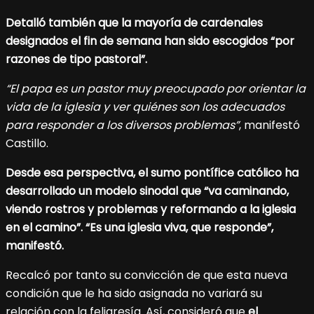
Detalló también que la mayoría de cardenales
designados el fin de semana han sido escogidos “por
razones de tipo pastoral”.
“El papa es un pastor muy preocupado por orientar la
vida de la iglesia y ver quiénes son los adecuados
para responder a los diversos problemas”
, manifestó
Castillo.
Desde esa perspectiva, el sumo pontífice católico ha
desarrollado un modelo sinodal que “va caminando,
viendo rostros y problemas y reformando a la iglesia
en el camino”. “Es una iglesia viva, que responde”,
manifestó.
Recalcó por tanto su convicción de que esta nueva
condición que le ha sido asignada no variará su
relación con la feligresía. Así, consideró que
el