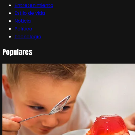
Entretenimiento
Estilo de vida
Noticia
Política
Tecnología
Populares