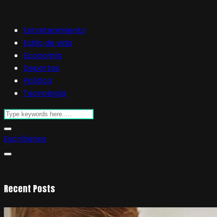
Entretenimiento
Estilo de vida
Economía
Deportes
Política
Tecnología
Escríbenos
Recent Posts