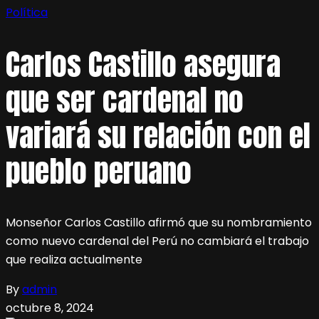
Política
Carlos Castillo asegura
que ser cardenal no
variará su relación con el
pueblo peruano
Monseñor Carlos Castillo afirmó que su nombramiento
como nuevo cardenal del Perú no cambiará el trabajo
que realiza actualmente
By
admin
octubre 8, 2024