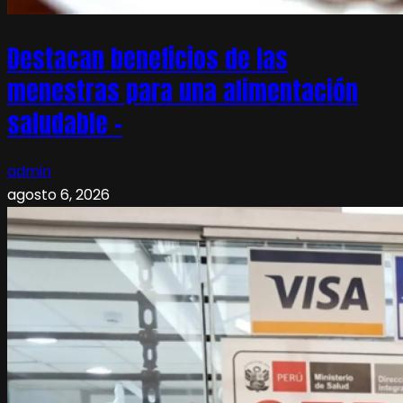
Destacan beneficios de las
menestras para una alimentación
saludable –
admin
agosto 6, 2026