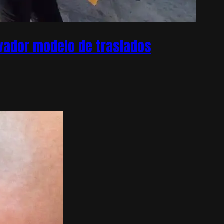
ovador modelo de traslados