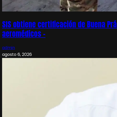
SIS obtiene certificación de Buena Pr
aeromédicos –
admin
agosto 6, 2026