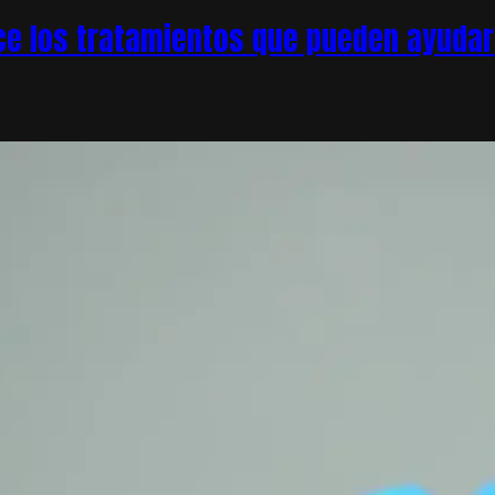
e los tratamientos que pueden ayudar