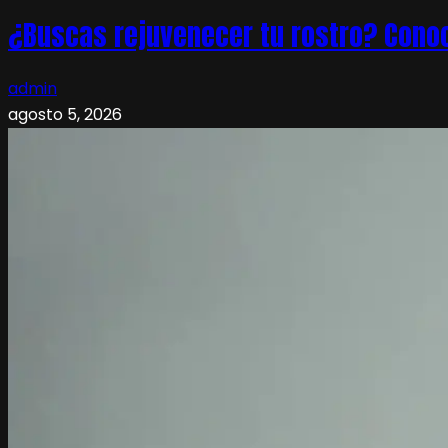
¿Buscas rejuvenecer tu rostro? Conoc
admin
agosto 5, 2026