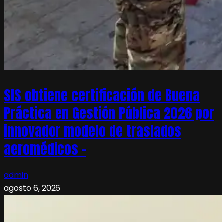
SIS obtiene certificación de Buena
Práctica en Gestión Pública 2026 por
innovador modelo de traslados
aeromédicos –
admin
agosto 6, 2026