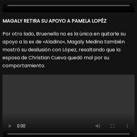
MAGALY RETIRA SU APOYO A PAMELA LOPÉZ
Por otro lado, Bruenella no es la única en quitarle su
apoyo a la ex de «Aladino», Magaly Medina también
mostró su desilusión con López, resaltando que la
esposa de Christian Cueva quedó mal por su
comportamiento.