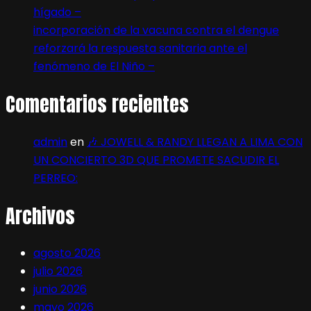
hígado –
incorporación de la vacuna contra el dengue
reforzará la respuesta sanitaria ante el
fenómeno de El Niño –
Comentarios recientes
admin
en
🎶 JOWELL & RANDY LLEGAN A LIMA CON
UN CONCIERTO 3D QUE PROMETE SACUDIR EL
PERREO:
Archivos
agosto 2026
julio 2026
junio 2026
mayo 2026