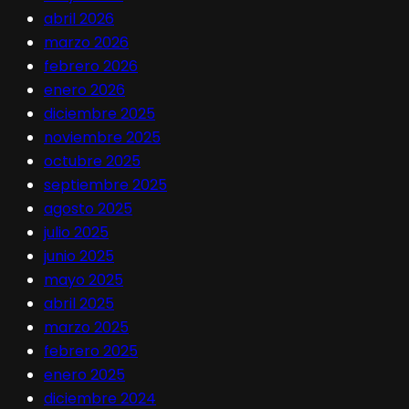
abril 2026
marzo 2026
febrero 2026
enero 2026
diciembre 2025
noviembre 2025
octubre 2025
septiembre 2025
agosto 2025
julio 2025
junio 2025
mayo 2025
abril 2025
marzo 2025
febrero 2025
enero 2025
diciembre 2024