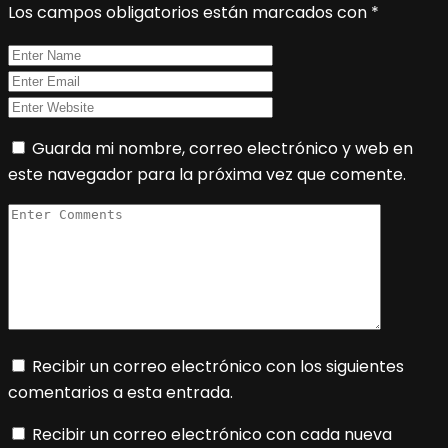
Los campos obligatorios están marcados con
*
Guarda mi nombre, correo electrónico y web en
este navegador para la próxima vez que comente.
Recibir un correo electrónico con los siguientes
comentarios a esta entrada.
Recibir un correo electrónico con cada nueva