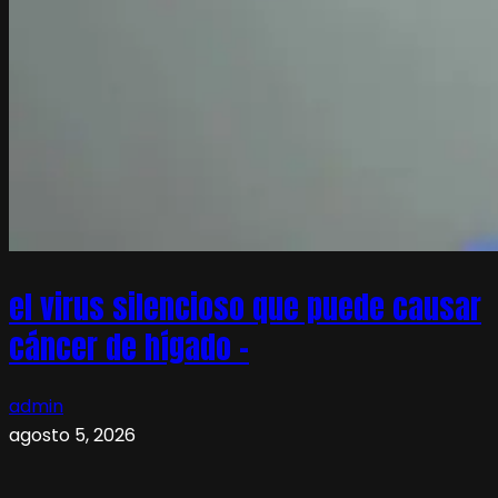
el virus silencioso que puede causar
cáncer de hígado –
admin
agosto 5, 2026