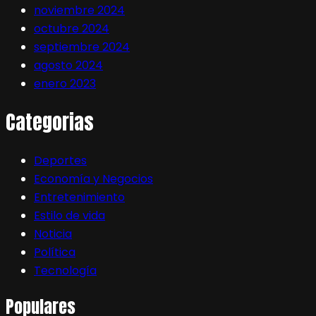
noviembre 2024
octubre 2024
septiembre 2024
agosto 2024
enero 2023
Categorias
Deportes
Economía y Negocios
Entretenimiento
Estilo de vida
Noticia
Política
Tecnología
Populares