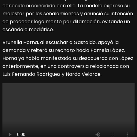
conocido ni coincidido con ella. La modelo expresó su
malestar por los señalamientos y anunció su intención
de proceder legalmente por difamación, evitando un
escándalo mediático.
Brunella Horna, al escuchar a Gastaldo, apoyó la
demanda y reiteró su rechazo hacia Pamela López.
Horna ya había manifestado su desacuerdo con López
anteriormente, en una controversia relacionada con
Luis Fernando Rodríguez y Narda Velarde.