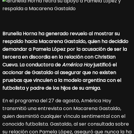
Brunella Horna ha generado revuelo al mostrar su
respaldo hacia Macarena Gastaldo, quien ha decidido
demandar a Pamela López por la acusación de ser la
tercera en discordia en la relación con Christian
Cueva. La conductora de
América Hoy
justificó el
accionar de Gastaldo al asegurar que no existen
pruebas que vinculen a la modelo argentina con el
futbolista y padre de los hijos de su amiga.
En el programa del 27 de agosto, América Hoy
transmitió una entrevista con Macarena Gastaldo,
quien desmintió cualquier vínculo sentimental con el
conocido futbolista. Gastaldo, al ser consultada sobre
su relación con Pamela López, aseguró que nunca la ha