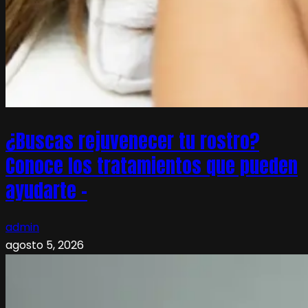
¿Buscas rejuvenecer tu rostro?
Conoce los tratamientos que pueden
ayudarte –
admin
agosto 5, 2026