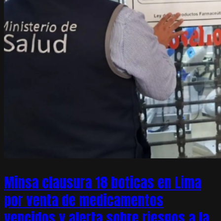
Minsa clausura 18 boticas en Lima
por venta de medicamentos
vencidos y alerta sobre riesgos a la