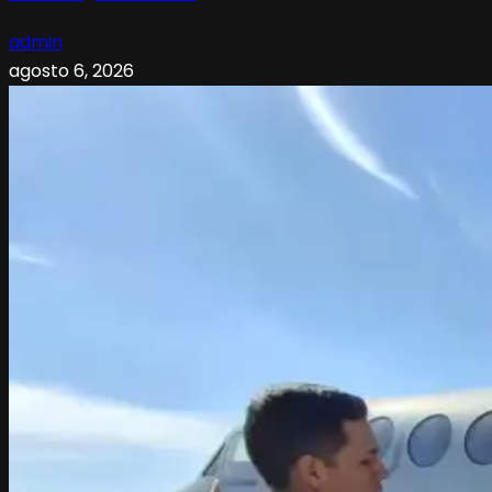
admin
agosto 6, 2026