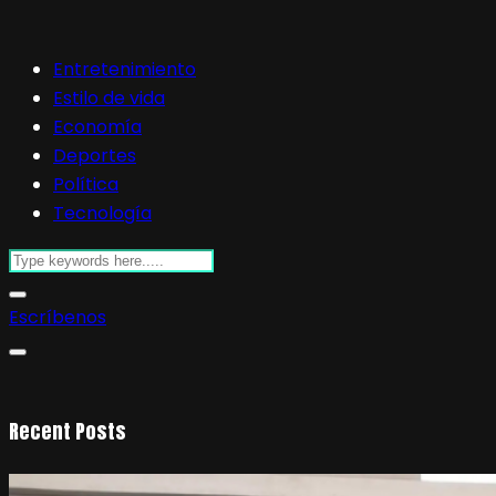
Entretenimiento
Estilo de vida
Economía
Deportes
Política
Tecnología
Escríbenos
Recent Posts