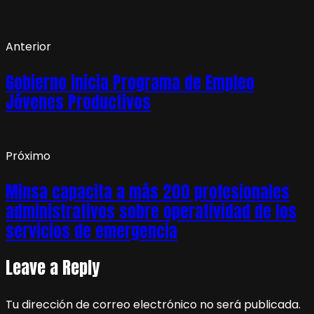
Anterior
Gobierno inicia Programa de Empleo
Jóvenes Productivos
Próximo
Minsa capacita a más 200 profesionales
administrativos sobre operatividad de los
servicios de emergencia
Leave a Reply
Tu dirección de correo electrónico no será publicada.