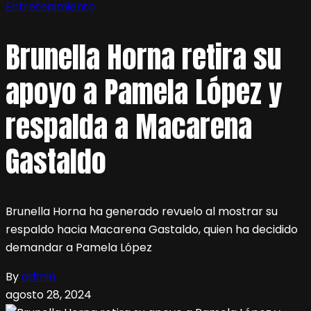
Entretenimiento
Brunella Horna retira su
apoyo a Pamela López y
respalda a Macarena
Gastaldo
Brunella Horna ha generado revuelo al mostrar su
respaldo hacia Macarena Gastaldo, quien ha decidido
demandar a Pamela López
By
admin
agosto 28, 2024