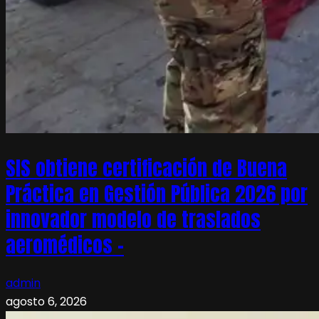
SIS obtiene certificación de Buena
Práctica en Gestión Pública 2026 por
innovador modelo de traslados
aeromédicos –
admin
agosto 6, 2026