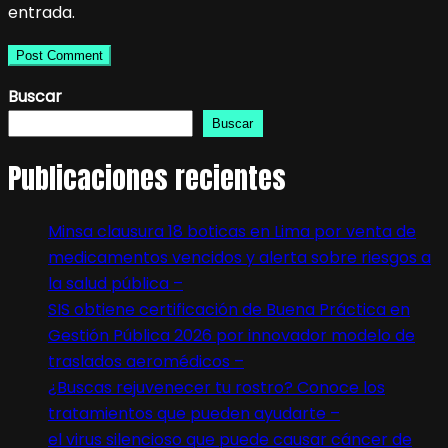
entrada.
Buscar
Buscar
Publicaciones recientes
Minsa clausura 18 boticas en Lima por venta de
medicamentos vencidos y alerta sobre riesgos a
la salud pública –
SIS obtiene certificación de Buena Práctica en
Gestión Pública 2026 por innovador modelo de
traslados aeromédicos –
¿Buscas rejuvenecer tu rostro? Conoce los
tratamientos que pueden ayudarte –
el virus silencioso que puede causar cáncer de