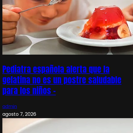
Pediatra española alerta que la
gelatina no es un postre saludable
para los niños –
admin
agosto 7, 2026