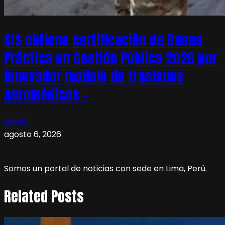
SIS obtiene certificación de Buena
Práctica en Gestión Pública 2026 por
innovador modelo de traslados
aeromédicos –
admin
agosto 6, 2026
Somos un portal de noticias con sede en Lima, Perú.
Related Posts