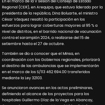
En el marco de la V sesión del Consejo de Estado
Regional (CER), en Arequipa, que estuvo liderado por la
presidenta de la república, Dina Boluarte, el ministro
César Vásquez resaltó la participación en los
esfuerzos para lograr coberturas mayores al 95 % a
nivel de distritos, en el barrido nacional de vacunación
contra el sarampión 2024, a realizarse del 15 de
setiembre hasta el 27 de octubre.
También se dio a conocer que el Minsa, en
coordinación con los Gobiernos regionales, priorizará
el destino de las ambulancias que se implementarán
en el marco de los S/113 462 694.00 transferidos
mediante la Ley 32103.
Se anunciaron avances en los actos preliminares,
definiendo el alcance de los proyectos para los
hospitales Guillermo Díaz de la Vega en Abancay,