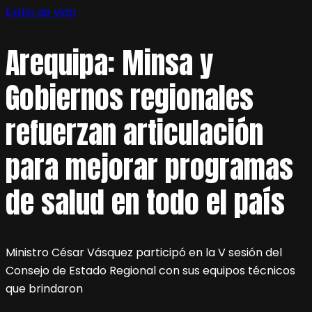
Estilo de vida
Arequipa: Minsa y
Gobiernos regionales
refuerzan articulación
para mejorar programas
de salud en todo el país
Ministro César Vásquez participó en la V sesión del
Consejo de Estado Regional con sus equipos técnicos
que brindaron