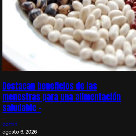
Destacan beneficios de las
menestras para una alimentación
saludable –
admin
agosto 6, 2026