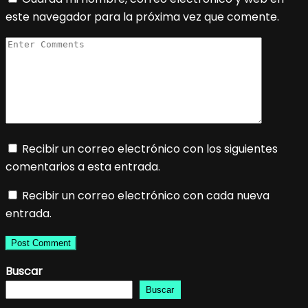
este navegador para la próxima vez que comente.
Recibir un correo electrónico con los siguientes
comentarios a esta entrada.
Recibir un correo electrónico con cada nueva
entrada.
Buscar
Buscar