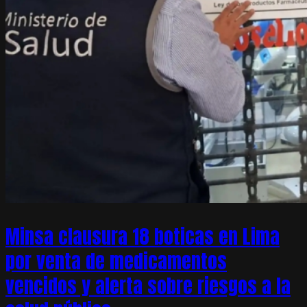
Minsa clausura 18 boticas en Lima
por venta de medicamentos
vencidos y alerta sobre riesgos a la