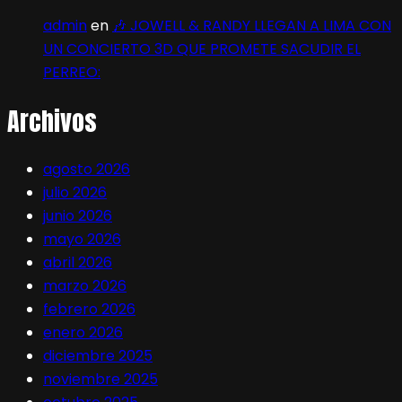
admin
en
🎶 JOWELL & RANDY LLEGAN A LIMA CON
UN CONCIERTO 3D QUE PROMETE SACUDIR EL
PERREO:
Archivos
agosto 2026
julio 2026
junio 2026
mayo 2026
abril 2026
marzo 2026
febrero 2026
enero 2026
diciembre 2025
noviembre 2025