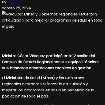
By
admin
agosto 25, 2024
Ministro César Vásquez participó en la V sesión del
Consejo de Estado Regional con sus equipos técnicos
que brindaron orientaciones técnicas en gestión
El
Ministerio de Salud (Minsa)
y los Gobiernos
regionales acordaron reforzar la articulación y
mejorar los programas en salud en beneficio de la
población de todo el país.