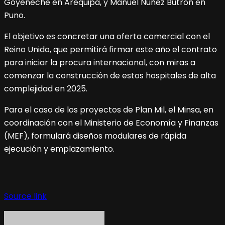
Goyeneche en Arequipa, y Manuel Núñez Butrón en
Puno.
El objetivo es concretar una oferta comercial con el
Reino Unido, que permitirá firmar este año el contrato
para iniciar la procura internacional, con miras a
comenzar la construcción de estos hospitales de alta
complejidad en 2025.
Para el caso de los proyectos de Plan Mil, el Minsa, en
coordinación con el Ministerio de Economía y Finanzas
(MEF), formulará diseños modulares de rápida
ejecución y emplazamiento.
Source link