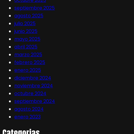
octubre 2025
septiembre 2025
agosto 2025
julio 2025
junio 2025
mayo 2025
abril 2025
marzo 2025
febrero 2025
enero 2025
diciembre 2024
noviembre 2024
octubre 2024
septiembre 2024
agosto 2024
enero 2023
Categorias