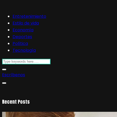
Entretenimiento
Estilo de vida
Economía
Deportes
Política
Tecnología
Escríbenos
Recent Posts