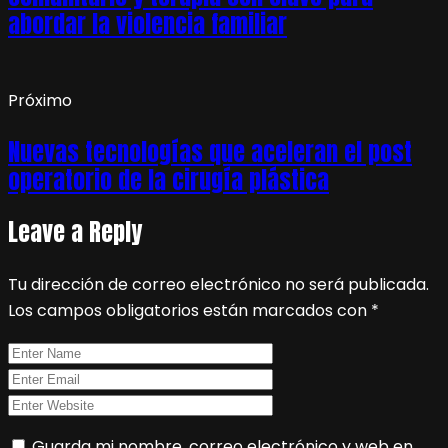
abordar la violencia familiar
Próximo
Nuevas tecnologías que aceleran el post
operatorio de la cirugía plástica
Leave a Reply
Tu dirección de correo electrónico no será publicada.
Los campos obligatorios están marcados con
*
Guarda mi nombre, correo electrónico y web en