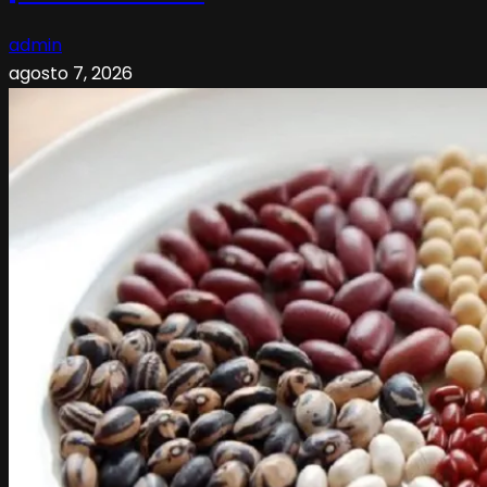
admin
agosto 7, 2026