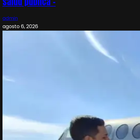
salud pública –
admin
agosto 6, 2026