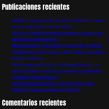
Publicaciones recientes
Pediatra española alerta que la gelatina no es un
postre saludable para los niños –
Destacan beneficios de las menestras para una
alimentación saludable –
Minsa clausura 18 boticas en Lima por venta de
medicamentos vencidos y alerta sobre riesgos a
la salud pública –
SIS obtiene certificación de Buena Práctica en
Gestión Pública 2026 por innovador modelo de
traslados aeromédicos –
¿Buscas rejuvenecer tu rostro? Conoce los
tratamientos que pueden ayudarte –
Comentarios recientes