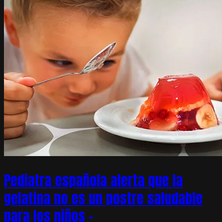
Pediatra española alerta que la
gelatina no es un postre saludable
para los niños –