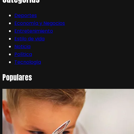
Deportes
Economía y Negocios
Entretenimiento
Estilo de vida
Noticia
Política
Tecnología
Populares