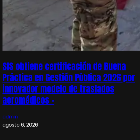
SIS obtiene certificación de Buena
Práctica en Gestión Pública 2026 por
innovador modelo de traslados
aeromédicos –
admin
agosto 6, 2026