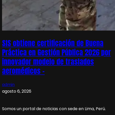
SIS obtiene certificación de Buena
Práctica en Gestión Pública 2026 por
innovador modelo de traslados
aeromédicos –
admin
agosto 6, 2026
Somos un portal de noticias con sede en Lima, Perú.