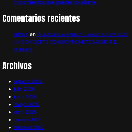
tratamientos que pueden ayudarte –
Comentarios recientes
admin
en
🎶 JOWELL & RANDY LLEGAN A LIMA CON
UN CONCIERTO 3D QUE PROMETE SACUDIR EL
PERREO:
Archivos
agosto 2026
julio 2026
junio 2026
mayo 2026
abril 2026
marzo 2026
febrero 2026