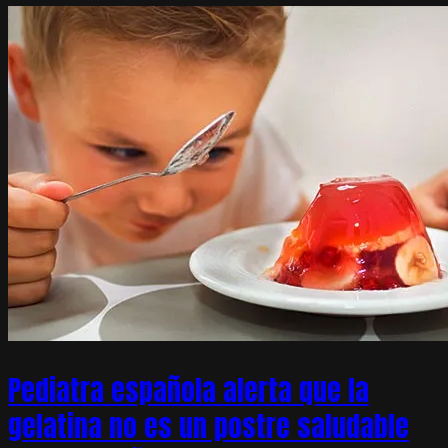
Pediatra española alerta que la
gelatina no es un postre saludable