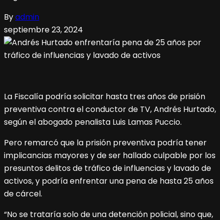
By
admin
septiembre 23, 2024
La Fiscalía podría solicitar hasta tres años de prisión
preventiva contra el conductor de TV, Andrés Hurtado,
según el abogado penalista Luis Lamas Puccio.
Pero remarcó que la prisión preventiva podría tener
implicancias mayores y de ser hallado culpable por los
presuntos delitos de tráfico de influencias y lavado de
activos, y podría enfrentar una pena de hasta 25 años
de cárcel.
“No se trataría solo de una detención policial, sino que,