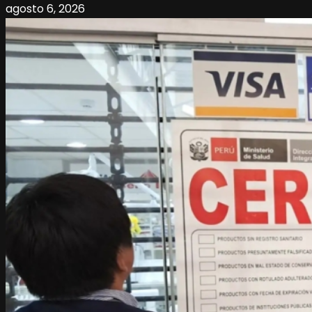
agosto 6, 2026