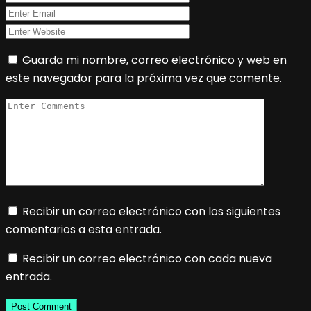
Guarda mi nombre, correo electrónico y web en
este navegador para la próxima vez que comente.
Recibir un correo electrónico con los siguientes
comentarios a esta entrada.
Recibir un correo electrónico con cada nueva
entrada.