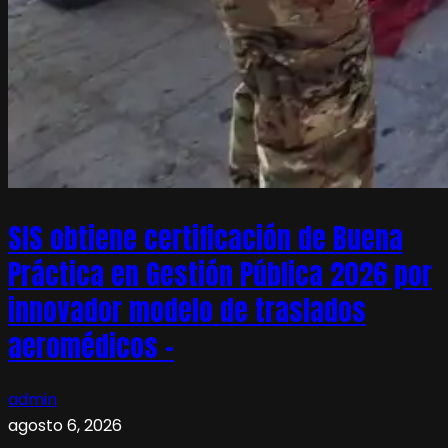
SIS obtiene certificación de Buena
Práctica en Gestión Pública 2026 por
innovador modelo de traslados
aeromédicos –
admin
agosto 6, 2026