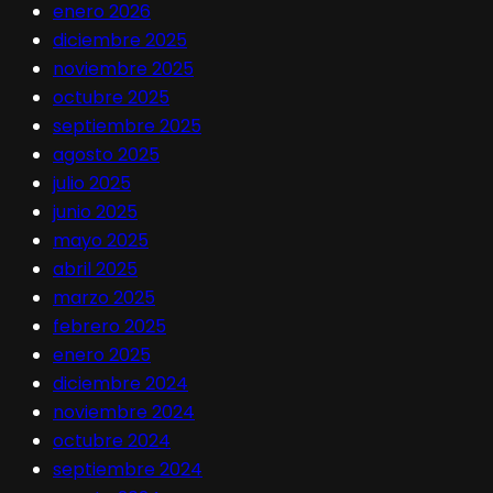
enero 2026
diciembre 2025
noviembre 2025
octubre 2025
septiembre 2025
agosto 2025
julio 2025
junio 2025
mayo 2025
abril 2025
marzo 2025
febrero 2025
enero 2025
diciembre 2024
noviembre 2024
octubre 2024
septiembre 2024