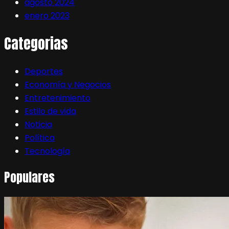
agosto 2024
enero 2023
Categorias
Deportes
Economía y Negocios
Entretenimiento
Estilo de vida
Noticia
Política
Tecnología
Populares