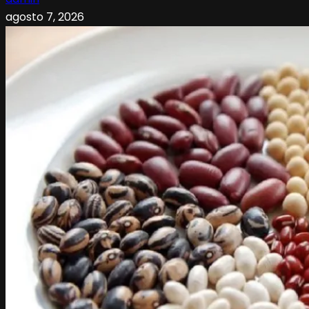
agosto 7, 2026