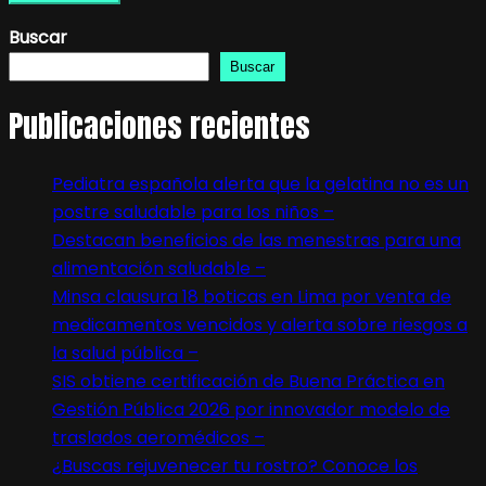
Buscar
Buscar
Publicaciones recientes
Pediatra española alerta que la gelatina no es un
postre saludable para los niños –
Destacan beneficios de las menestras para una
alimentación saludable –
Minsa clausura 18 boticas en Lima por venta de
medicamentos vencidos y alerta sobre riesgos a
la salud pública –
SIS obtiene certificación de Buena Práctica en
Gestión Pública 2026 por innovador modelo de
traslados aeromédicos –
¿Buscas rejuvenecer tu rostro? Conoce los