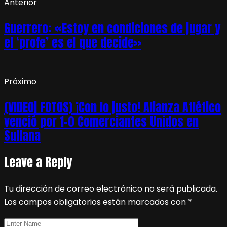
Anterior
Guerrero: «Estoy en condiciones de jugar y
el ‘profe’ es el que decide»
Próximo
(VIDEO| FOTOS) ¡Con lo justo! Alianza Atlético
venció por 1-0 Comerciantes Unidos en
Sullana
Leave a Reply
Tu dirección de correo electrónico no será publicada.
Los campos obligatorios están marcados con
*