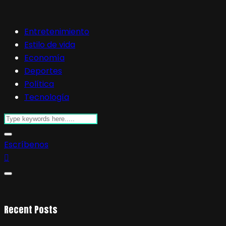
Entretenimiento
Estilo de vida
Economía
Deportes
Política
Tecnología
Escríbenos
Recent Posts