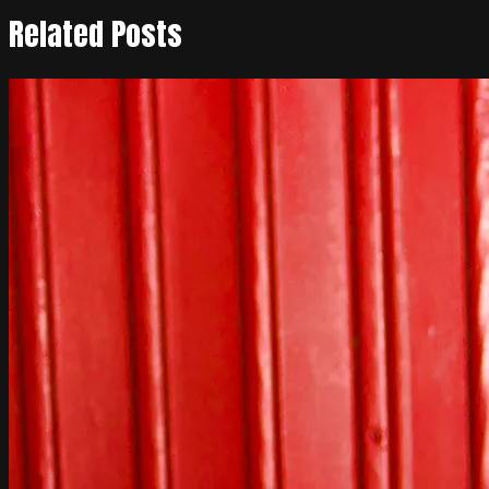
Related Posts