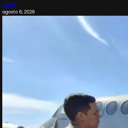
admin
agosto 6, 2026