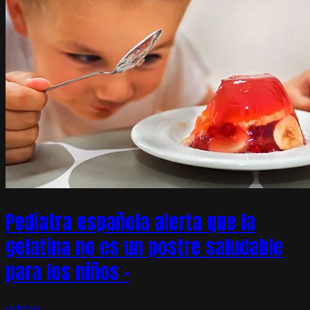
Pediatra española alerta que la
gelatina no es un postre saludable
para los niños –
admin