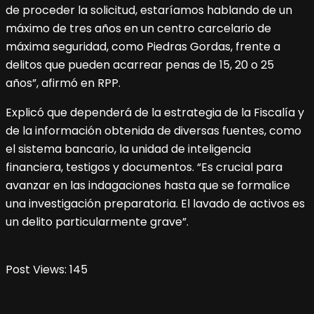
de proceder la solicitud, estaríamos hablando de un
máximo de tres años en un centro carcelario de
máxima seguridad, como Piedras Gordas, frente a
delitos que pueden acarrear penas de 15, 20 o 25
años”, afirmó en RPP.
Explicó que dependerá de la estrategia de la Fiscalía y
de la información obtenida de diversas fuentes, como
el sistema bancario, la unidad de inteligencia
financiera, testigos y documentos. “Es crucial para
avanzar en las indagaciones hasta que se formalice
una investigación preparatoria. El lavado de activos es
un delito particularmente grave”.
Post Views:
145