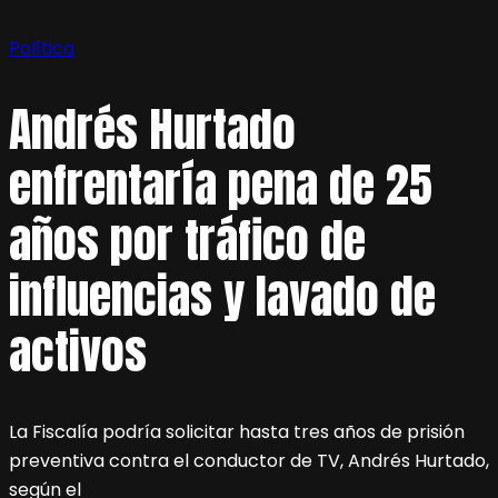
Política
Andrés Hurtado
enfrentaría pena de 25
años por tráfico de
influencias y lavado de
activos
La Fiscalía podría solicitar hasta tres años de prisión
preventiva contra el conductor de TV, Andrés Hurtado,
según el