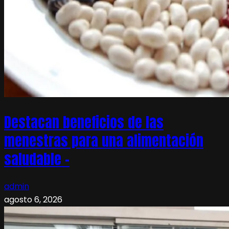
Destacan beneficios de las
menestras para una alimentación
saludable –
admin
agosto 6, 2026