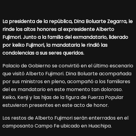
La presidenta de la república, Dina Boluarte Zegarra, le
rinde los altos honores al expresidente Alberto
Fujimori. Junto a la familia del exmandatario, liderado
por keiko Fujimori, la mandataria le rindió las
condolencias a sus seres queridos.
Palacio de Gobierno se convirtió en el último escenario
que visitó Alberto Fujimori. Dina Boluarte acompañada
por sus ministros en pleno, acompañó a los familiares
del ex mandatario en este momento tan doloroso.
Keiko, Kenji y las hijas de la figura de Fuerza Popular
estuvieron presentes en este acto de honor.
Los restos de Alberto Fujimori serán enterrados en el
camposanto Campo Fe ubicado en Huachipa.