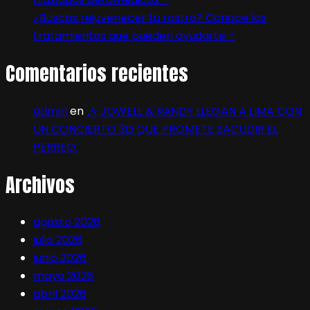
¿Buscas rejuvenecer tu rostro? Conoce los
tratamientos que pueden ayudarte –
Comentarios recientes
admin
en
🎶 JOWELL & RANDY LLEGAN A LIMA CON
UN CONCIERTO 3D QUE PROMETE SACUDIR EL
PERREO:
Archivos
agosto 2026
julio 2026
junio 2026
mayo 2026
abril 2026