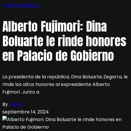
Entretenimiento
Alberto Fujimori: Dina
Boluarte le rinde honores
en Palacio de Gobierno
La presidenta de la república, Dina Boluarte Zegarra, le
rinde los altos honores al expresidente Alberto
Fujimori. Junto a
By
admin
septiembre 14, 2024