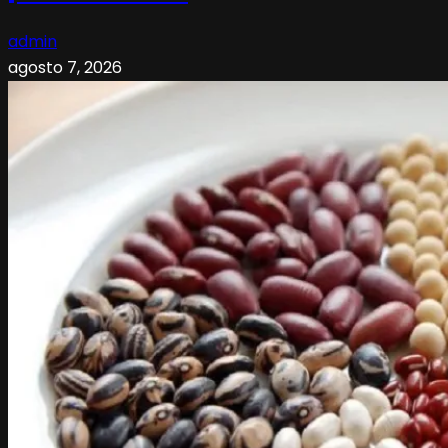
admin
agosto 7, 2026