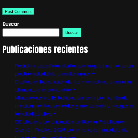
Buscar
Buscar
Publicaciones recientes
Pediatra española alerta que la gelatina no es un
postre saludable para los niños –
Destacan beneficios de las menestras para una
alimentación saludable –
Minsa clausura 18 boticas en Lima por venta de
medicamentos vencidos y alerta sobre riesgos a
la salud pública –
SIS obtiene certificación de Buena Práctica en
Gestión Pública 2026 por innovador modelo de
traslados aeromédicos –