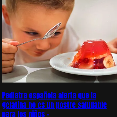
Pediatra española alerta que la
gelatina no es un postre saludable
para los niños –