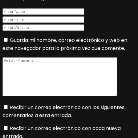
Guarda mi nombre, correo electrónico y web en
este navegador para la próxima vez que comente.
Recibir un correo electrónico con los siguientes
comentarios a esta entrada.
Recibir un correo electrónico con cada nueva
entrada.