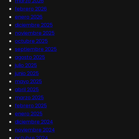
marzo 2026
febrero 2026
enero 2026
diciembre 2025
noviembre 2025
octubre 2025
septiembre 2025
agosto 2025
julio 2025
junio 2025
mayo 2025
abril 2025
marzo 2025
febrero 2025
enero 2025
diciembre 2024
noviembre 2024
octubre 2024