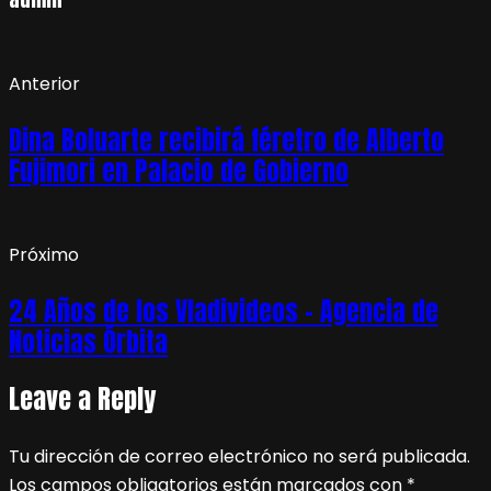
Anterior
Dina Boluarte recibirá féretro de Alberto
Fujimori en Palacio de Gobierno
Próximo
24 Años de los Vladivideos – Agencia de
Noticias Órbita
Leave a Reply
Tu dirección de correo electrónico no será publicada.
Los campos obligatorios están marcados con
*