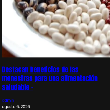
Destacan beneficios de las
menestras para una alimentación
saludable –
admin
agosto 6, 2026