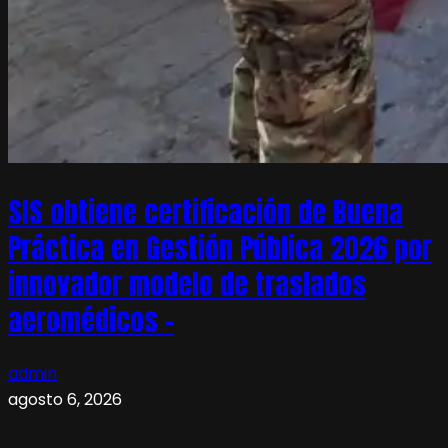
SIS obtiene certificación de Buena
Práctica en Gestión Pública 2026 por
innovador modelo de traslados
aeromédicos –
admin
agosto 6, 2026