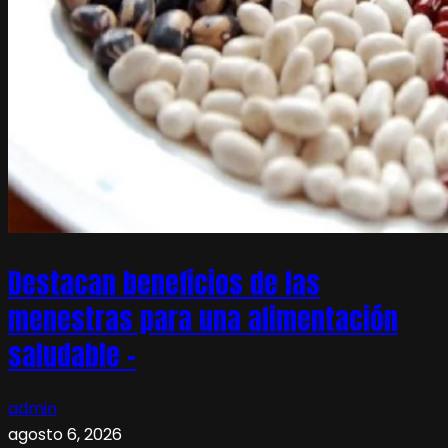
Destacan beneficios de las
menestras para una alimentación
saludable –
admin
agosto 6, 2026