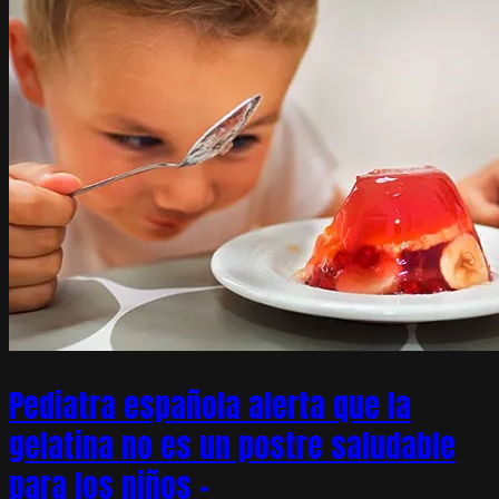
Pediatra española alerta que la
gelatina no es un postre saludable
para los niños –