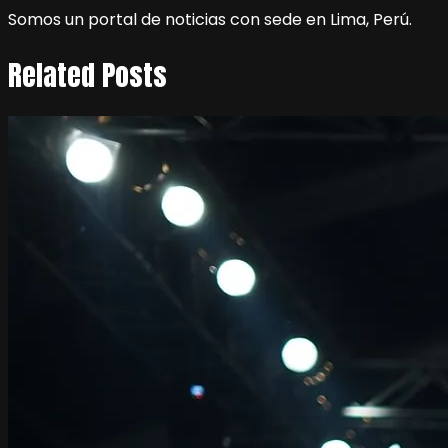
Somos un portal de noticias con sede en Lima, Perú.
Related Posts