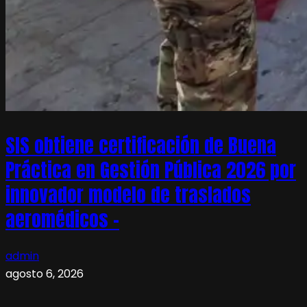
SIS obtiene certificación de Buena
Práctica en Gestión Pública 2026 por
innovador modelo de traslados
aeromédicos –
admin
agosto 6, 2026