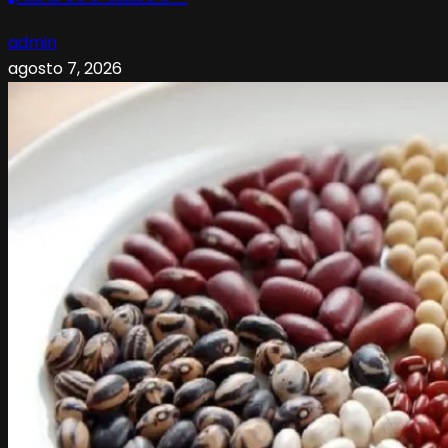
admin
agosto 7, 2026