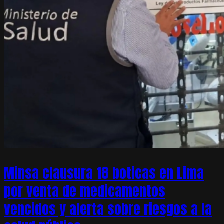
Minsa clausura 18 boticas en Lima
por venta de medicamentos
vencidos y alerta sobre riesgos a la