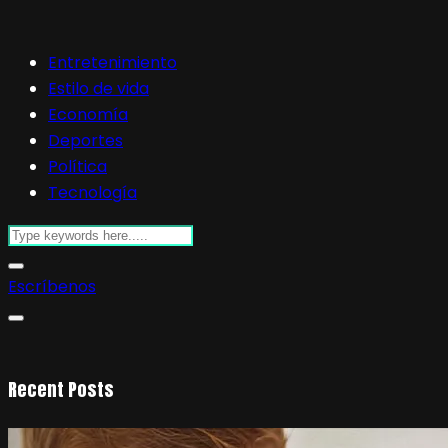
Entretenimiento
Estilo de vida
Economía
Deportes
Política
Tecnología
Escríbenos
Recent Posts