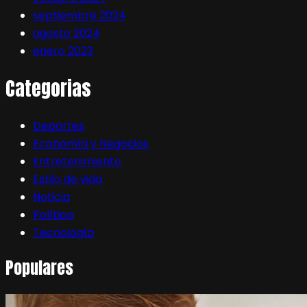
septiembre 2024
agosto 2024
enero 2023
Categorias
Deportes
Economía y Negocios
Entretenimiento
Estilo de vida
Noticia
Política
Tecnología
Populares