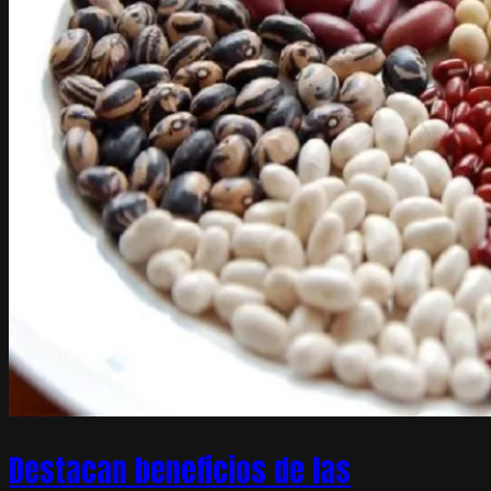
Destacan beneficios de las