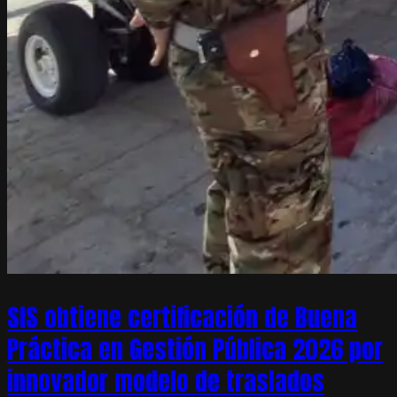
SIS obtiene certificación de Buena
Práctica en Gestión Pública 2026 por
innovador modelo de traslados