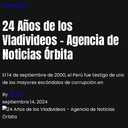
Tecnología
24 Años de los
Vladivideos – Agencia de
Noticias Órbita
El 14 de septiembre de 2000, el Perú fue testigo de uno
de los mayores escándalos de corrupción en
By
admin
septiembre 14, 2024