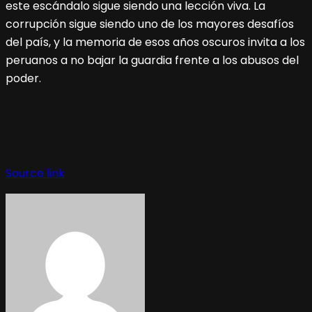
este escándalo sigue siendo una lección viva. La
corrupción sigue siendo uno de los mayores desafíos
del país, y la memoria de esos años oscuros invita a los
peruanos a no bajar la guardia frente a los abusos del
poder.
Navegación
de
Source link
entradas