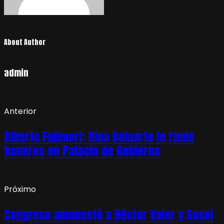
About Author
admin
Anterior
Alberto Fujimori: Dina Boluarte le rinde
honores en Palacio de Gobierno
Próximo
Congreso amonestó a Héctor Valer y Susel