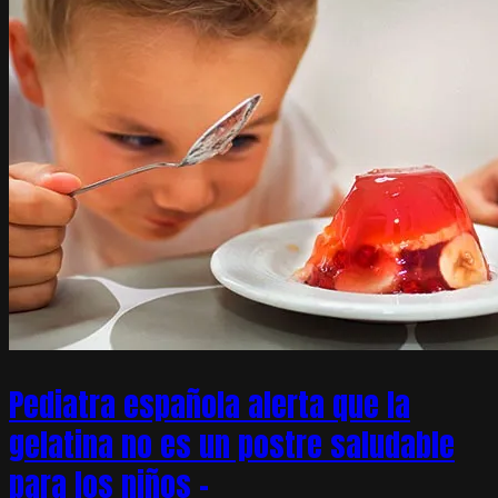
Pediatra española alerta que la
gelatina no es un postre saludable
para los niños –