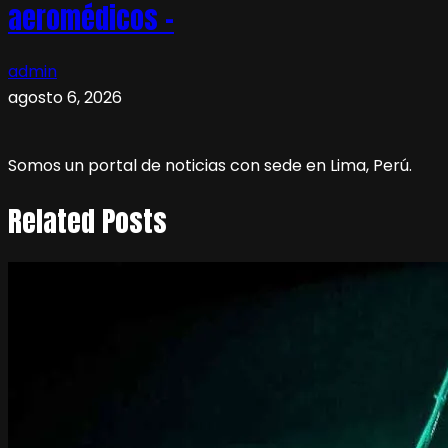
aeromédicos –
admin
agosto 6, 2026
Somos un portal de noticias con sede en Lima, Perú.
Related Posts