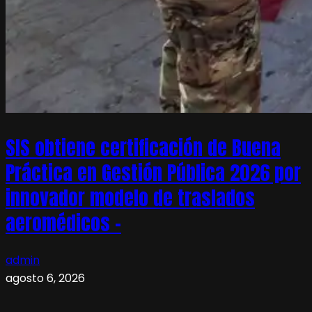
SIS obtiene certificación de Buena
Práctica en Gestión Pública 2026 por
innovador modelo de traslados
aeromédicos –
admin
agosto 6, 2026