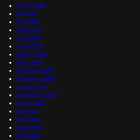
agosto 2026
julio 2026
junio 2026
mayo 2026
abril 2026
marzo 2026
febrero 2026
enero 2026
diciembre 2025
noviembre 2025
octubre 2025
septiembre 2025
agosto 2025
julio 2025
junio 2025
mayo 2025
abril 2025