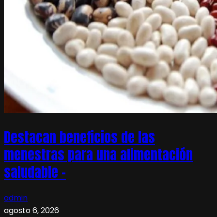
Destacan beneficios de las
menestras para una alimentación
saludable –
admin
agosto 6, 2026