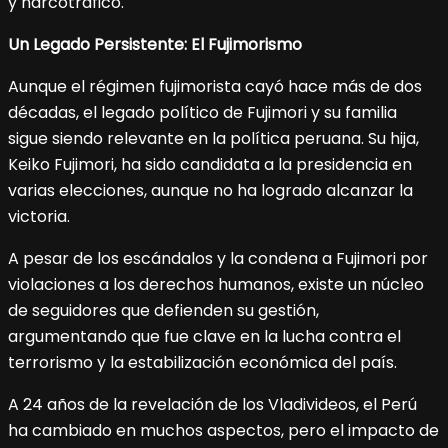
y narcotráfico.
Un Legado Persistente: El Fujimorismo
Aunque el régimen fujimorista cayó hace más de dos
décadas, el legado político de Fujimori y su familia
sigue siendo relevante en la política peruana. Su hija,
Keiko Fujimori, ha sido candidata a la presidencia en
varias elecciones, aunque no ha logrado alcanzar la
victoria.
A pesar de los escándalos y la condena a Fujimori por
violaciones a los derechos humanos, existe un núcleo
de seguidores que defienden su gestión,
argumentando que fue clave en la lucha contra el
terrorismo y la estabilización económica del país.
A 24 años de la revelación de los Vladivideos, el Perú
ha cambiado en muchos aspectos, pero el impacto de