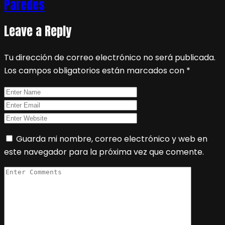
Paredes
Leave a Reply
Tu dirección de correo electrónico no será publicada.
Los campos obligatorios están marcados con
*
Guarda mi nombre, correo electrónico y web en
este navegador para la próxima vez que comente.