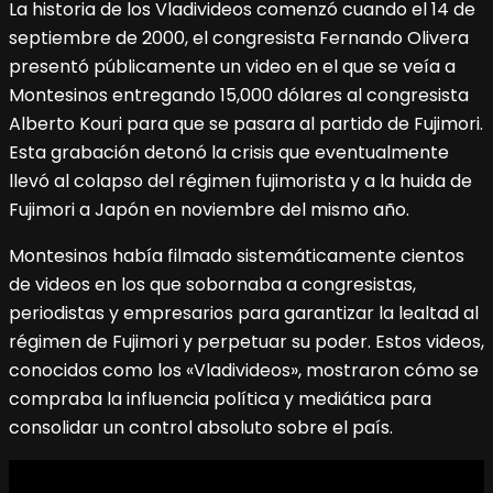
La historia de los Vladivideos comenzó cuando el 14 de
septiembre de 2000, el congresista Fernando Olivera
presentó públicamente un video en el que se veía a
Montesinos entregando 15,000 dólares al congresista
Alberto Kouri para que se pasara al partido de Fujimori.
Esta grabación detonó la crisis que eventualmente
llevó al colapso del régimen fujimorista y a la huida de
Fujimori a Japón en noviembre del mismo año.
Montesinos había filmado sistemáticamente cientos
de videos en los que sobornaba a congresistas,
periodistas y empresarios para garantizar la lealtad al
régimen de Fujimori y perpetuar su poder. Estos videos,
conocidos como los «Vladivideos», mostraron cómo se
compraba la influencia política y mediática para
consolidar un control absoluto sobre el país.