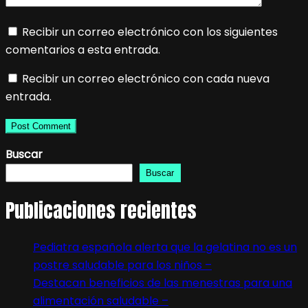
Recibir un correo electrónico con los siguientes
comentarios a esta entrada.
Recibir un correo electrónico con cada nueva
entrada.
Buscar
Buscar
Publicaciones recientes
Pediatra española alerta que la gelatina no es un
postre saludable para los niños –
Destacan beneficios de las menestras para una
alimentación saludable –