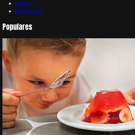
Política
Tecnología
Populares