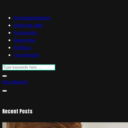
Entretenimiento
Estilo de vida
Economía
Deportes
Política
Tecnología
Escríbenos
Recent Posts