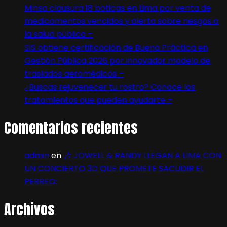
Minsa clausura 18 boticas en Lima por venta de
medicamentos vencidos y alerta sobre riesgos a
la salud pública –
SIS obtiene certificación de Buena Práctica en
Gestión Pública 2026 por innovador modelo de
traslados aeromédicos –
¿Buscas rejuvenecer tu rostro? Conoce los
tratamientos que pueden ayudarte –
Comentarios recientes
admin
en
🎶 JOWELL & RANDY LLEGAN A LIMA CON
UN CONCIERTO 3D QUE PROMETE SACUDIR EL
PERREO:
Archivos