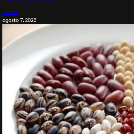
admin
agosto 7, 2026