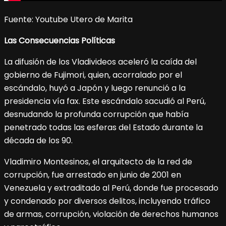
Fuente: Youtube Utero de Marita
Las Consecuencias Políticas
La difusión de los Vladivideos aceleró la caída del
gobierno de Fujimori, quien, acorralado por el
escándalo, huyó a Japón y luego renunció a la
presidencia vía fax. Este escándalo sacudió al Perú,
desnudando la profunda corrupción que había
penetrado todas las esferas del Estado durante la
década de los 90.
Vladimiro Montesinos, el arquitecto de la red de
corrupción, fue arrestado en junio de 2001 en
Venezuela y extraditado al Perú, donde fue procesado
y condenado por diversos delitos, incluyendo tráfico
de armas, corrupción, violación de derechos humanos