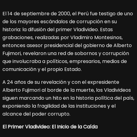
El 14 de septiembre de 2000, el Perú fue testigo de uno
de los mayores escándalos de corrupción en su
historia: la difusión del primer Vladivideo. Estas
grabaciones, realizadas por Vladimiro Montesinos,
entonces asesor presidencial del gobierno de Alberto
Fujimori, revelaron una red de sobornos y corrupción
que involucraba a políticos, empresarios, medios de
comunicación y el propio Estado.
A 24 años de su revelación y con el expresidente
Alberto Fujimori al borde de la muerte, los Vladivideos
siguen marcando un hito en la historia política del país,
exponiendo la fragilidad de las instituciones y el
alcance del poder corrupto.
El Primer Vladivideo: El Inicio de la Caída