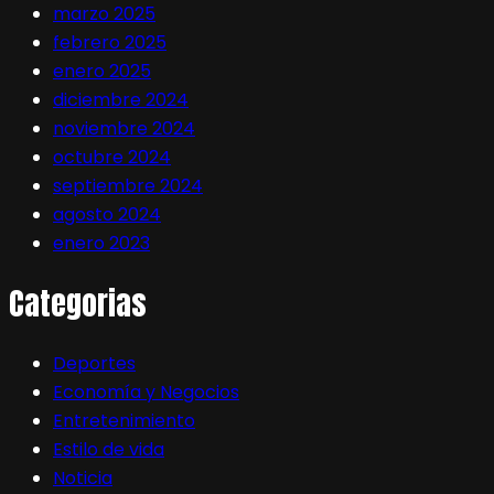
marzo 2025
febrero 2025
enero 2025
diciembre 2024
noviembre 2024
octubre 2024
septiembre 2024
agosto 2024
enero 2023
Categorias
Deportes
Economía y Negocios
Entretenimiento
Estilo de vida
Noticia