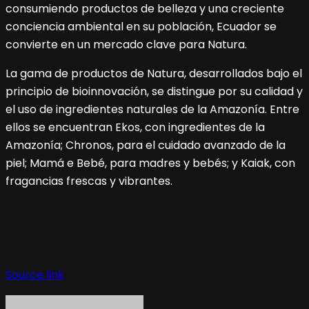
consumiendo productos de belleza y una creciente
conciencia ambiental en su población, Ecuador se
convierte en un mercado clave para Natura.
La gama de productos de Natura, desarrollados bajo el
principio de bioinnovación, se distingue por su calidad y
el uso de ingredientes naturales de la Amazonía. Entre
ellos se encuentran Ekos, con ingredientes de la
Amazonía; Chronos, para el cuidado avanzado de la
piel; Mamá e Bebé, para madres y bebés; y Kaiak, con
fragancias frescas y vibrantes.
Navegación
de
Source link
entradas