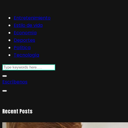
Entretenimiento
Estilo de vida
Economía
Deportes
Política
Tecnología
Escríbenos
Recent Posts