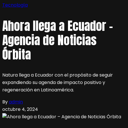
Tecnología
Ahora llega a Ecuador –
Agencia de Noticias
Órbita
Natura llega a Ecuador con el propósito de seguir
expandiendo su agenda de impacto positivo y
regeneración en Latinoamérica.
By
admin
octubre 4, 2024