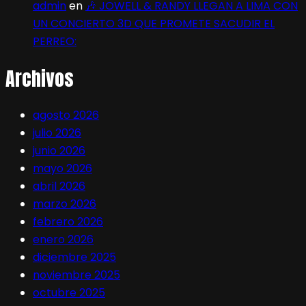
admin
en
🎶 JOWELL & RANDY LLEGAN A LIMA CON
UN CONCIERTO 3D QUE PROMETE SACUDIR EL
PERREO:
Archivos
agosto 2026
julio 2026
junio 2026
mayo 2026
abril 2026
marzo 2026
febrero 2026
enero 2026
diciembre 2025
noviembre 2025
octubre 2025