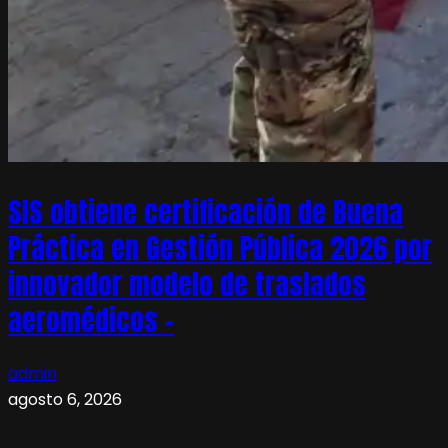
SIS obtiene certificación de Buena
Práctica en Gestión Pública 2026 por
innovador modelo de traslados
aeromédicos –
admin
agosto 6, 2026