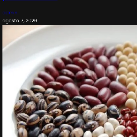
admin
agosto 7, 2026