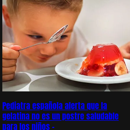
Pediatra española alerta que la
gelatina no es un postre saludable
para los niños –