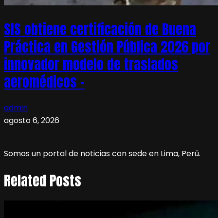
SIS obtiene certificación de Buena
Práctica en Gestión Pública 2026 por
innovador modelo de traslados
aeromédicos –
admin
agosto 6, 2026
Somos un portal de noticias con sede en Lima, Perú.
Related Posts