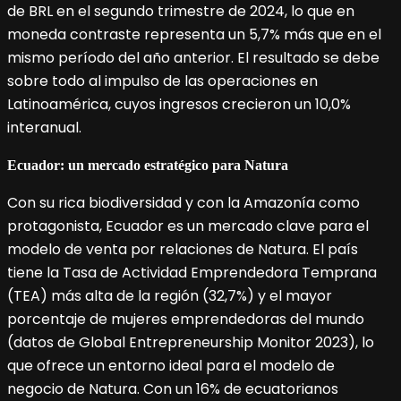
de BRL en el segundo trimestre de 2024, lo que en
moneda contraste representa un 5,7% más que en el
mismo período del año anterior. El resultado se debe
sobre todo al impulso de las operaciones en
Latinoamérica, cuyos ingresos crecieron un 10,0%
interanual.
Ecuador: un mercado estratégico para Natura
Con su rica biodiversidad y con la Amazonía como
protagonista, Ecuador es un mercado clave para el
modelo de venta por relaciones de Natura. El país
tiene la Tasa de Actividad Emprendedora Temprana
(TEA) más alta de la región (32,7%) y el mayor
porcentaje de mujeres emprendedoras del mundo
(datos de Global Entrepreneurship Monitor 2023), lo
que ofrece un entorno ideal para el modelo de
negocio de Natura. Con un 16% de ecuatorianos