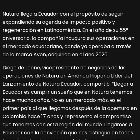
Natura llega a Ecuador con el propósito de seguir
expandiendo su agenda de impacto positivo y
regeneración en Latinoamérica. En el año de su 55°
aniversario, la compañía inaugura sus operaciones en
el mercado ecuatoriano, donde ya operaba a través
de la marca Avon, adquirida en el año 2020.
Diego de Leone, vicepresidente de negocios de las
operaciones de Natura en América Hispana Líder del
Lanzamiento de Natura Ecuador, compartió: “Llegar a
Ecuador es cumplir un sueño que en Natura tenemos
hace muchos años. No es un mercado más, es el
primer país al que llegamos después de la apertura en
Colombia hace 17 años y representa el compromiso
que tenemos con esta región del mundo. Llegamos a
Ecuador con la convicción que nos distingue en todos