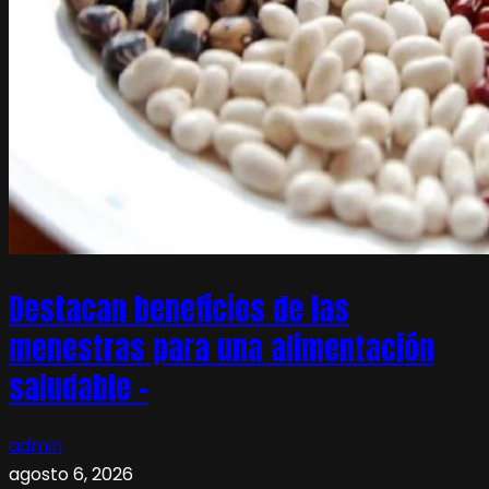
Destacan beneficios de las
menestras para una alimentación
saludable –
admin
agosto 6, 2026