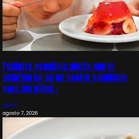
Pediatra española alerta que la
gelatina no es un postre saludable
para los niños –
admin
agosto 7, 2026