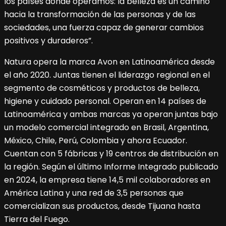
los países donde operamos: la belleza es un camino
hacia la transformación de las personas y de las
sociedades, una fuerza capaz de generar cambios
positivos y duraderos”.
Natura opera la marca Avon en Latinoamérica desde
el año 2020. Juntas tienen el liderazgo regional en el
segmento de cosméticos y productos de belleza,
higiene y cuidado personal. Operan en 14 países de
Latinoamérica y ambas marcas ya operan juntas bajo
un modelo comercial integrado en Brasil, Argentina,
México, Chile, Perú, Colombia y ahora Ecuador.
Cuentan con 5 fábricas y 19 centros de distribución en
la región. Según el último Informe Integrado publicado
en 2024, la empresa tiene 14,5 mil colaboradores en
América Latina y una red de 3,5 personas que
comercializan sus productos, desde Tijuana hasta
Tierra del Fuego.