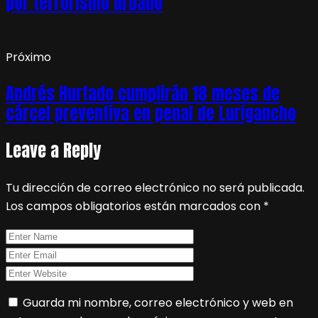
por terrorismo urbano
Próximo
Andrés Hurtado cumplirán 18 meses de
cárcel preventiva en penal de Lurigancho
Leave a Reply
Tu dirección de correo electrónico no será publicada.
Los campos obligatorios están marcados con
*
Guarda mi nombre, correo electrónico y web en