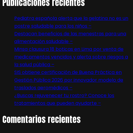
Publicaciones recientes
Pediatra española alerta que la gelatina no es un
postre saludable para los niños –
Destacan beneficios de las menestras para una
alimentación saludable –
Minsa clausura 18 boticas en Lima por venta de
medicamentos vencidos y alerta sobre riesgos a
la salud pública –
SIS obtiene certificación de Buena Práctica en
Gestión Pública 2026 por innovador modelo de
traslados aeromédicos –
¿Buscas rejuvenecer tu rostro? Conoce los
tratamientos que pueden ayudarte –
Comentarios recientes