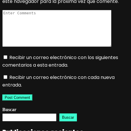
este navegador para la próxima vez que comente.
Recibir un correo electrónico con los siguientes
comentarios a esta entrada.
Recibir un correo electrónico con cada nueva
entrada.
Buscar
Buscar