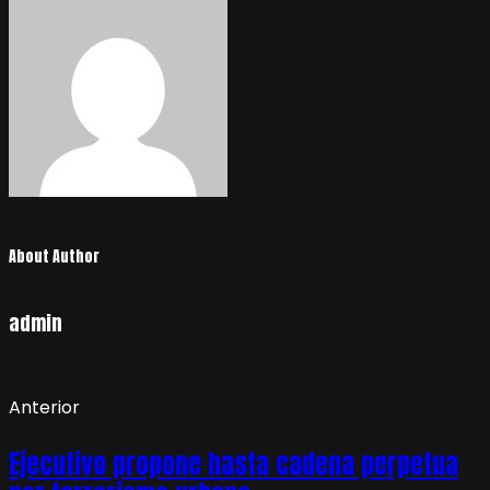
About Author
admin
Anterior
Ejecutivo propone hasta cadena perpetua