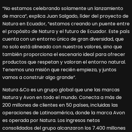
“No estamos celebrando solamente un lanzamiento
de marca”, explica Juan Salgado, líder del proyecto de
Natura en Ecuador, “estamos creando un puente entre
el propósito de Natura y el futuro de Ecuador. Este país
cuenta con un entorno único de gran diversidad, que
no solo está alineado con nuestros valores, sino que
también proporciona el escenario ideal para ofrecer
productos que respetan y valoran el entorno natural.
Tenemos una misión que recién empieza, y juntos
vamos a construir algo grande”.
Natura &Co es un grupo global que une las marcas
Natura y Avon en todo el mundo. Conecta a más de
200 millones de clientes en 50 países, incluidas las
operaciones de Latinoamérica, donde la marca Avon
es operada por Natura. Los ingresos netos
consolidados del grupo alcanzaron los 7.400 millones