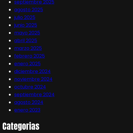
septiembre 2025
agosto 2025
julio 2025
junio 2025
mayo 2025
abril 2025
marzo 2025
febrero 2025
enero 2025
diciembre 2024
noviembre 2024
octubre 2024
septiembre 2024
agosto 2024
enero 2023
Categorias