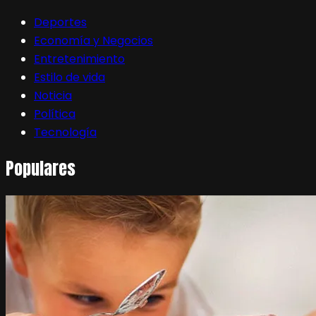
Deportes
Economía y Negocios
Entretenimiento
Estilo de vida
Noticia
Política
Tecnología
Populares