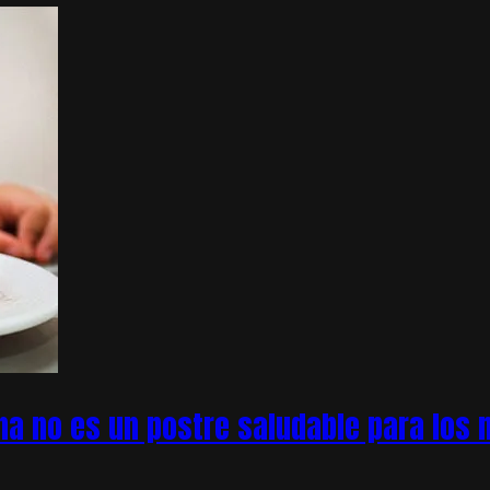
na no es un postre saludable para los n