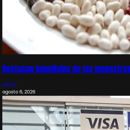
Destacan beneficios de las menestras
admin
agosto 6, 2026