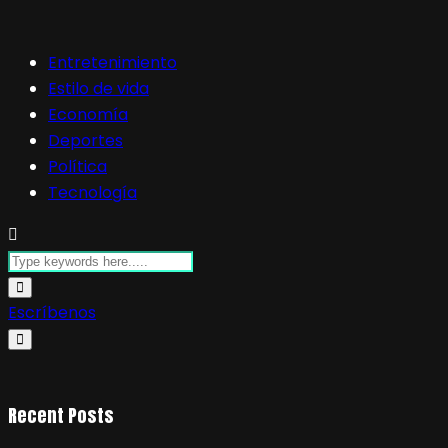
Entretenimiento
Estilo de vida
Economía
Deportes
Política
Tecnología
Escríbenos
Recent Posts