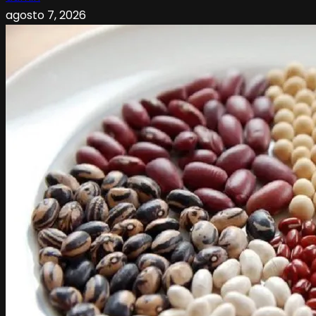
agosto 7, 2026