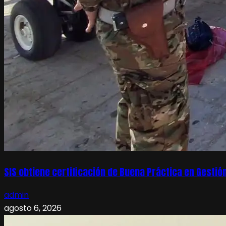
SIS obtiene certificación de Buena Práctica en Gesti
admin
agosto 6, 2026