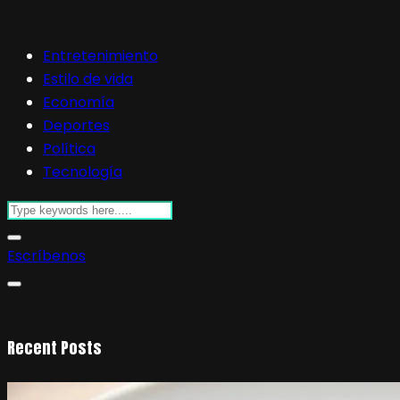
Entretenimiento
Estilo de vida
Economía
Deportes
Política
Tecnología
Escríbenos
Recent Posts