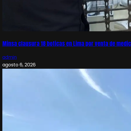
Minsa clausura 18 boticas en Lima por venta de medic
admin
agosto 6, 2026