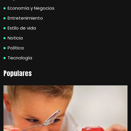
Economía y Negocios
Entretenimiento
Estilo de vida
Noticia
Política
Tecnología
Populares