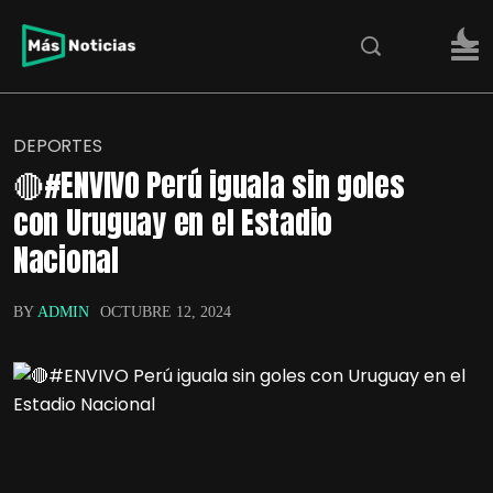
DEPORTES
🔴#ENVIVO Perú iguala sin goles
con Uruguay en el Estadio
Nacional
BY
ADMIN
OCTUBRE 12, 2024