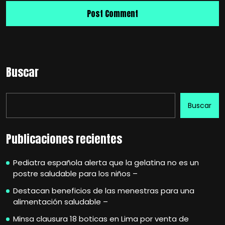
Buscar
Buscar
Publicaciones recientes
Pediatra española alerta que la gelatina no es un
postre saludable para los niños –
Destacan beneficios de las menestras para una
alimentación saludable –
Minsa clausura 18 boticas en Lima por venta de