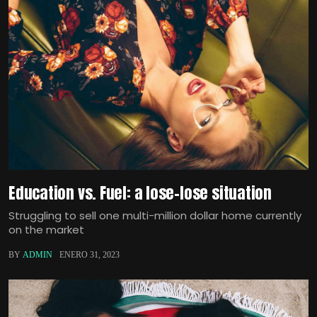
Education vs. Fuel: a lose-lose situation
Struggling to sell one multi-million dollar home currently
on the market
BY
ADMIN
ENERO 31, 2023