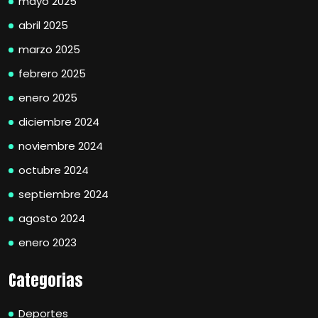
mayo 2025
abril 2025
marzo 2025
febrero 2025
enero 2025
diciembre 2024
noviembre 2024
octubre 2024
septiembre 2024
agosto 2024
enero 2023
Categorias
Deportes