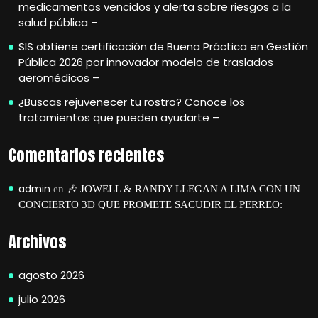
medicamentos vencidos y alerta sobre riesgos a la
salud pública –
SIS obtiene certificación de Buena Práctica en Gestión
Pública 2026 por innovador modelo de traslados
aeromédicos –
¿Buscas rejuvenecer tu rostro? Conoce los
tratamientos que pueden ayudarte –
Comentarios recientes
admin
en
🎶 JOWELL & RANDY LLEGAN A LIMA CON UN
CONCIERTO 3D QUE PROMETE SACUDIR EL PERREO:
Archivos
agosto 2026
julio 2026