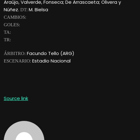
Araújo, Valverde, Fonseca; De Arrascaeta; Olivera y
Núñez.
: M. Bielsa
DT
CAMBIOS:
GOLES:
TA:
TR:
Facundo Tello (ARG)
ÁRBITRO:
: Estadio Nacional
ESCENARIO
Source link