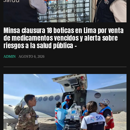
Minsa clausura 18 boticas en Lima por venta
de medicamentos vencidos y alerta sobre
riesgos a la salud pública –
ADMIN
AGOSTO 6, 2026