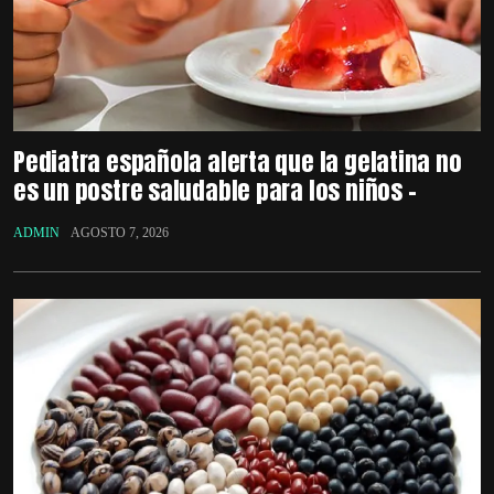
Pediatra española alerta que la gelatina no
es un postre saludable para los niños –
ADMIN
AGOSTO 7, 2026