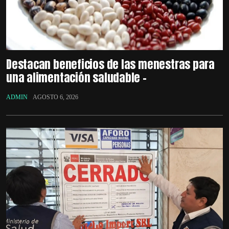
Destacan beneficios de las menestras para
una alimentación saludable –
ADMIN
AGOSTO 6, 2026