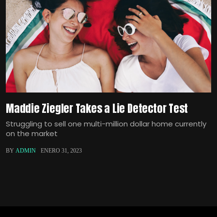
Maddie Ziegler Takes a Lie Detector Test
Struggling to sell one multi-million dollar home currently
on the market
BY
ADMIN
ENERO 31, 2023