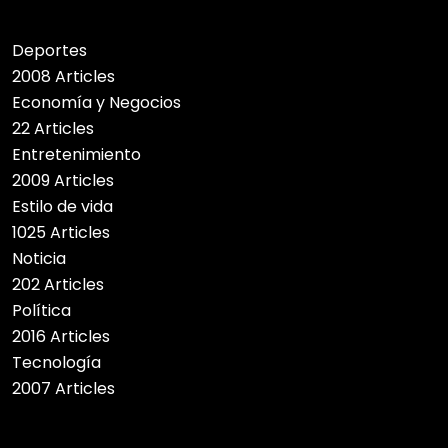
Deportes
2008 Articles
Economía y Negocios
22 Articles
Entretenimiento
2009 Articles
Estilo de vida
1025 Articles
Noticia
202 Articles
Política
2016 Articles
Tecnología
2007 Articles