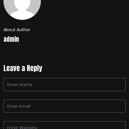
About Author
admin
Leave a Reply