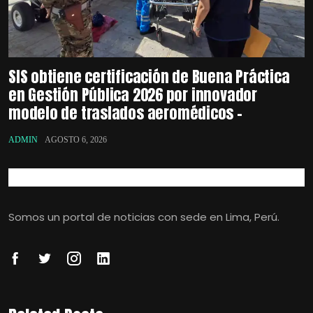
SIS obtiene certificación de Buena Práctica
en Gestión Pública 2026 por innovador
modelo de traslados aeromédicos –
ADMIN
AGOSTO 6, 2026
Somos un portal de noticias con sede en Lima, Perú.