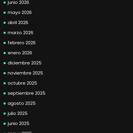
junio 2026
mayo 2026
abril 2026
marzo 2026
febrero 2026
enero 2026
diciembre 2025
noviembre 2025
octubre 2025
septiembre 2025
agosto 2025
julio 2025
junio 2025