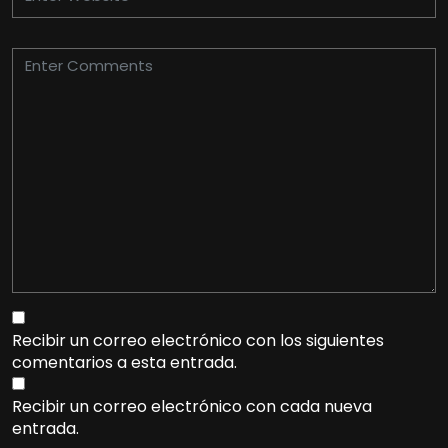
Recibir un correo electrónico con los siguientes
comentarios a esta entrada.
Recibir un correo electrónico con cada nueva
entrada.