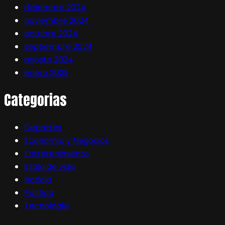
diciembre 2024
noviembre 2024
octubre 2024
septiembre 2024
agosto 2024
enero 2023
Categorias
Deportes
Economía y Negocios
Entretenimiento
Estilo de vida
Noticia
Política
Tecnología