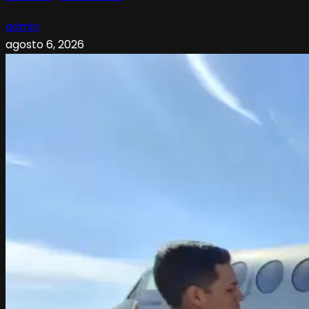
admin
agosto 6, 2026