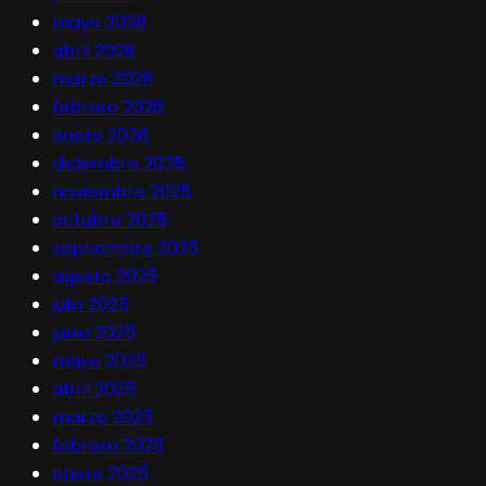
mayo 2026
abril 2026
marzo 2026
febrero 2026
enero 2026
diciembre 2025
noviembre 2025
octubre 2025
septiembre 2025
agosto 2025
julio 2025
junio 2025
mayo 2025
abril 2025
marzo 2025
febrero 2025
enero 2025