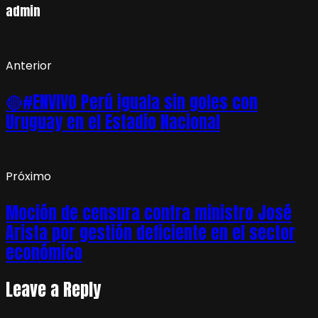
admin
Anterior
🔴#ENVIVO Perú iguala sin goles con
Uruguay en el Estadio Nacional
Próximo
Moción de censura contra ministro José
Arista por gestión deficiente en el sector
económico
Leave a Reply