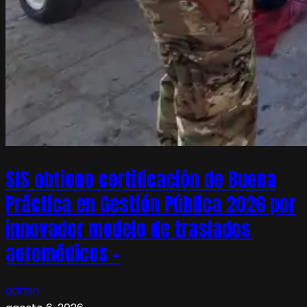
SIS obtiene certificación de Buena
Práctica en Gestión Pública 2026 por
innovador modelo de traslados
aeromédicos –
admin