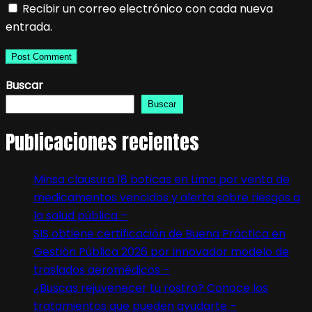
Recibir un correo electrónico con cada nueva
entrada.
Buscar
Buscar
Publicaciones recientes
Minsa clausura 18 boticas en Lima por venta de
medicamentos vencidos y alerta sobre riesgos a
la salud pública –
SIS obtiene certificación de Buena Práctica en
Gestión Pública 2026 por innovador modelo de
traslados aeromédicos –
¿Buscas rejuvenecer tu rostro? Conoce los
tratamientos que pueden ayudarte –