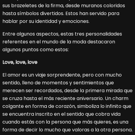
sus brazeletes de la firma, desde muranos coloridos
hasta símbolos divertidos. Estos han servido para
hablar por su identidad y emociones.
Entre algunos aspectos, estas tres personalidades
referentes en el mundo de la moda destacaron
algunos puntos como estos:
Love, love, love
El amor es un viaje sorprendente, pero con mucho
sentido, lleno de momentos y sentimientos que
merecen ser recordados, desde la primera mirada que
se cruza hasta el más reciente aniversario. Un charm
colgante en forma de corazón, simboliza lo infinito que
se encuentra inscrito en el sentido que cobra vida
cuando estás con la persona que más quieres, es una
forma de decir lo mucho que valoras a la otra persona.