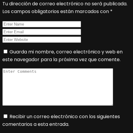
Tu dirección de correo electrónico no será publicada.
Los campos obligatorios están marcados con
*
Guarda mi nombre, correo electrónico y web en
este navegador para la próxima vez que comente.
Recibir un correo electrónico con los siguientes
comentarios a esta entrada.