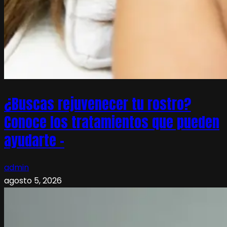
¿Buscas rejuvenecer tu rostro?
Conoce los tratamientos que pueden
ayudarte –
admin
agosto 5, 2026