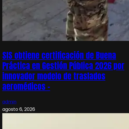
SIS obtiene certificación de Buena
Práctica en Gestión Pública 2026 por
innovador modelo de traslados
aeromédicos –
admin
agosto 6, 2026