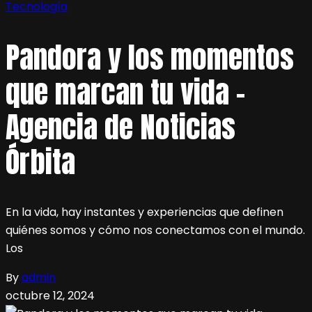
Tecnología
Pandora y los momentos
que marcan tu vida –
Agencia de Noticias
Órbita
En la vida, hay instantes y experiencias que definen
quiénes somos y cómo nos conectamos con el mundo.
Los
By
admin
octubre 12, 2024