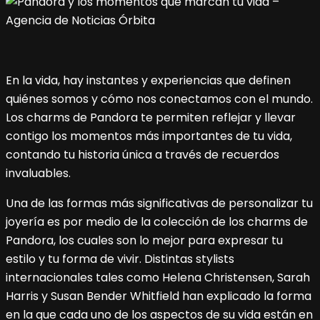
En la vida, hay instantes y experiencias que definen
quiénes somos y cómo nos conectamos con el mundo.
Los charms de Pandora te permiten reflejar y llevar
contigo los momentos más importantes de tu vida,
contando tu historia única a través de recuerdos
invaluables.
Una de las formas más significativas de personalizar tu
joyería es por medio de la colección de los charms de
Pandora, los cuales son lo mejor para expresar tu
estilo y tu forma de vivir. Distintas stylists
internacionales tales como Helena Christensen, Sarah
Harris y Susan Bender Whitfield han explicado la forma
en la que cada uno de los aspectos de su vida están en