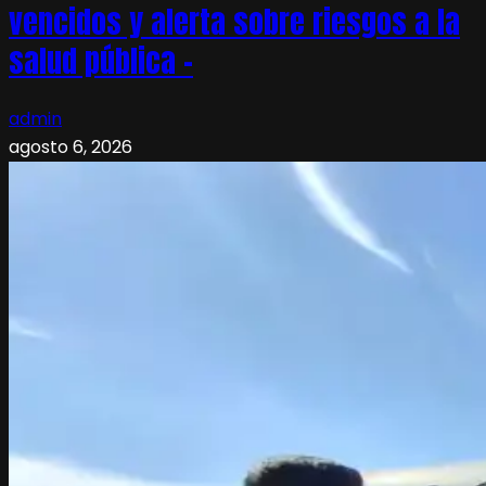
vencidos y alerta sobre riesgos a la
salud pública –
admin
agosto 6, 2026