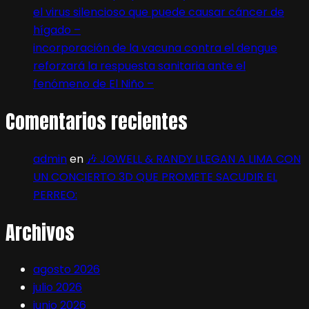
el virus silencioso que puede causar cáncer de
hígado –
incorporación de la vacuna contra el dengue
reforzará la respuesta sanitaria ante el
fenómeno de El Niño –
Comentarios recientes
admin
en
🎶 JOWELL & RANDY LLEGAN A LIMA CON
UN CONCIERTO 3D QUE PROMETE SACUDIR EL
PERREO:
Archivos
agosto 2026
julio 2026
junio 2026