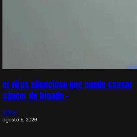
el virus silencioso que puede causar
cáncer de hígado –
admin
agosto 5, 2026