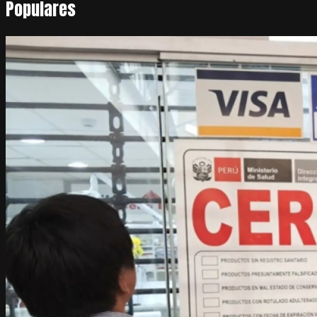
Populares