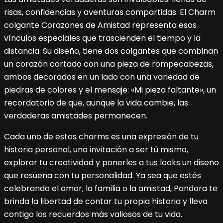
risas, confidencias y aventuras compartidas. El Charm
colgante Corazones de Amistad representa esos
vínculos especiales que trascienden el tiempo y la
distancia. Su diseño, tiene dos colgantes que combinan
un corazón cortado con una pieza de rompecabezas,
ambos decorados en un lado con una variedad de
piedras de colores y el mensaje: «Mi pieza faltante», un
recordatorio de que, aunque la vida cambie, las
verdaderas amistades permanecen.
Cada uno de estos charms es una expresión de tu
historia personal, una invitación a ser tú mismo,
explorar tu creatividad y ponerles a tus looks un diseño
que resuena con tu personalidad. Ya sea que estés
celebrando el amor, la familia o la amistad, Pandora te
brinda la libertad de contar tu propia historia y lleva
contigo los recuerdos más valiosos de tu vida.