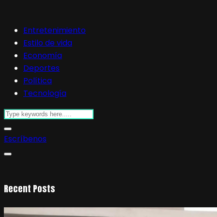
Entretenimiento
Estilo de vida
Economía
Deportes
Política
Tecnología
Escríbenos
Recent Posts