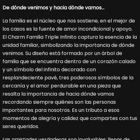
De dónde venimos y hacia dónde vamos…
La familia es el núcleo que nos sostiene, en el mejor de
los casos es la fuente de amor incondicional y apoyo.
El Charm Familia Triple Infinito captura la esencia de la
unidad familiar, simbolizando la importancia de dónde
venimos. Su diseño está formado por un árbol de
familia que se encuentra dentro de un corazón calado
y un símbolo del infinito decorado con
resplandeciente pavé, tres poderosos símbolos de la
cercanía y el amor perdurable en una pieza que
resalta la importancia de hacia dónde vamos
recordando siempre quiénes son las personas
importantes para nosotros. Es un tributo a esos
momentos de alegría y calidez que compartes con tus
seres queridos.
Las amistades verdaderas son invaluables: llenas de