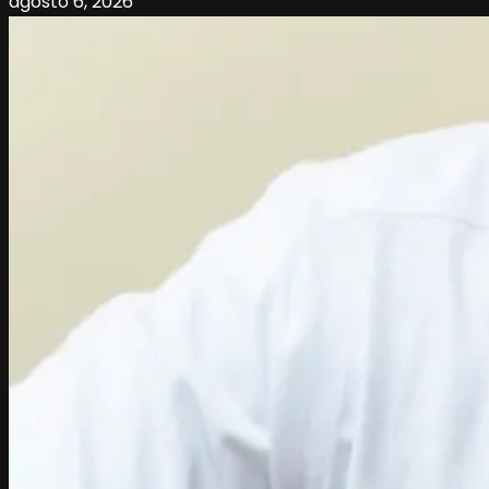
agosto 6, 2026