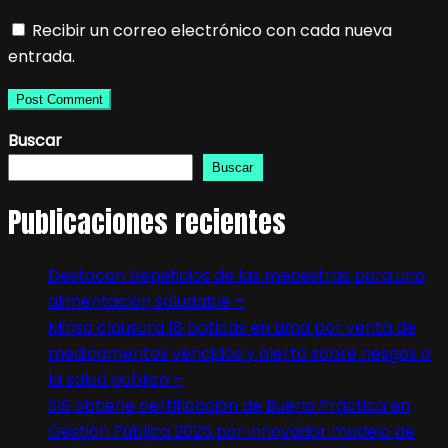
Recibir un correo electrónico con cada nueva
entrada.
Buscar
Buscar
Publicaciones recientes
Destacan beneficios de las menestras para una
alimentación saludable –
Minsa clausura 18 boticas en Lima por venta de
medicamentos vencidos y alerta sobre riesgos a
la salud pública –
SIS obtiene certificación de Buena Práctica en
Gestión Pública 2026 por innovador modelo de