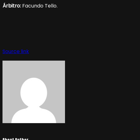
Árbitro:
Facundo Tello.
Source link