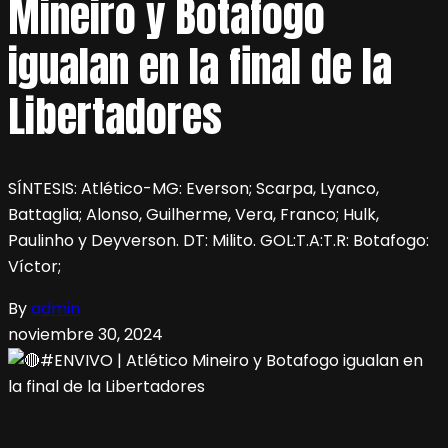
Mineiro y Botafogo
igualan en la final de la
Libertadores
SÍNTESIS: Atlético-MG: Everson; Scarpa, Lyanco,
Battaglia; Alonso, Guilherme, Vera, Franco; Hulk,
Paulinho y Deyverson. DT: Milito. GOL:T.A:T.R: Botafogo:
Víctor;
By
admin
noviembre 30, 2024