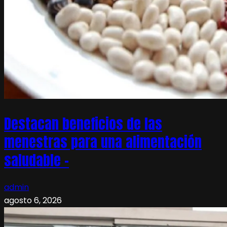
Destacan beneficios de las
menestras para una alimentación
saludable –
admin
agosto 6, 2026