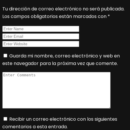
Tu dirección de correo electrónico no será publicada.
Los campos obligatorios están marcados con
*
Guarda mi nombre, correo electrónico y web en
este navegador para la próxima vez que comente.
Recibir un correo electrónico con los siguientes
comentarios a esta entrada.