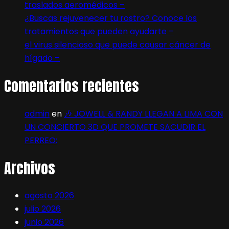
traslados aeromédicos –
¿Buscas rejuvenecer tu rostro? Conoce los
tratamientos que pueden ayudarte –
el virus silencioso que puede causar cáncer de
hígado –
Comentarios recientes
admin
en
🎶 JOWELL & RANDY LLEGAN A LIMA CON
UN CONCIERTO 3D QUE PROMETE SACUDIR EL
PERREO:
Archivos
agosto 2026
julio 2026
junio 2026