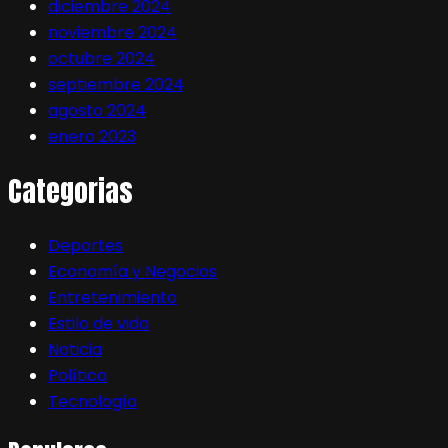
diciembre 2024
noviembre 2024
octubre 2024
septiembre 2024
agosto 2024
enero 2023
Categorias
Deportes
Economía y Negocios
Entretenimiento
Estilo de vida
Noticia
Política
Tecnología