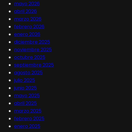
mayo 2026
abril 2026
marzo 2026
febrero 2026
enero 2026
diciembre 2025
noviembre 2025
octubre 2025
septiembre 2025
agosto 2025
julio 2025
junio 2025
mayo 2025
abril 2025
marzo 2025
febrero 2025
enero 2025