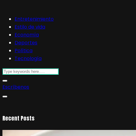
Entretenimiento
Estilo de vida
Economía
Deportes
Política
Tecnología
Escríbenos
Recent Posts