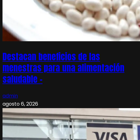
Destacan beneficios de las
menestras para una alimentación
saludable –
admin
agosto 6, 2026