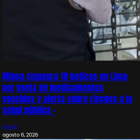
Minsa clausura 18 boticas en Lima
por venta de medicamentos
vencidos y alerta sobre riesgos a la
salud pública –
admin
agosto 6, 2026