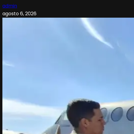
admin
agosto 6, 2026