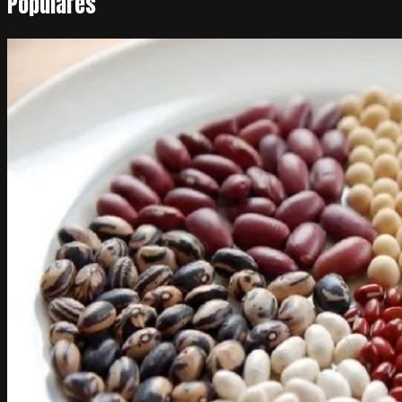
Populares