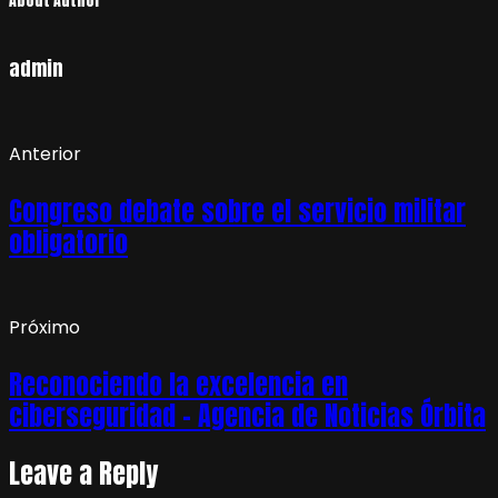
About Author
admin
Anterior
Congreso debate sobre el servicio militar
obligatorio
Próximo
Reconociendo la excelencia en
ciberseguridad – Agencia de Noticias Órbita
Leave a Reply