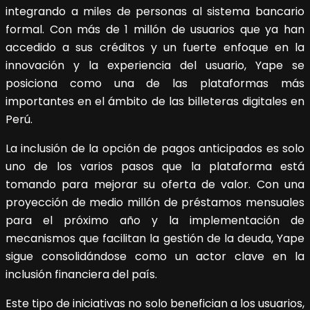
integrando a miles de personas al sistema bancario
formal. Con más de 1 millón de usuarios que ya han
accedido a sus créditos y un fuerte enfoque en la
innovación y la experiencia del usuario, Yape se
posiciona como una de las plataformas más
importantes en el ámbito de las billeteras digitales en
Perú.
La inclusión de la opción de pagos anticipados es solo
uno de los varios pasos que la plataforma está
tomando para mejorar su oferta de valor. Con una
proyección de medio millón de préstamos mensuales
para el próximo año y la implementación de
mecanismos que facilitan la gestión de la deuda, Yape
sigue consolidándose como un actor clave en la
inclusión financiera del país.
Este tipo de iniciativas no solo benefician a los usuarios,