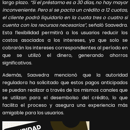
largo plazo.
“Si el préstamo es a 30 días, no hay mayor
inconveniente. Pero si se pacta un crédito a 12 cuotas,
el cliente podrá liquidarlo en la cuota tres o cuatro si
cuenta con los recursos necesarios”
, señaló Saavedra.
Esta flexibilidad permitirá a los usuarios reducir los
costos asociados a los intereses, ya que solo se
cobrarán los intereses correspondientes al período en
que se utilizó el dinero, generando ahorros
significativos.
Además, Saavedra mencionó que la autoridad
reguladora ha solicitado que estos pagos anticipados
se puedan realizar a través de los mismos canales que
se utilizan para el desembolso del crédito, lo que
facilita el proceso y asegura una experiencia más
amigable para los usuarios.