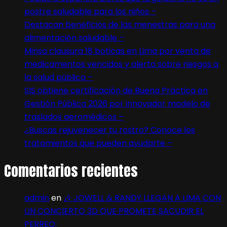
postre saludable para los niños –
Destacan beneficios de las menestras para una
alimentación saludable –
Minsa clausura 18 boticas en Lima por venta de
medicamentos vencidos y alerta sobre riesgos a
la salud pública –
SIS obtiene certificación de Buena Práctica en
Gestión Pública 2026 por innovador modelo de
traslados aeromédicos –
¿Buscas rejuvenecer tu rostro? Conoce los
tratamientos que pueden ayudarte –
Comentarios recientes
admin
en
🎶 JOWELL & RANDY LLEGAN A LIMA CON
UN CONCIERTO 3D QUE PROMETE SACUDIR EL
PERREO: