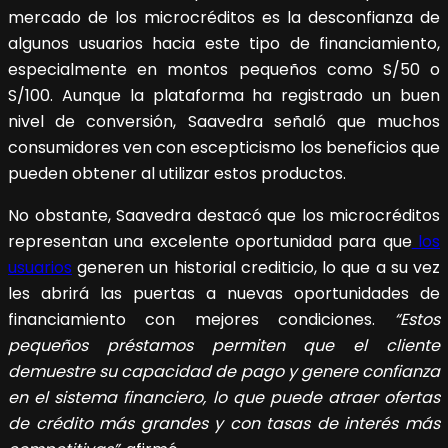
mercado de los microcréditos es la desconfianza de
algunos usuarios hacia este tipo de financiamiento,
especialmente en montos pequeños como S/50 o
S/100. Aunque la plataforma ha registrado un buen
nivel de conversión, Saavedra señaló que muchos
consumidores ven con escepticismo los beneficios que
pueden obtener al utilizar estos productos.
No obstante, Saavedra destacó que los microcréditos
representan una excelente oportunidad para que
los
usuarios
generen un historial crediticio, lo que a su vez
les abrirá las puertas a nuevas oportunidades de
financiamiento con mejores condiciones.
“Estos
pequeños préstamos permiten que el cliente
demuestre su capacidad de pago y genere confianza
en el sistema financiero, lo que puede atraer ofertas
de crédito más grandes y con tasas de interés más