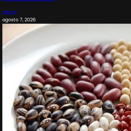
admin
agosto 7, 2026