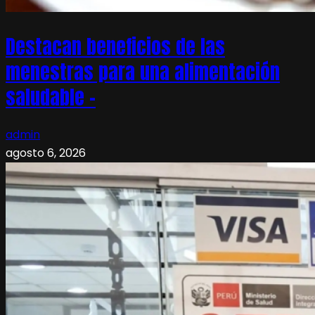
Destacan beneficios de las
menestras para una alimentación
saludable –
admin
agosto 6, 2026