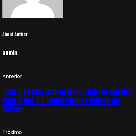
About Author
admin
Anterior
(VIDEO| FOTOS) ¡Con lo justo! Alianza Atlético
venció por 1-0 Comerciantes Unidos en
Sullana
Próximo