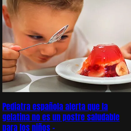
Pediatra española alerta que la
gelatina no es un postre saludable
para los niños –