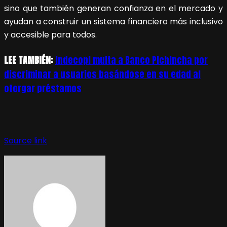
sino que también generan confianza en el mercado y
ayudan a construir un sistema financiero más inclusivo
y accesible para todos.
LEE TAMBIÉN:
Indecopi multa a Banco Pichincha por
discriminar a usuarios basándose en su edad al
otorgar préstamos
Source link