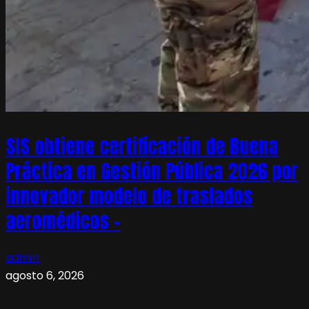
SIS obtiene certificación de Buena
Práctica en Gestión Pública 2026 por
innovador modelo de traslados
aeromédicos –
admin
agosto 6, 2026