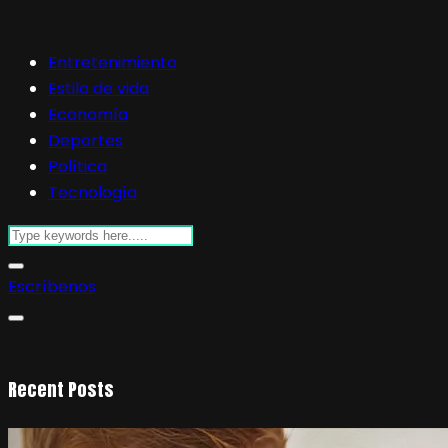
Entretenimiento
Estilo de vida
Economía
Deportes
Política
Tecnología
Escríbenos
Recent Posts