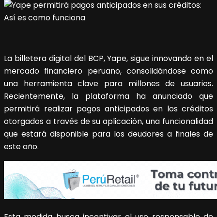
La billetera digital del BCP, Yape, sigue innovando en el
mercado financiero peruano, consolidándose como
una herramienta clave para millones de usuarios.
Recientemente, la plataforma ha anunciado que
permitirá realizar pagos anticipados en los créditos
otorgados a través de su aplicación, una funcionalidad
que estará disponible para los deudores a finales de
este año.
Esta medida busca incentivar el uso responsable de