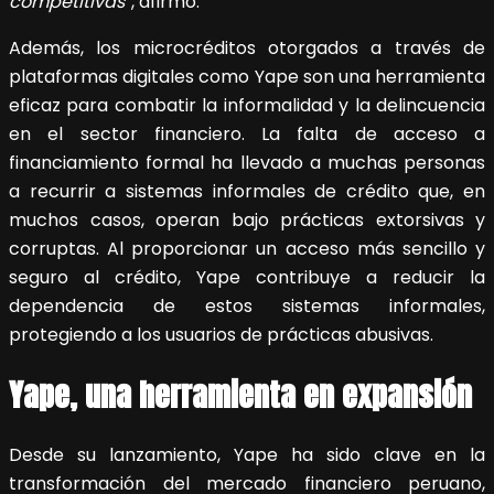
competitivas”
, afirmó.
Además, los microcréditos otorgados a través de
plataformas digitales como Yape son una herramienta
eficaz para combatir la informalidad y la delincuencia
en el sector financiero. La falta de acceso a
financiamiento formal ha llevado a muchas personas
a recurrir a sistemas informales de crédito que, en
muchos casos, operan bajo prácticas extorsivas y
corruptas. Al proporcionar un acceso más sencillo y
seguro al crédito, Yape contribuye a reducir la
dependencia de estos sistemas informales,
protegiendo a los usuarios de prácticas abusivas.
Yape, una herramienta en expansión
Desde su lanzamiento, Yape ha sido clave en la
transformación del mercado financiero peruano,