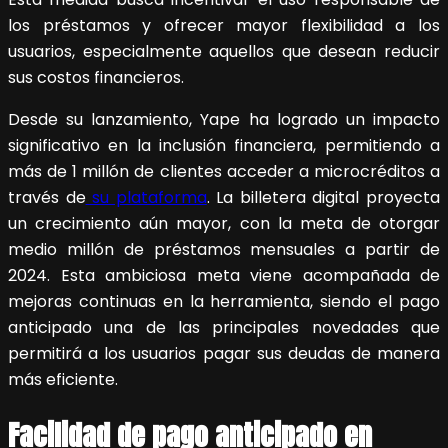
los préstamos y ofrecer mayor flexibilidad a los
usuarios, especialmente aquellos que desean reducir
sus costos financieros.
Desde su lanzamiento, Yape ha logrado un impacto
significativo en la inclusión financiera, permitiendo a
más de 1 millón de clientes acceder a microcréditos a
través de
su plataforma
. La billetera digital proyecta
un crecimiento aún mayor, con la meta de otorgar
medio millón de préstamos mensuales a partir de
2024. Esta ambiciosa meta viene acompañada de
mejoras continuas en la herramienta, siendo el pago
anticipado una de las principales novedades que
permitirá a los usuarios pagar sus deudas de manera
más eficiente.
Facilidad de pago anticipado en