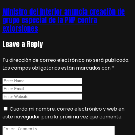
Ministro del Interior anuncia creación de
grupo especial de la PNP contra
extorsiones
Leave a Reply
Tu dirección de correo electrónico no será publicada.
Los campos obligatorios están marcados con
*
Guarda mi nombre, correo electrónico y web en
este navegador para la próxima vez que comente.