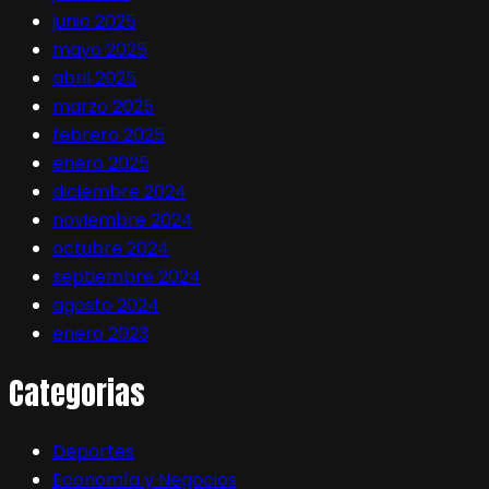
junio 2025
mayo 2025
abril 2025
marzo 2025
febrero 2025
enero 2025
diciembre 2024
noviembre 2024
octubre 2024
septiembre 2024
agosto 2024
enero 2023
Categorias
Deportes
Economía y Negocios