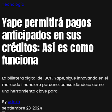
Tecnología
Yape permitirá pagos
anticipados en sus
créditos: Así es como
funciona
La billetera digital del BCP, Yape, sigue innovando en el
mercado financiero peruano, consolidándose como
una herramienta clave para
By
admin
septiembre 23, 2024