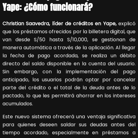
Yape: ¿Cómo funcionará?
Christian Saavedra, líder de créditos en Yape,
explicó
que los préstamos ofrecidos por la billetera digital, que
van desde S/50 hasta S/10,000, se gestionan de
manera automática a través de la aplicación. Al llegar
la fecha de pago acordada, se realiza un débito
directo del saldo disponible en la cuenta del usuario.
Sin embargo, con la implementación del pago
anticipado, los usuarios podrán optar por cancelar
parte del crédito o el total de la deuda antes de lo
pactado, lo que les permitirá ahorrar en los intereses
acumulados.
Este nuevo sistema ofrecerá una ventaja significativa
para quienes deseen saldar sus deudas antes del
tiempo acordado, especialmente en préstamos a