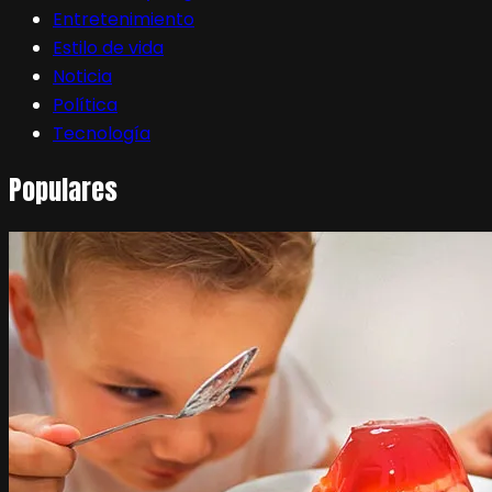
Entretenimiento
Estilo de vida
Noticia
Política
Tecnología
Populares