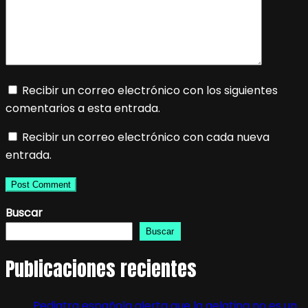
Recibir un correo electrónico con los siguientes
comentarios a esta entrada.
Recibir un correo electrónico con cada nueva
entrada.
Buscar
Buscar
Publicaciones recientes
Pediatra española alerta que la gelatina no es un