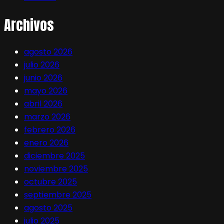
Archivos
agosto 2026
julio 2026
junio 2026
mayo 2026
abril 2026
marzo 2026
febrero 2026
enero 2026
diciembre 2025
noviembre 2025
octubre 2025
septiembre 2025
agosto 2025
julio 2025