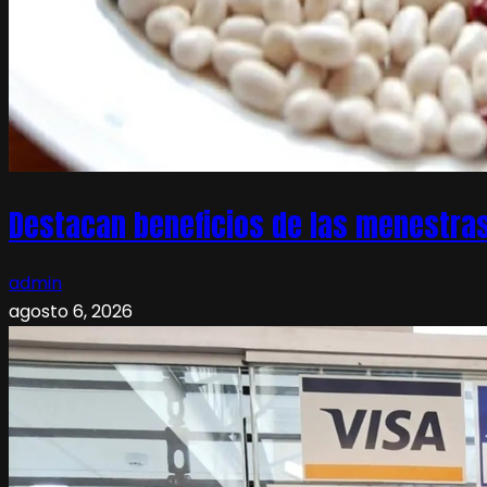
Destacan beneficios de las menestras
admin
agosto 6, 2026