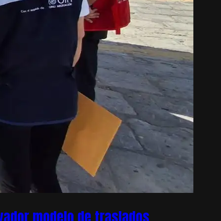
ovador modelo de traslados