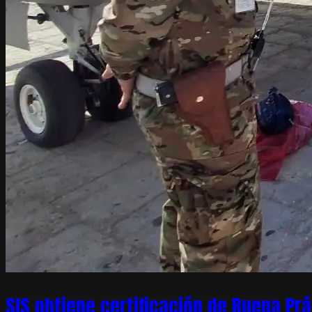
SIS obtiene certificación de Buena Pr