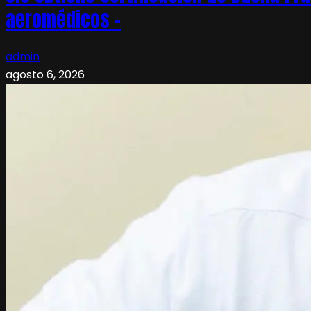
aeromédicos –
admin
agosto 6, 2026