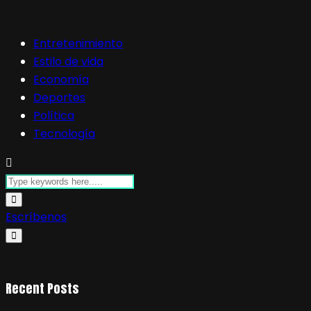
Entretenimiento
Estilo de vida
Economía
Deportes
Política
Tecnología
Escríbenos
Recent Posts