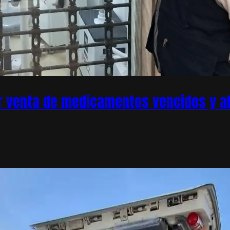
r venta de medicamentos vencidos y ale