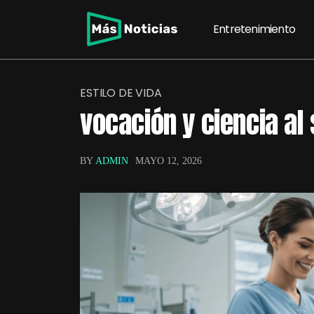
Entretenimiento
ESTILO DE VIDA
vocación y ciencia al 
BY
ADMIN
MAYO 12, 2026