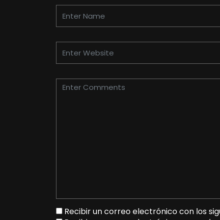
Recibir un correo electrónico con los si