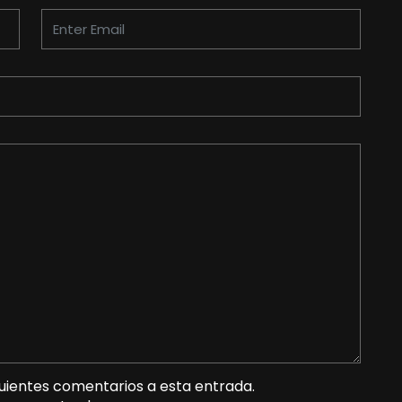
guientes comentarios a esta entrada.