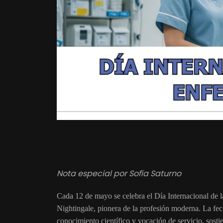
Nota especial por Sofía Saturno
Cada 12 de mayo se celebra el Día Internacional de 
Nightingale, pionera de la profesión moderna. La fec
conocimiento científico y vocación de servicio, sost