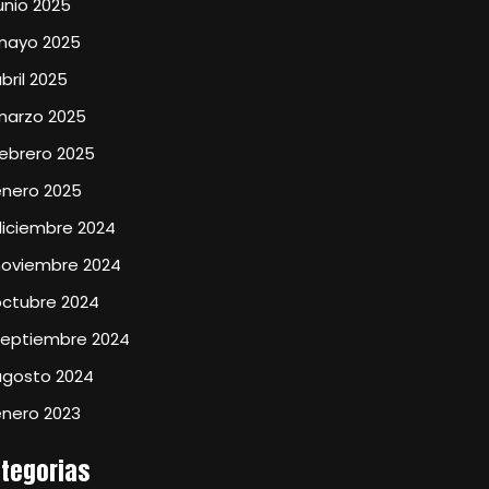
unio 2025
mayo 2025
bril 2025
marzo 2025
ebrero 2025
enero 2025
diciembre 2024
noviembre 2024
octubre 2024
septiembre 2024
agosto 2024
enero 2023
tegorias