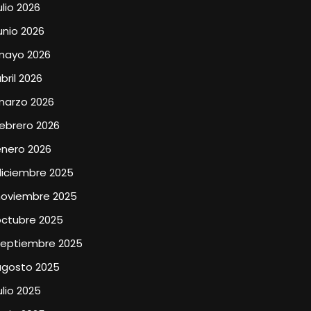
ulio 2026
unio 2026
mayo 2026
bril 2026
marzo 2026
ebrero 2026
enero 2026
diciembre 2025
noviembre 2025
octubre 2025
septiembre 2025
agosto 2025
ulio 2025