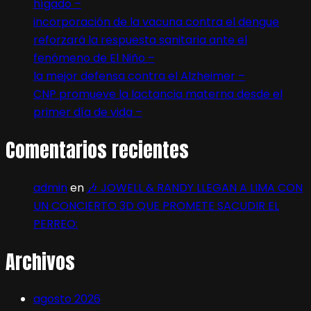
hígado –
incorporación de la vacuna contra el dengue
reforzará la respuesta sanitaria ante el
fenómeno de El Niño –
la mejor defensa contra el Alzheimer –
CNP promueve la lactancia materna desde el
primer día de vida –
Comentarios recientes
admin
en
🎶 JOWELL & RANDY LLEGAN A LIMA CON
UN CONCIERTO 3D QUE PROMETE SACUDIR EL
PERREO:
Archivos
agosto 2026