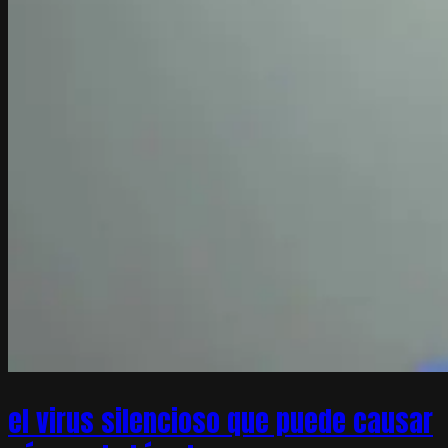
el virus silencioso que puede causar