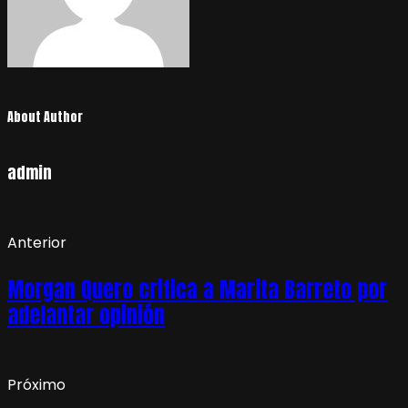
About Author
admin
Anterior
Morgan Quero critica a Marita Barreto por
adelantar opinión
Próximo