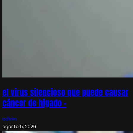
el virus silencioso que puede causar
cáncer de hígado –
admin
agosto 5, 2026