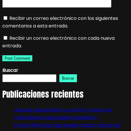
Recibir un correo electrónico con los siguientes
comentarios a esta entrada.
Recibir un correo electrónico con cada nueva
entrada.
Buscar
Buscar
Publicaciones recientes
¿Buscas rejuvenecer tu rostro? Conoce los
tratamientos que pueden ayudarte –
el virus silencioso que puede causar cáncer de