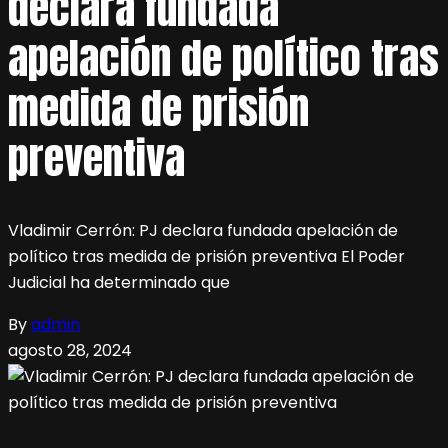
declara fundada
apelación de político tras
medida de prisión
preventiva
Vladimir Cerrón: PJ declara fundada apelación de
político tras medida de prisión preventiva El Poder
Judicial ha determinado que
By
admin
agosto 28, 2024