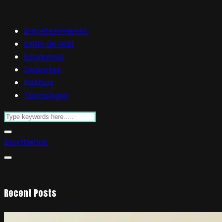
Entretenimiento
Estilo de vida
Economía
Deportes
Política
Tecnología
Escríbenos
Recent Posts