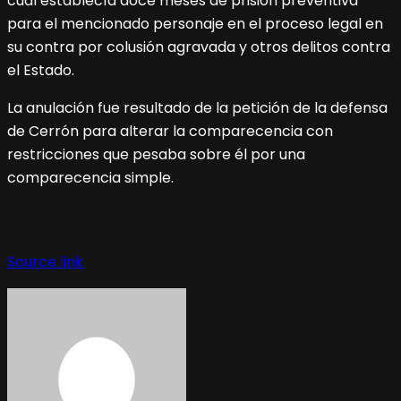
cual establecía doce meses de prisión preventiva
para el mencionado personaje en el proceso legal en
su contra por colusión agravada y otros delitos contra
el Estado.
La anulación fue resultado de la petición de la defensa
de Cerrón para alterar la comparecencia con
restricciones que pesaba sobre él por una
comparecencia simple.
Source link