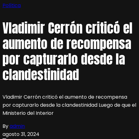
Política
Vladimir Cerrón criticó el
aumento de recompensa
por capturarlo desde la
clandestinidad
Vladimir Cerrón criticó el aumento de recompensa
por capturarlo desde la clandestinidad Luego de que el
Ministerio del Interior
By
admin
agosto 31, 2024