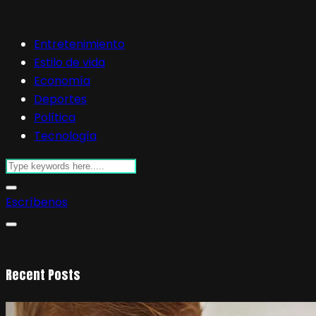
Entretenimiento
Estilo de vida
Economía
Deportes
Política
Tecnología
Escríbenos
Recent Posts