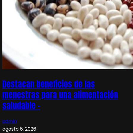
Destacan beneficios de las
menestras para una alimentación
saludable –
admin
agosto 6, 2026