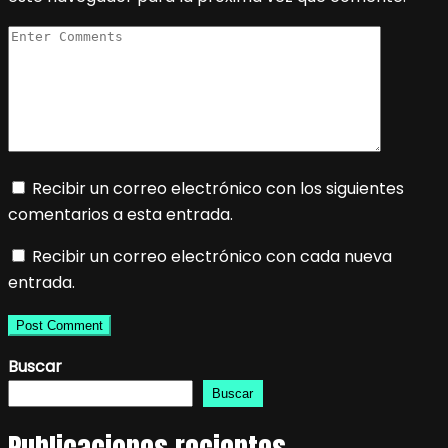
Recibir un correo electrónico con los siguientes
comentarios a esta entrada.
Recibir un correo electrónico con cada nueva
entrada.
Buscar
Buscar
Publicaciones recientes