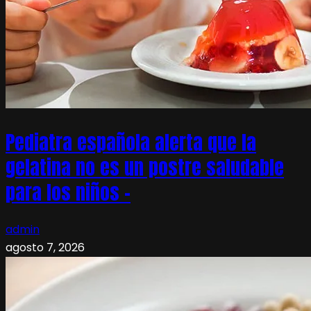
Pediatra española alerta que la
gelatina no es un postre saludable
para los niños –
admin
agosto 7, 2026