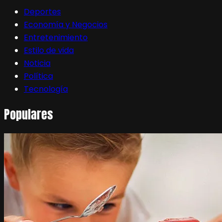
Deportes
Economía y Negocios
Entretenimiento
Estilo de vida
Noticia
Política
Tecnología
Populares