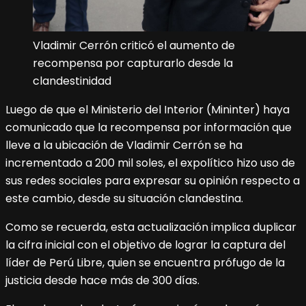
Vladimir Cerrón criticó el aumento de
recompensa por capturarlo desde la
clandestinidad
Luego de que el Ministerio del Interior (Mininter) haya
comunicado que la recompensa por información que
lleve a la ubicación de Vladimir Cerrón se ha
incrementado a 200 mil soles, el expolítico hizo uso de
sus redes sociales para expresar su opinión respecto a
este cambio, desde su situación clandestina.
Como se recuerda, esta actualización implica duplicar
la cifra inicial con el objetivo de lograr la captura del
líder de Perú Libre, quien se encuentra prófugo de la
justicia desde hace más de 300 días.