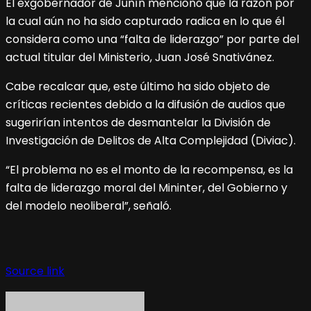
El exgobernador de Junín mencionó que la razón por
la cual aún no ha sido capturado radica en lo que él
considera como una “falta de liderazgo” por parte del
actual titular del Ministerio, Juan José Snativánez.
Cabe recalcar que, este último ha sido objeto de
críticas recientes debido a la difusión de audios que
sugerirían intentos de desmantelar la División de
Investigación de Delitos de Alta Complejidad (Diviac).
“El problema no es el monto de la recompensa, es la
falta de liderazgo moral del Mininter, del Gobierno y
del modelo neoliberal”, señaló.
Source link