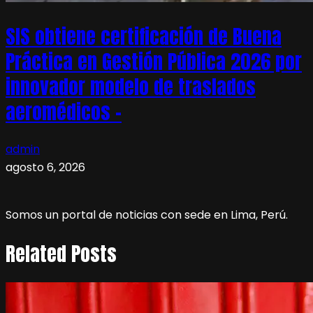
SIS obtiene certificación de Buena
Práctica en Gestión Pública 2026 por
innovador modelo de traslados
aeromédicos –
admin
agosto 6, 2026
Somos un portal de noticias con sede en Lima, Perú.
Related Posts