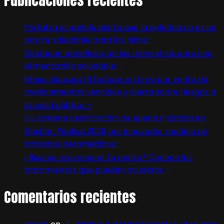
Pediatra española alerta que la gelatina no es un
postre saludable para los niños –
Destacan beneficios de las menestras para una
alimentación saludable –
Minsa clausura 18 boticas en Lima por venta de
medicamentos vencidos y alerta sobre riesgos a
la salud pública –
SIS obtiene certificación de Buena Práctica en
Gestión Pública 2026 por innovador modelo de
traslados aeromédicos –
¿Buscas rejuvenecer tu rostro? Conoce los
tratamientos que pueden ayudarte –
Comentarios recientes