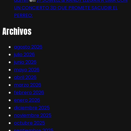
admin
en
🎶 JOWELL & RANDY LLEGAN A LIMA CON
UN CONCIERTO 3D QUE PROMETE SACUDIR EL
PERREO:
Archivos
agosto 2026
julio 2026
junio 2026
mayo 2026
abril 2026
marzo 2026
febrero 2026
enero 2026
diciembre 2025
noviembre 2025
octubre 2025
septiembre 2025