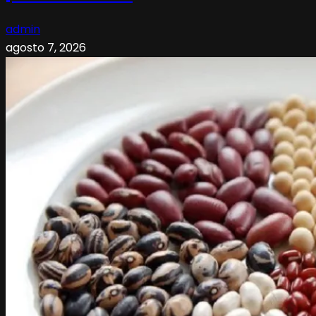
admin
agosto 7, 2026