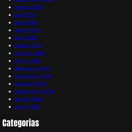
agosto 2025
julio 2025
junio 2025
mayo 2025
abril 2025
marzo 2025
febrero 2025
enero 2025
diciembre 2024
noviembre 2024
octubre 2024
septiembre 2024
agosto 2024
enero 2023
Categorias