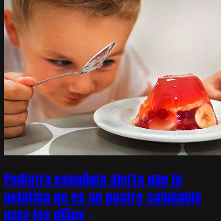
Pediatra española alerta que la
gelatina no es un postre saludable
para los niños –