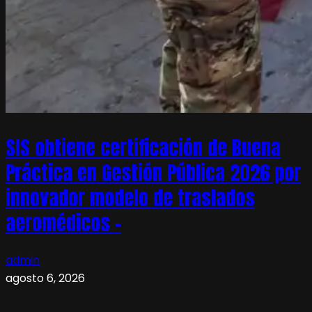
SIS obtiene certificación de Buena
Práctica en Gestión Pública 2026 por
innovador modelo de traslados
aeromédicos –
admin
agosto 6, 2026