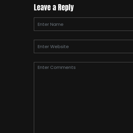
Leave a Reply