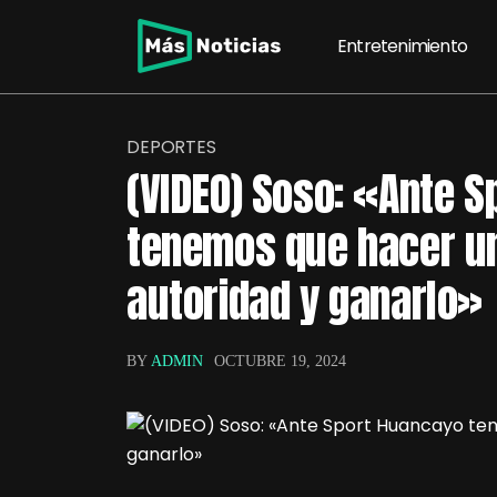
Entretenimiento
DEPORTES
(VIDEO) Soso: «Ante 
tenemos que hacer un
autoridad y ganarlo»
BY
ADMIN
OCTUBRE 19, 2024