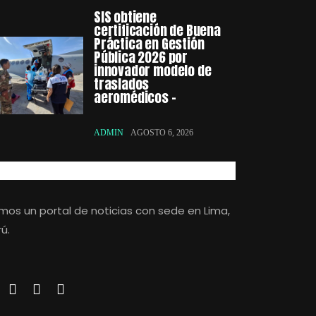
SIS obtiene
certificación de Buena
Práctica en Gestión
Pública 2026 por
innovador modelo de
traslados
aeromédicos –
ADMIN
AGOSTO 6, 2026
mos un portal de noticias con sede en Lima,
ú.