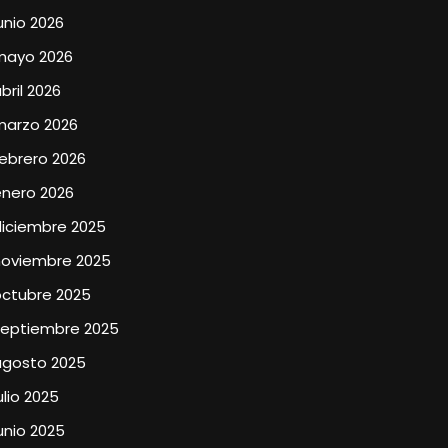
unio 2026
mayo 2026
bril 2026
marzo 2026
ebrero 2026
enero 2026
diciembre 2025
noviembre 2025
octubre 2025
septiembre 2025
agosto 2025
ulio 2025
unio 2025