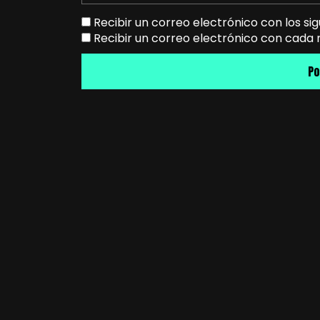
Recibir un correo electrónico con los si
Recibir un correo electrónico con cada