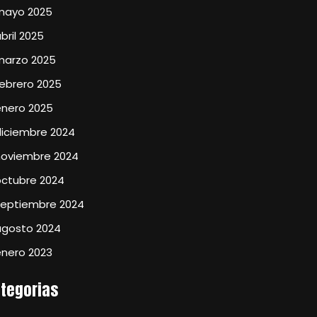
mayo 2025
bril 2025
marzo 2025
ebrero 2025
enero 2025
diciembre 2024
noviembre 2024
octubre 2024
septiembre 2024
agosto 2024
enero 2023
tegorias