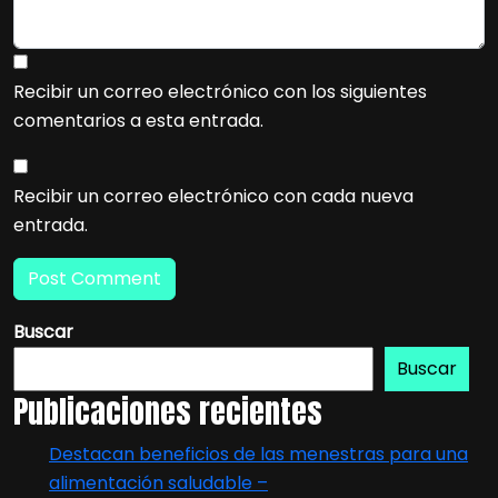
Recibir un correo electrónico con los siguientes
comentarios a esta entrada.
Recibir un correo electrónico con cada nueva
entrada.
Buscar
Buscar
Publicaciones recientes
Destacan beneficios de las menestras para una
alimentación saludable –