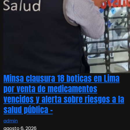
Minsa clausura 18 boticas en Lima
por venta de medicamentos
vencidos y alerta sobre riesgos a la
salud pública –
admin
agosto 6, 2026