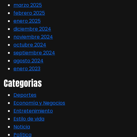
marzo 2025
febrero 2025
enero 2025
diciembre 2024
noviembre 2024
octubre 2024
septiembre 2024
agosto 2024
enero 2023
Categorias
Deportes
Economía y Negocios
Entretenimiento
Estilo de vida
Noticia
Política