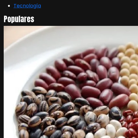
Tecnología
Populares