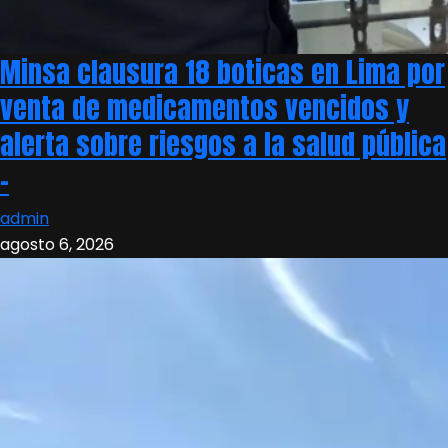
Minsa clausura 18 boticas en Lima por
venta de medicamentos vencidos y
alerta sobre riesgos a la salud pública
–
admin
agosto 6, 2026