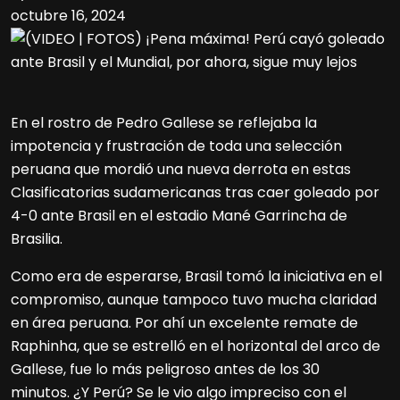
octubre 16, 2024
En el rostro de Pedro Gallese se reflejaba la
impotencia y frustración de toda una selección
peruana que mordió una nueva derrota en estas
Clasificatorias sudamericanas tras caer goleado por
4-0 ante Brasil en el estadio Mané Garrincha de
Brasilia.
Como era de esperarse, Brasil tomó la iniciativa en el
compromiso, aunque tampoco tuvo mucha claridad
en área peruana. Por ahí un excelente remate de
Raphinha, que se estrelló en el horizontal del arco de
Gallese, fue lo más peligroso antes de los 30
minutos. ¿Y Perú? Se le vio algo impreciso con el