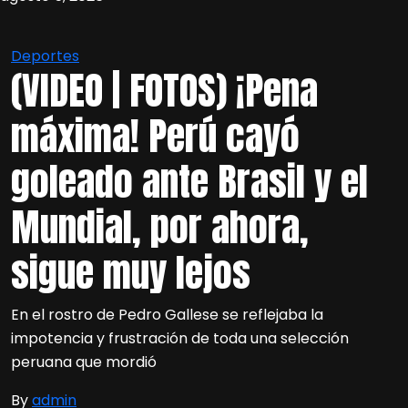
Deportes
(VIDEO | FOTOS) ¡Pena
máxima! Perú cayó
goleado ante Brasil y el
Mundial, por ahora,
sigue muy lejos
En el rostro de Pedro Gallese se reflejaba la
impotencia y frustración de toda una selección
peruana que mordió
By
admin