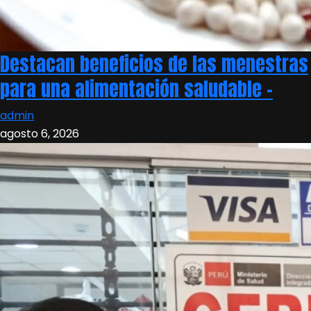
Destacan beneficios de las menestras
para una alimentación saludable –
admin
agosto 6, 2026