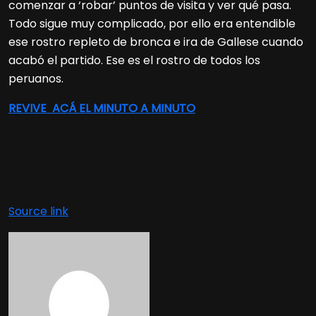
comenzar a ‘robar’ puntos de visita y ver qué pasa.
Todo sigue muy complicado, por ello era entendible
ese rostro repleto de bronca e ira de Gallese cuando
acabó el partido. Ese es el rostro de todos los
peruanos.
REVIVE ACÁ EL MINUTO A MINUTO
Source link