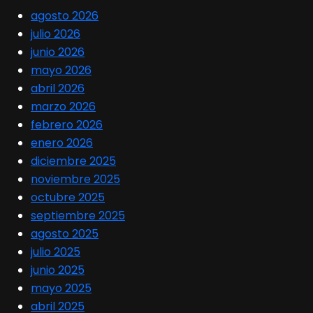
agosto 2026
julio 2026
junio 2026
mayo 2026
abril 2026
marzo 2026
febrero 2026
enero 2026
diciembre 2025
noviembre 2025
octubre 2025
septiembre 2025
agosto 2025
julio 2025
junio 2025
mayo 2025
abril 2025