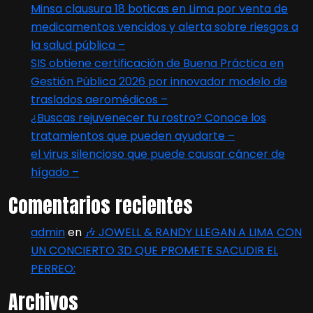
Minsa clausura 18 boticas en Lima por venta de
medicamentos vencidos y alerta sobre riesgos a
la salud pública –
SIS obtiene certificación de Buena Práctica en
Gestión Pública 2026 por innovador modelo de
traslados aeromédicos –
¿Buscas rejuvenecer tu rostro? Conoce los
tratamientos que pueden ayudarte –
el virus silencioso que puede causar cáncer de
hígado –
Comentarios recientes
admin
en
🎶 JOWELL & RANDY LLEGAN A LIMA CON
UN CONCIERTO 3D QUE PROMETE SACUDIR EL
PERREO:
Archivos