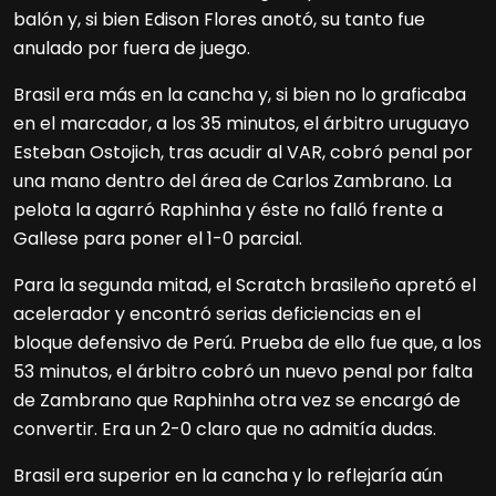
balón y, si bien Edison Flores anotó, su tanto fue
anulado por fuera de juego.
Brasil era más en la cancha y, si bien no lo graficaba
en el marcador, a los 35 minutos, el árbitro uruguayo
Esteban Ostojich, tras acudir al VAR, cobró penal por
una mano dentro del área de Carlos Zambrano. La
pelota la agarró Raphinha y éste no falló frente a
Gallese para poner el 1-0 parcial.
Para la segunda mitad, el Scratch brasileño apretó el
acelerador y encontró serias deficiencias en el
bloque defensivo de Perú. Prueba de ello fue que, a los
53 minutos, el árbitro cobró un nuevo penal por falta
de Zambrano que Raphinha otra vez se encargó de
convertir. Era un 2-0 claro que no admitía dudas.
Brasil era superior en la cancha y lo reflejaría aún