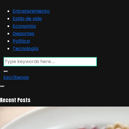
Entretenimiento
Estilo de vida
Economía
Deportes
Política
Tecnología
Escríbenos
Recent Posts