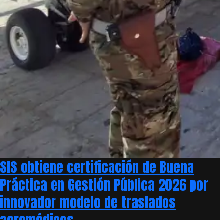
SIS obtiene certificación de Buena
Práctica en Gestión Pública 2026 por
innovador modelo de traslados