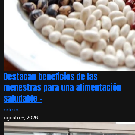
Destacan beneficios de las
menestras para una alimentación
saludable –
admin
agosto 6, 2026