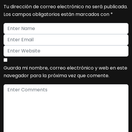
Tu dirección de correo electrónico no será publicada.
Los campos obligatorios están marcados con
*
Guarda mi nombre, correo electrónico y web en este
navegador para la próxima vez que comente.