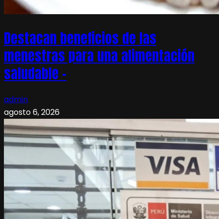
Destacan beneficios de las
menestras para una alimentación
saludable –
admin
agosto 6, 2026