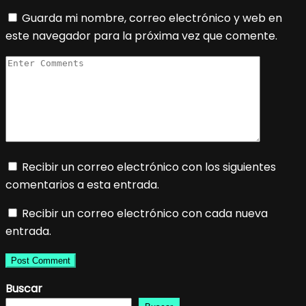
Guarda mi nombre, correo electrónico y web en
este navegador para la próxima vez que comente.
Recibir un correo electrónico con los siguientes
comentarios a esta entrada.
Recibir un correo electrónico con cada nueva
entrada.
Buscar