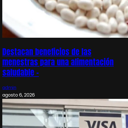
Destacan beneficios de las
menestras para una alimentación
saludable –
admin
agosto 6, 2026