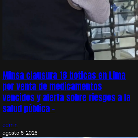
Minsa clausura 18 boticas en Lima
por venta de medicamentos
vencidos y alerta sobre riesgos a la
salud pública –
admin
agosto 6, 2026