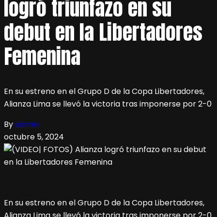
logró triunfazo en su
debut en la Libertadores
Femenina
En su estreno en el Grupo D de la Copa Libertadores,
Alianza Lima se llevó la victoria tras imponerse por 2-0
By
admin
octubre 5, 2024
En su estreno en el Grupo D de la Copa Libertadores,
Alianza Lima se llevó la victoria tras imponerse por 2-0