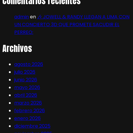
Comentarios recientes
admin
en
🎶 JOWELL & RANDY LLEGAN A LIMA CON
UN CONCIERTO 3D QUE PROMETE SACUDIR EL
PERREO:
Archivos
agosto 2026
julio 2026
junio 2026
mayo 2026
abril 2026
marzo 2026
febrero 2026
enero 2026
diciembre 2025