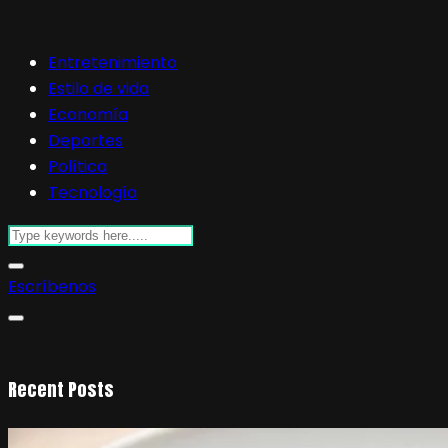
Entretenimiento
Estilo de vida
Economía
Deportes
Política
Tecnología
Escríbenos
Recent Posts