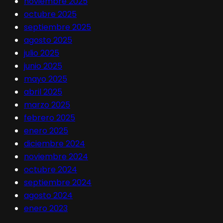
noviembre 2025
octubre 2025
septiembre 2025
agosto 2025
julio 2025
junio 2025
mayo 2025
abril 2025
marzo 2025
febrero 2025
enero 2025
diciembre 2024
noviembre 2024
octubre 2024
septiembre 2024
agosto 2024
enero 2023