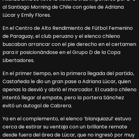
al Santiago Morning de Chile con goles de Adriana
Lúcar y Emily Flores.
En el Centro de Alto Rendimiento de Fútbol Femenino
de Paraguay, el club peruano y el elenco chileno
buscaban arrancar con el pie derecho en el certamen
para ir posicionándose en el Grupo D de la Copa
Libertadores.
En el primer tiempo, en la primera llegada del partido,
Castañeda le dio un gran pase a Adriana Lúcar, quien
apenas la desvió y abrió el marcador. El cuadro chileno
intentó llegar al empate, pero la portera Sánchez
evitó un autogol de Cabrera.
Ya en el complemento, el elenco ‘blanquiazul’ estuvo
cerca de estirar su ventaja con un brillante remate
desde fuera del área de Lúcar, que no ingresó por muy