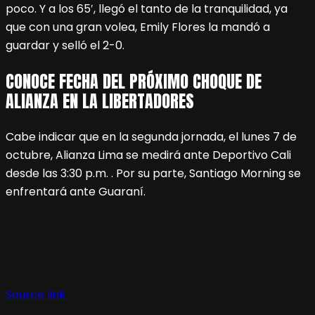
poco. Y a los 65′, llegó el tanto de la tranquilidad, ya
que con una gran volea, Emily Flores la mandó a
guardar y selló el 2-0.
CONOCE FECHA DEL PRÓXIMO CHOQUE DE
ALIANZA EN LA LIBERTADORES
Cabe indicar que en la segunda jornada, el lunes 7 de
octubre, Alianza Lima se medirá ante Deportivo Cali
desde las 3:30 p.m. . Por su parte, Santiago Morning se
enfrentará ante Guaraní.
Source link