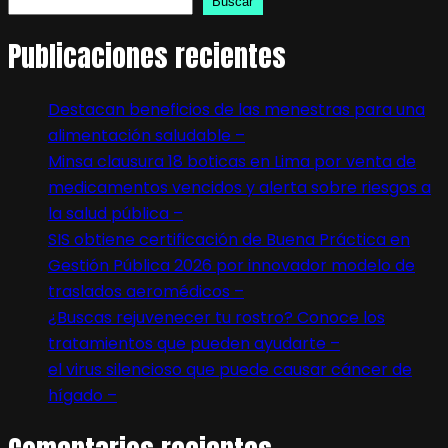
Buscar
Publicaciones recientes
Destacan beneficios de las menestras para una
alimentación saludable –
Minsa clausura 18 boticas en Lima por venta de
medicamentos vencidos y alerta sobre riesgos a
la salud pública –
SIS obtiene certificación de Buena Práctica en
Gestión Pública 2026 por innovador modelo de
traslados aeromédicos –
¿Buscas rejuvenecer tu rostro? Conoce los
tratamientos que pueden ayudarte –
el virus silencioso que puede causar cáncer de
hígado –