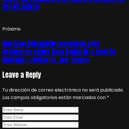
el extranjero
Próximo
Gustavo Adrianzén reacciona ante
preguntas sobre Dina Boluarte y Andrés
Hurtado: «Señorita, por favor»
Leave a Reply
Tu dirección de correo electrónico no será publicada.
Los campos obligatorios están marcados con
*