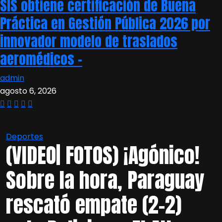
SIS obtiene certificación de Buena
Práctica en Gestión Pública 2026 por
innovador modelo de traslados
aeromédicos –
admin
agosto 6, 2026
Deportes
(VIDEO| FOTOS) ¡Agónico!
Sobre la hora, Paraguay
rescató empate (2-2)