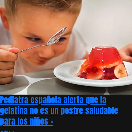
Pediatra española alerta que la
gelatina no es un postre saludable
para los niños –