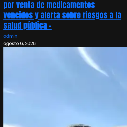
por venta de medicamentos
vencidos y alerta sobre riesgos a la
salud pública –
admin
agosto 6, 2026