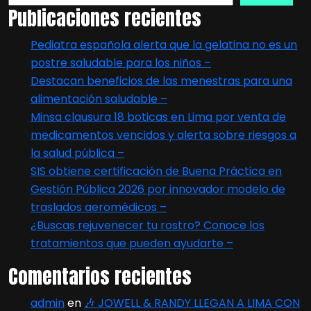
Publicaciones recientes
Pediatra española alerta que la gelatina no es un
postre saludable para los niños –
Destacan beneficios de las menestras para una
alimentación saludable –
Minsa clausura 18 boticas en Lima por venta de
medicamentos vencidos y alerta sobre riesgos a
la salud pública –
SIS obtiene certificación de Buena Práctica en
Gestión Pública 2026 por innovador modelo de
traslados aeromédicos –
¿Buscas rejuvenecer tu rostro? Conoce los
tratamientos que pueden ayudarte –
Comentarios recientes
admin
en
🎶 JOWELL & RANDY LLEGAN A LIMA CON