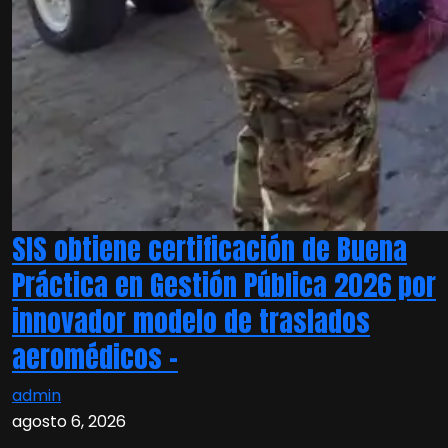
SIS obtiene certificación de Buena
Práctica en Gestión Pública 2026 por
innovador modelo de traslados
aeromédicos –
admin
agosto 6, 2026