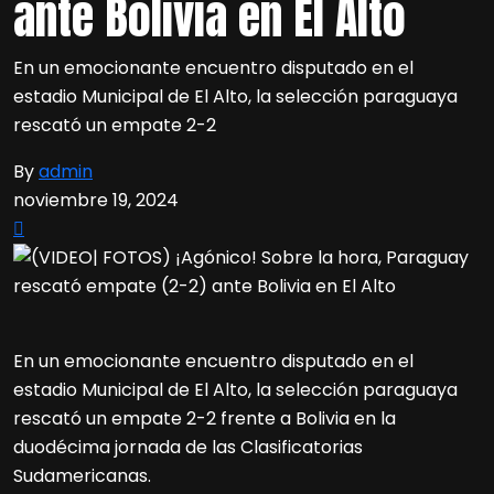
ante Bolivia en El Alto
En un emocionante encuentro disputado en el
estadio Municipal de El Alto, la selección paraguaya
rescató un empate 2-2
By
admin
noviembre 19, 2024
En un emocionante encuentro disputado en el
estadio Municipal de El Alto, la selección paraguaya
rescató un empate 2-2 frente a Bolivia en la
duodécima jornada de las Clasificatorias
Sudamericanas.