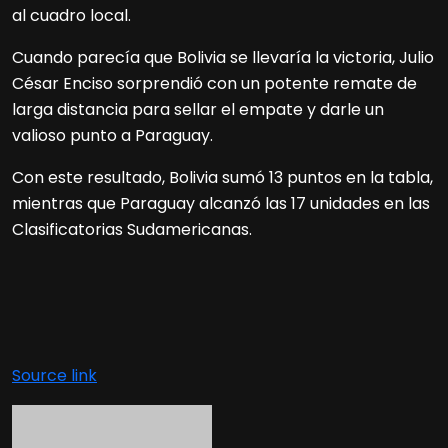
al cuadro local.
Cuando parecía que Bolivia se llevaría la victoria, Julio
César Enciso sorprendió con un potente remate de
larga distancia para sellar el empate y darle un
valioso punto a Paraguay.
Con este resultado, Bolivia sumó 13 puntos en la tabla,
mientras que Paraguay alcanzó las 17 unidades en las
Clasificatorias Sudamericanas.
Source link