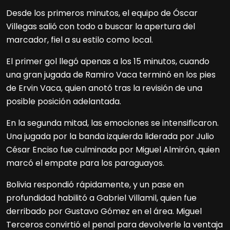
Desde los primeros minutos, el equipo de Óscar
Villegas salió con todo a buscar la apertura del
marcador, fiel a su estilo como local.
El primer gol llegó apenas a los 15 minutos, cuando
una gran jugada de Ramiro Vaca terminó en los pies
de Ervin Vaca, quien anotó tras la revisión de una
posible posición adelantada.
En la segunda mitad, las emociones se intensificaron.
Una jugada por la banda izquierda liderada por Julio
César Enciso fue culminada por Miguel Almirón, quien
marcó el empate para los paraguayos.
Bolivia respondió rápidamente, y un pase en
profundidad habilitó a Gabriel Villamil, quien fue
derribado por Gustavo Gómez en el área. Miguel
Terceros convirtió el penal para devolverle la ventaja