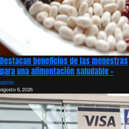
Destacan beneficios de las menestras
para una alimentación saludable –
admin
agosto 6, 2026