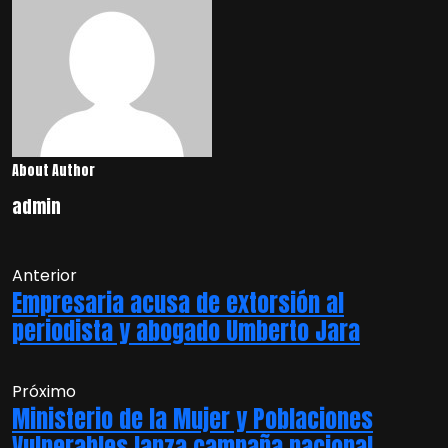
About Author
admin
Anterior
Empresaria acusa de extorsión al
periodista y abogado Umberto Jara
Próximo
Ministerio de la Mujer y Poblaciones
Vulnerables lanza campaña nacional