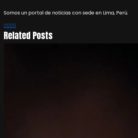
Somos un portal de noticias con sede en Lima, Perú.
Related Posts