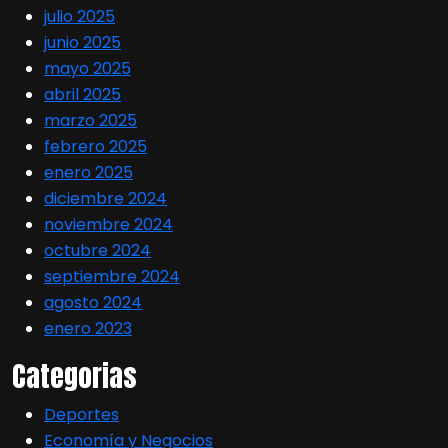
julio 2025
junio 2025
mayo 2025
abril 2025
marzo 2025
febrero 2025
enero 2025
diciembre 2024
noviembre 2024
octubre 2024
septiembre 2024
agosto 2024
enero 2023
Categorias
Deportes
Economía y Negocios