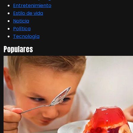
Entretenimiento
Estilo de vida
Noticia
Política
Tecnología
Populares