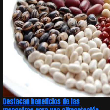
Destacan beneficios de las