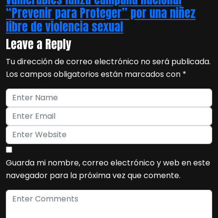
“Prevenir para Proteger” por una niñez
libre de violencia sexual
Leave a Reply
Tu dirección de correo electrónico no será publicada.
Los campos obligatorios están marcados con
*
Guarda mi nombre, correo electrónico y web en este
navegador para la próxima vez que comente.