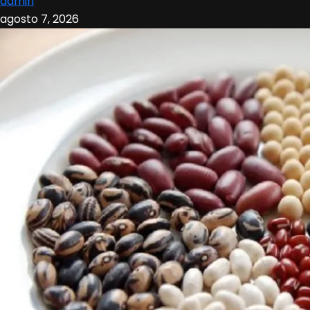
admin
agosto 7, 2026