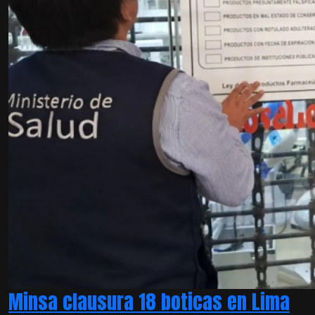
Minsa clausura 18 boticas en Lima