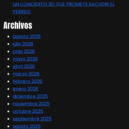
UN CONCIERTO 3D QUE PROMETE SACUDIR EL
PERREO:
Archivos
agosto 2026
julio 2026
junio 2026
mayo 2026
abril 2026
marzo 2026
febrero 2026
enero 2026
diciembre 2025
noviembre 2025
octubre 2025
septiembre 2025
agosto 2025