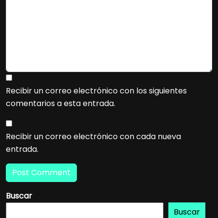
Recibir un correo electrónico con los siguientes
comentarios a esta entrada.
Recibir un correo electrónico con cada nueva
entrada.
Buscar
Buscar