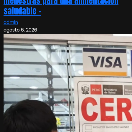
menestras para una alimentación
saludable –
admin
agosto 6, 2026