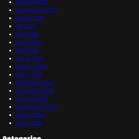
octubre 2025
septiembre 2025
agosto 2025
julio 2025
junio 2025
mayo 2025
abril 2025
marzo 2025
febrero 2025
enero 2025
diciembre 2024
noviembre 2024
octubre 2024
septiembre 2024
agosto 2024
enero 2023