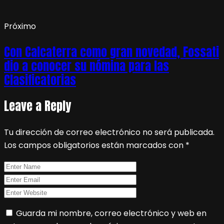
Próximo
Con Calcaterra como gran novedad, Fossati
dio a conocer su nómina para las
Clasificatorias
Leave a Reply
Tu dirección de correo electrónico no será publicada.
Los campos obligatorios están marcados con
*
Guarda mi nombre, correo electrónico y web en