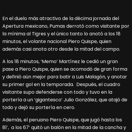
En el duelo más atractivo de la décima jornada del
Apertura mexicano, Pumas derrotó como visitante por
la mínima al Tigres y el único tanto lo anotó a los 18
minutos, el volante nacional Piero Quispe, quien
además casi anota otro desde la mitad del campo.
A los 18 minutos, ‘Memo’ Martínez le cedió un gran
pase a Piero Quispe, quien se acomodó de gran forma
y definió aún mejor para batir a Luis Malagón, y anotar
su primer gol en la temporada. Después, el cuadro
visitante supo defenderse con todo y tuvo en la
portería a un ‘gigantesco’ Julio González, que atajó de
todo y dejó su portería en cero.
Además, el peruano Piero Quispe, que jugó hasta los
81′, a los 67′ quitó un balón en la mitad de la cancha y