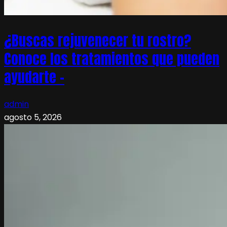
¿Buscas rejuvenecer tu rostro?
Conoce los tratamientos que pueden
ayudarte –
admin
agosto 5, 2026