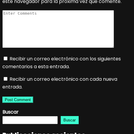
este navegador para la próxima vez que comente.
Recibir un correo electrónico con los siguientes
comentarios a esta entrada.
Recibir un correo electrónico con cada nueva
entrada.
Buscar
Buscar