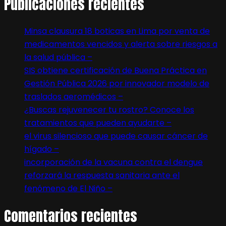
Publicaciones recientes
Minsa clausura 18 boticas en Lima por venta de
medicamentos vencidos y alerta sobre riesgos a
la salud pública –
SIS obtiene certificación de Buena Práctica en
Gestión Pública 2026 por innovador modelo de
traslados aeromédicos –
¿Buscas rejuvenecer tu rostro? Conoce los
tratamientos que pueden ayudarte –
el virus silencioso que puede causar cáncer de
hígado –
incorporación de la vacuna contra el dengue
reforzará la respuesta sanitaria ante el
fenómeno de El Niño –
Comentarios recientes