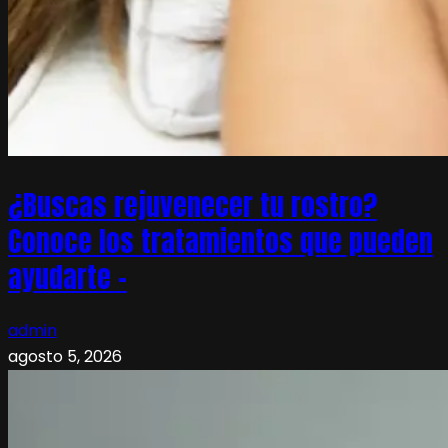
¿Buscas rejuvenecer tu rostro?
Conoce los tratamientos que pueden
ayudarte –
admin
agosto 5, 2026