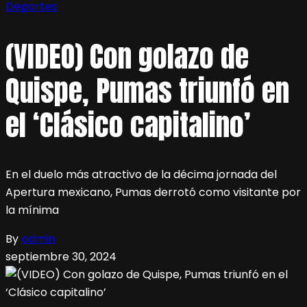
Deportes
(VIDEO) Con golazo de
Quispe, Pumas triunfó en
el ‘Clásico capitalino’
En el duelo más atractivo de la décima jornada del
Apertura mexicano, Pumas derrotó como visitante por
la mínima
By
admin
septiembre 30, 2024