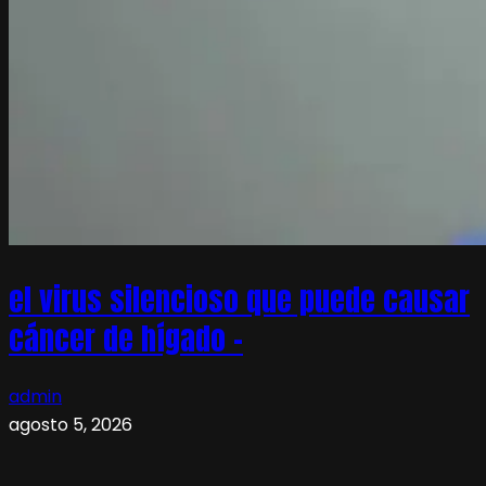
el virus silencioso que puede causar
cáncer de hígado –
admin
agosto 5, 2026