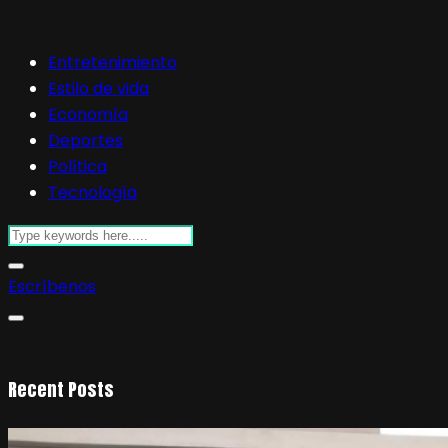
Entretenimiento
Estilo de vida
Economía
Deportes
Política
Tecnología
Escríbenos
Recent Posts