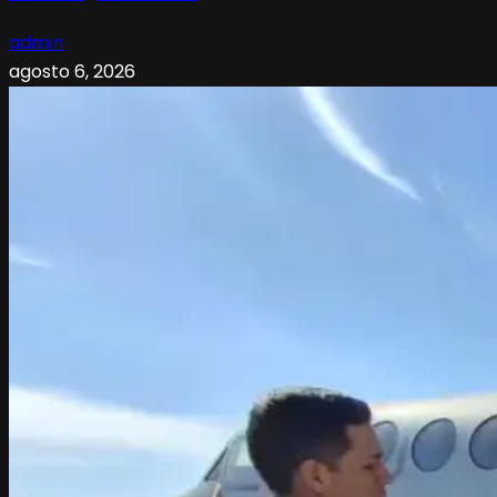
admin
agosto 6, 2026