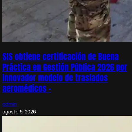
SIS obtiene certificación de Buena
Práctica en Gestión Pública 2026 por
innovador modelo de traslados
aeromédicos –
admin
agosto 6, 2026