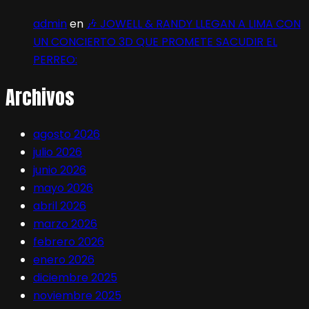
admin
en
🎶 JOWELL & RANDY LLEGAN A LIMA CON
UN CONCIERTO 3D QUE PROMETE SACUDIR EL
PERREO:
Archivos
agosto 2026
julio 2026
junio 2026
mayo 2026
abril 2026
marzo 2026
febrero 2026
enero 2026
diciembre 2025
noviembre 2025