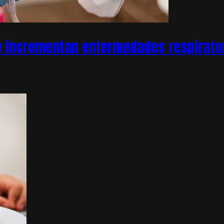
e incrementan enfermedades respirator