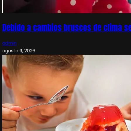
Debido a cambios bruscos de clima s
admin
agosto 9, 2026