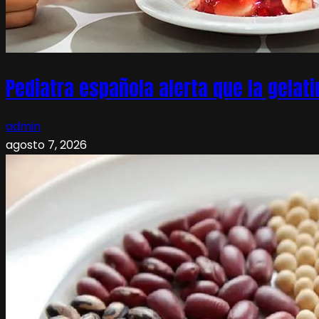
Pediatra española alerta que la gelati
admin
agosto 7, 2026