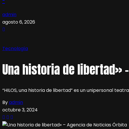
admin
agosto 6, 2026
Tecnología
Una historia de libertad» 
“HILOS, una historia de libertad” es un unipersonal teat
By
admin
octubre 3, 2024