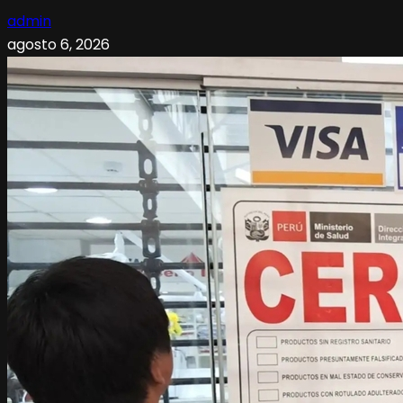
admin
agosto 6, 2026