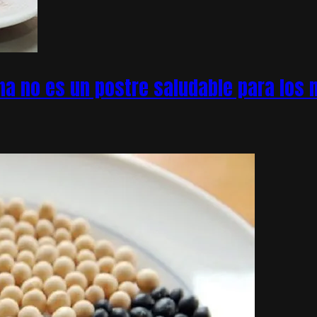
na no es un postre saludable para los n