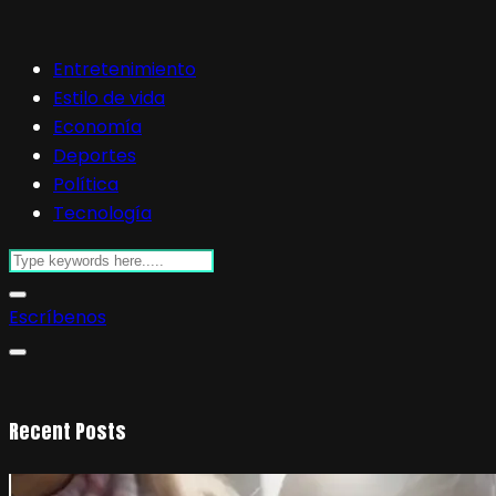
Entretenimiento
Estilo de vida
Economía
Deportes
Política
Tecnología
Escríbenos
Recent Posts