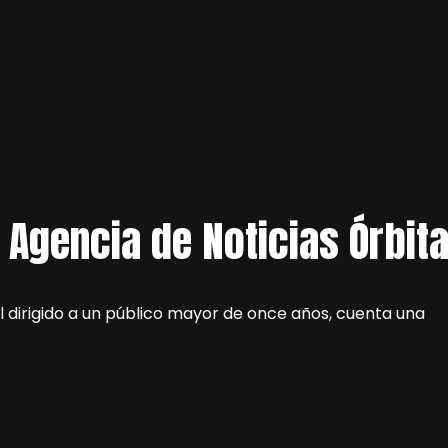
– Agencia de Noticias Órbit
ral dirigido a un público mayor de once años, cuenta una