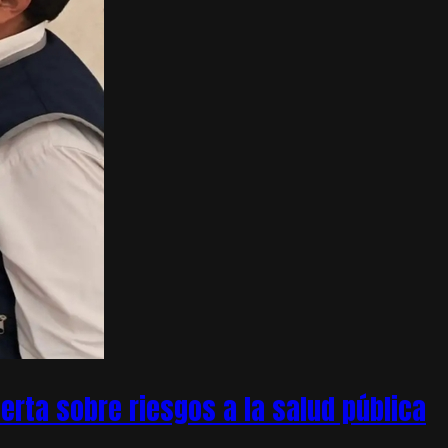
rta sobre riesgos a la salud pública