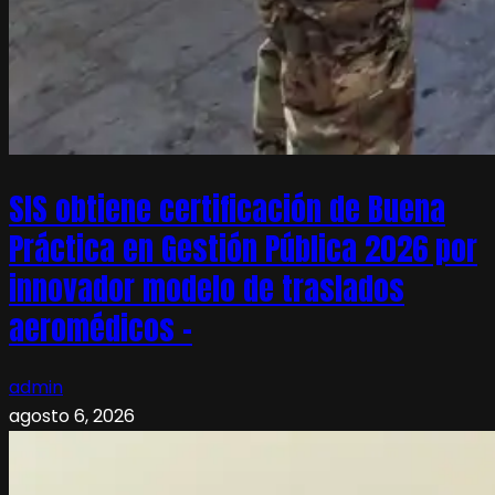
SIS obtiene certificación de Buena
Práctica en Gestión Pública 2026 por
innovador modelo de traslados
aeromédicos –
admin
agosto 6, 2026