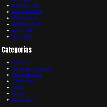
diciembre 2024
noviembre 2024
octubre 2024
septiembre 2024
agosto 2024
enero 2023
Categorias
Deportes
Economía y Negocios
Entretenimiento
Estilo de vida
Noticia
Política
Tecnología