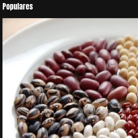
Populares