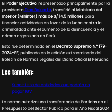
El
Poder Ejecutivo
, representado principalmente por la
presidenta
Dina Boluarte
, transfirió al
Ministerio del
Interior (Mininter)
más de S/ 14.5 millones
para
financiar actividades en favor de la lucha contra la
criminalidad ante el aumento de la delincuencia y el
crimen organizado en Perú.
Esto fue determinado en el
Decreto Supremo N.° 179-
2024-EF
, publicado en la edición extraordinaria del
Boletín de Normas Legales del Diario Oficial El Peruano.
Lee también:
Sunat: Lista de entidades que podrán no
pagar IGV
La norma autoriza una transferencia de Partidas en el
Presupuesto del Sector Público para el Año Fiscal 2024