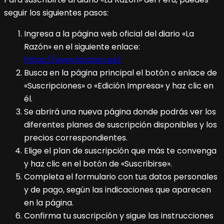
seguir los siguientes pasos:
Ingresa a la página web oficial del diario «La
Razón» en el siguiente enlace:
https://www.larazon.pe/
Busca en la página principal el botón o enlace de
«Suscripciones» o «Edición Impresa» y haz clic en
él.
Se abrirá una nueva página donde podrás ver los
diferentes planes de suscripción disponibles y los
precios correspondientes.
Elige el plan de suscripción que más te convenga
y haz clic en el botón de «Suscribirse».
Completa el formulario con tus datos personales
y de pago, según las indicaciones que aparecen
en la página.
Confirma tu suscripción y sigue las instrucciones