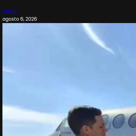
admin
agosto 6, 2026