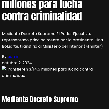
millones para lucha
contra criminalidad
Mediante Decreto Supremo El Poder Ejecutivo,
representado principalmente por la presidenta Dina
Boluarte, transfirió al Ministerio del Interior (Mininter)
By
admin
octubre 2, 2024
Mediante Decreto Supremo