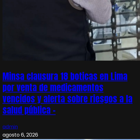
Minsa clausura 18 boticas en Lima
por venta de medicamentos
vencidos y alerta sobre riesgos a la
salud pública –
admin
agosto 6, 2026