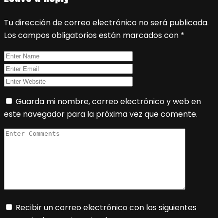
Tu dirección de correo electrónico no será publicada.
Los campos obligatorios están marcados con
*
Guarda mi nombre, correo electrónico y web en
este navegador para la próxima vez que comente.
Recibir un correo electrónico con los siguientes