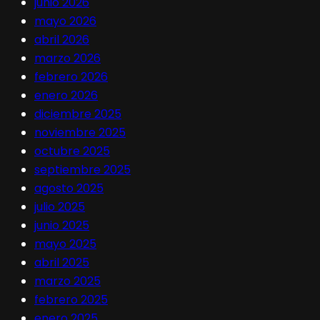
junio 2026
mayo 2026
abril 2026
marzo 2026
febrero 2026
enero 2026
diciembre 2025
noviembre 2025
octubre 2025
septiembre 2025
agosto 2025
julio 2025
junio 2025
mayo 2025
abril 2025
marzo 2025
febrero 2025
enero 2025