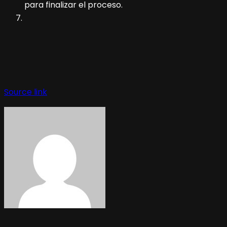
para finalizar el proceso.
Source link