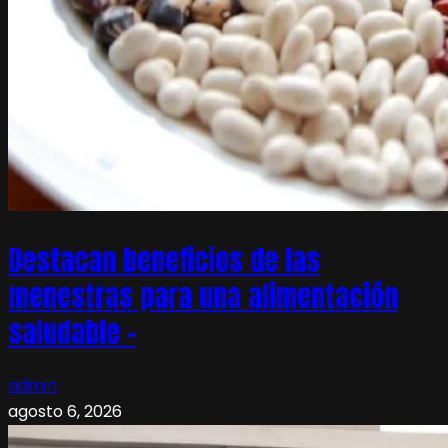
Destacan beneficios de las
menestras para una alimentación
saludable –
admin
agosto 6, 2026