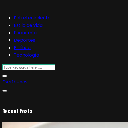
Entretenimiento
Estilo de vida
Economía
Deportes
Política
Tecnología
Escríbenos
Recent Posts