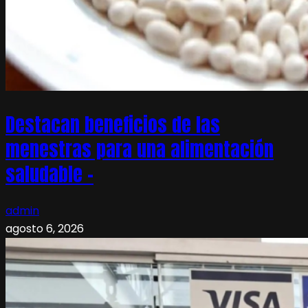
Destacan beneficios de las
menestras para una alimentación
saludable –
admin
agosto 6, 2026