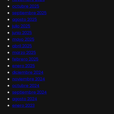
octubre 2025
septiembre 2025
agosto 2025
julio 2025
junio 2025
mayo 2025
abril 2025
marzo 2025
febrero 2025
enero 2025
diciembre 2024
noviembre 2024
octubre 2024
septiembre 2024
agosto 2024
enero 2023