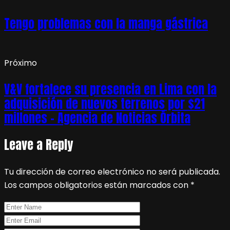
Tengo problemas con la manga gástrica
Próximo
V&V fortalece su presencia en Lima con la
adquisición de nuevos terrenos por $21
millones – Agencia de Noticias Órbita
Leave a Reply
Tu dirección de correo electrónico no será publicada.
Los campos obligatorios están marcados con
*