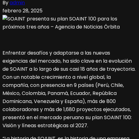
By
admin
febrero 28, 2025
Enfrentar desafíos y adaptarse a las nuevas
exigencias del mercado, ha sido clave en la evolución
de SOAINT a lo largo de sus casi 18 años de trayectoria.
Con un notable crecimiento a nivel global, la
compañía, con presencia en 9 países (Perú, Chile,
México, Colombia, Panamá, Ecuador, República
Dominicana, Venezuela y España), más de 800
colaboradores y más de 1,680 proyectos ejecutados,
presentó en el mercado peruano su plan SOAINT 100:
Visión y líneas estratégicas al 2027.
“La historia de SOAINT, es la historia de una empresa