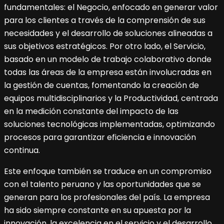
fundamentales: el Negocio, enfocado en generar valor
para los clientes a través de la comprensión de sus
necesidades y el desarrollo de soluciones alineadas a
sus objetivos estratégicos. Por otro lado, el Servicio,
basado en un modelo de trabajo colaborativo donde
todas las áreas de la empresa están involucradas en
la gestión de cuentas, fomentando la creación de
equipos multidisciplinarios y la Productividad, centrada
en la medición constante del impacto de las
soluciones tecnológicas implementadas, optimizando
procesos para garantizar eficiencia e innovación
continua.
Este enfoque también se traduce en un compromiso
con el talento peruano y las oportunidades que se
generan para los profesionales del país. La empresa
ha sido siempre constante en su apuesta por la
innovación, la excelencia en el servicio y el desarrollo