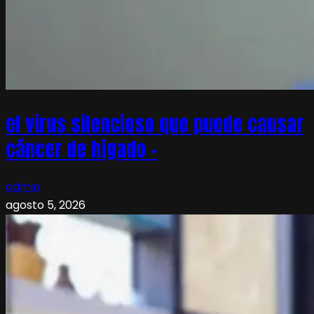
el virus silencioso que puede causar
cáncer de hígado –
admin
agosto 5, 2026