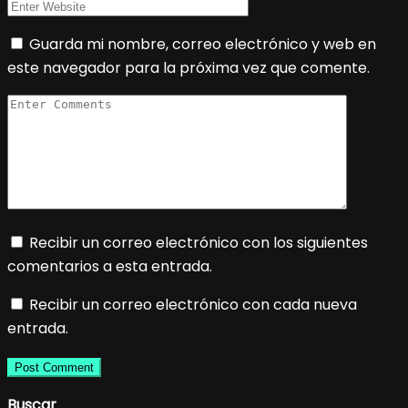
Guarda mi nombre, correo electrónico y web en
este navegador para la próxima vez que comente.
Recibir un correo electrónico con los siguientes
comentarios a esta entrada.
Recibir un correo electrónico con cada nueva
entrada.
Buscar