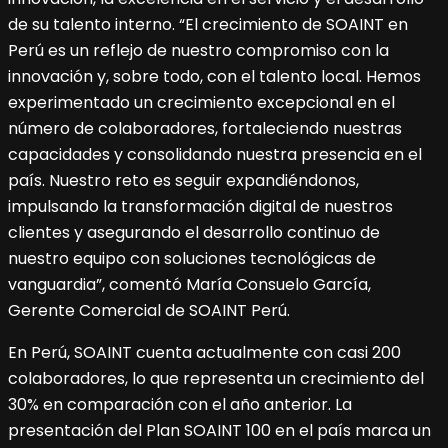
de su talento interno. “El crecimiento de SOAINT en
Perú es un reflejo de nuestro compromiso con la
innovación y, sobre todo, con el talento local. Hemos
experimentado un crecimiento excepcional en el
número de colaboradores, fortaleciendo nuestras
capacidades y consolidando nuestra presencia en el
país. Nuestro reto es seguir expandiéndonos,
impulsando la transformación digital de nuestros
clientes y asegurando el desarrollo continuo de
nuestro equipo con soluciones tecnológicas de
vanguardia”, comentó María Consuelo García,
Gerente Comercial de SOAINT Perú.
En Perú, SOAINT cuenta actualmente con casi 200
colaboradores, lo que representa un crecimiento del
30% en comparación con el año anterior. La
presentación del Plan SOAINT 100 en el país marca un