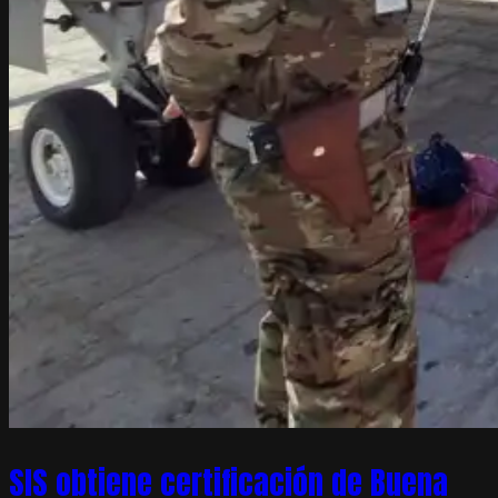
SIS obtiene certificación de Buena