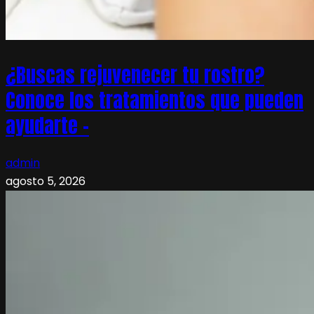
¿Buscas rejuvenecer tu rostro?
Conoce los tratamientos que pueden
ayudarte –
admin
agosto 5, 2026