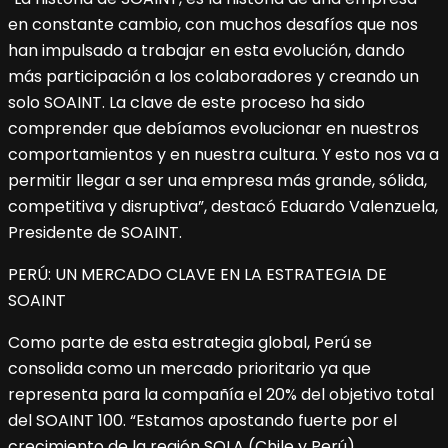
en constante cambio, con muchos desafíos que nos
han impulsado a trabajar en esta evolución, dando
más participación a los colaboradores y creando un
solo SOAINT. La clave de este proceso ha sido
comprender que debíamos evolucionar en nuestros
comportamientos y en nuestra cultura. Y esto nos va a
permitir llegar a ser una empresa más grande, sólida,
competitiva y disruptiva”, destacó Eduardo Valenzuela,
Presidente de SOAINT.
PERÚ: UN MERCADO CLAVE EN LA ESTRATEGIA DE
SOAINT
Como parte de esta estrategia global, Perú se
consolida como un mercado prioritario ya que
representa para la compañía el 20% del objetivo total
del SOAINT 100. “Estamos apostando fuerte por el
crecimiento de la región SOLA (Chile y Perú),