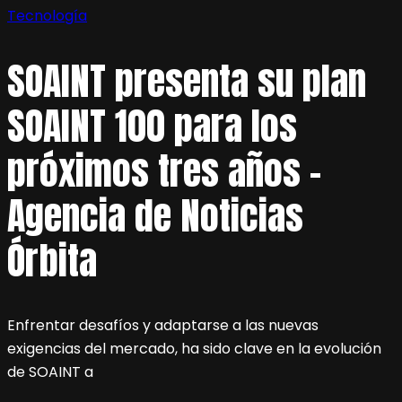
Tecnología
SOAINT presenta su plan
SOAINT 100 para los
próximos tres años –
Agencia de Noticias
Órbita
Enfrentar desafíos y adaptarse a las nuevas
exigencias del mercado, ha sido clave en la evolución
de SOAINT a