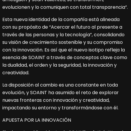
evolucionen y lo comuniquen con total transparencia”.
Esta nueva identidad de la compañía está alineada
con su propósito de “Acercar el futuro al presente a
través de las personas y la tecnología”, consolidando
su visión de crecimiento sostenible y su compromiso
con la innovación. Es así que el nuevo isotipo refleja la
esencia de SOAINT a través de conceptos clave como
la dualidad, el orden y la seguridad, la innovación y
creatividad.
La disposición al cambio es una constante en toda
evolución, y SOAINT ha asumido el reto de explorar
nuevas fronteras con innovación y creatividad,
impactando su entorno y transformándose con él.
APUESTA POR LA INNOVACIÓN