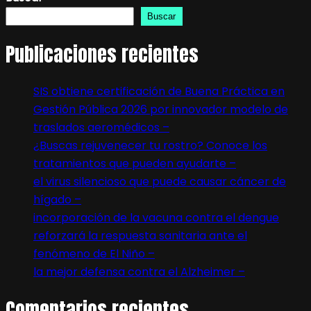
Buscar
Publicaciones recientes
SIS obtiene certificación de Buena Práctica en
Gestión Pública 2026 por innovador modelo de
traslados aeromédicos –
¿Buscas rejuvenecer tu rostro? Conoce los
tratamientos que pueden ayudarte –
el virus silencioso que puede causar cáncer de
hígado –
incorporación de la vacuna contra el dengue
reforzará la respuesta sanitaria ante el
fenómeno de El Niño –
la mejor defensa contra el Alzheimer –
Comentarios recientes