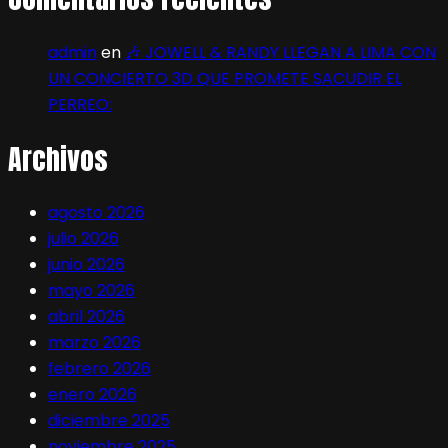
admin
en
🎶 JOWELL & RANDY LLEGAN A LIMA CON
UN CONCIERTO 3D QUE PROMETE SACUDIR EL
PERREO:
Archivos
agosto 2026
julio 2026
junio 2026
mayo 2026
abril 2026
marzo 2026
febrero 2026
enero 2026
diciembre 2025
noviembre 2025