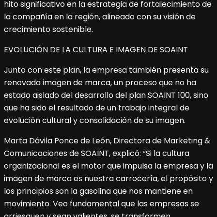
hito significativo en la estrategia de fortalecimiento de
la compañía en la región, alineado con su visión de
crecimiento sostenible.
EVOLUCIÓN DE LA CULTURA E IMAGEN DE SOAINT
Junto con este plan, la empresa también presenta su
renovada imagen de marca, un proceso que no ha
estado aislado del desarrollo del plan SOAINT 100, sino
que ha sido el resultado de un trabajo integral de
evolución cultural y consolidación de su imagen.
Marta Dávila Ponce de León, Directora de Marketing &
Comunicaciones de SOAINT, explicó: “Si la cultura
organizacional es el motor que impulsa la empresa y la
imagen de marca es nuestra carrocería, el propósito y
los principios son la gasolina que nos mantiene en
movimiento. Veo fundamental que las empresas se
arriesguen y sean valientes, se transformen,