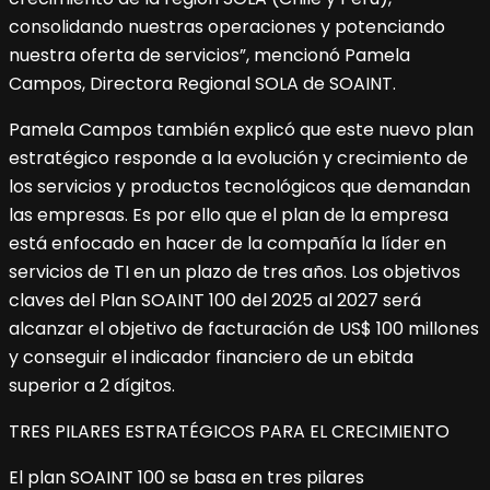
consolidando nuestras operaciones y potenciando
nuestra oferta de servicios”, mencionó Pamela
Campos, Directora Regional SOLA de SOAINT.
Pamela Campos también explicó que este nuevo plan
estratégico responde a la evolución y crecimiento de
los servicios y productos tecnológicos que demandan
las empresas. Es por ello que el plan de la empresa
está enfocado en hacer de la compañía la líder en
servicios de TI en un plazo de tres años. Los objetivos
claves del Plan SOAINT 100 del 2025 al 2027 será
alcanzar el objetivo de facturación de US$ 100 millones
y conseguir el indicador financiero de un ebitda
superior a 2 dígitos.
TRES PILARES ESTRATÉGICOS PARA EL CRECIMIENTO
El plan SOAINT 100 se basa en tres pilares