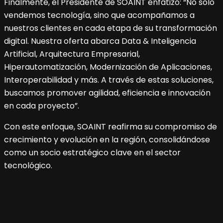
Finalmente, el Presidente de SOAINT enfatizó: “No solo
vendemos tecnología, sino que acompañamos a
nuestros clientes en cada etapa de su transformación
digital. Nuestra oferta abarca Data & Inteligencia
Artificial, Arquitectura Empresarial,
Hiperautomatización, Modernización de Aplicaciones,
Interoperabilidad y más. A través de estas soluciones,
buscamos promover agilidad, eficiencia e innovación
en cada proyecto”.
Con este enfoque, SOAINT reafirma su compromiso de
crecimiento y evolución en la región, consolidándose
como un socio estratégico clave en el sector
tecnológico.
Navegación