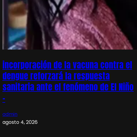
incorporación de la vacuna contra el
dengue reforzará la respuesta
sanitaria ante el fenómeno de El Niño
–
admin
agosto 4, 2026