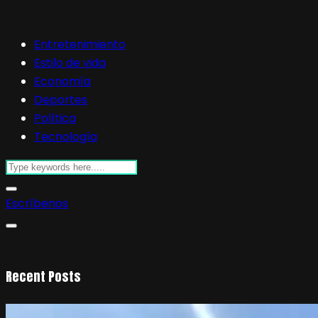
Entretenimiento
Estilo de vida
Economía
Deportes
Política
Tecnología
Escríbenos
Recent Posts