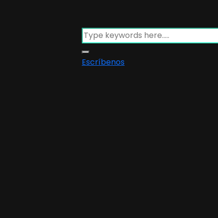
Escríbenos