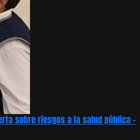
ta sobre riesgos a la salud pública –