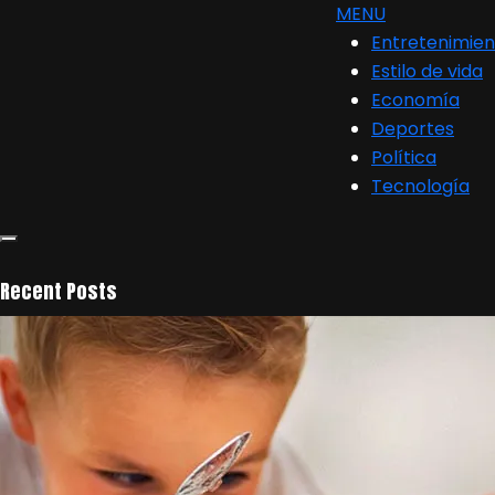
MENU
Entretenimien
Estilo de vida
Economía
Deportes
Política
Tecnología
Recent Posts