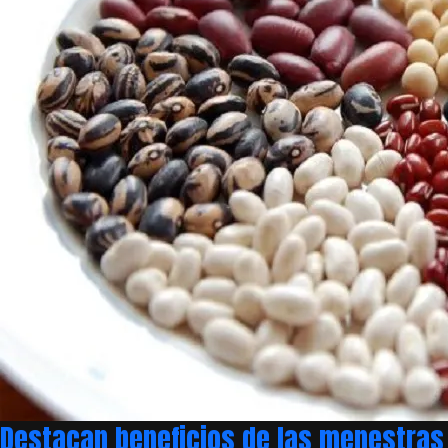
Destacan beneficios de las menestras 