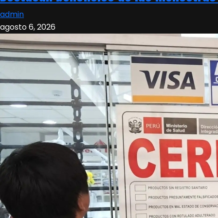
admin
agosto 6, 2026