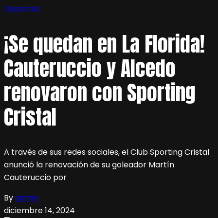
Deportes
¡Se quedan en La Florida!
Cauteruccio y Alcedo
renovaron con Sporting
Cristal
A través de sus redes sociales, el Club Sporting Cristal
anunció la renovación de su goleador Martín
Cauteruccio por
By
admin
diciembre 14, 2024