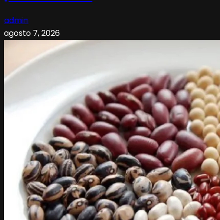
admin
agosto 7, 2026