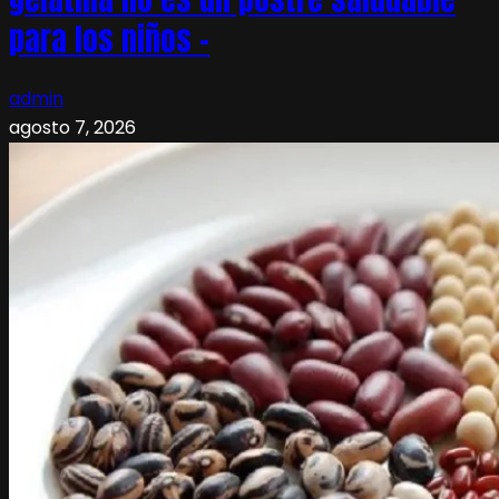
para los niños –
admin
agosto 7, 2026