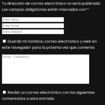
Tu dirección de correo electrónico no será publicada.
Los campos obligatorios están marcados con
*
Guarda mi nombre, correo electrónico y web en
este navegador para la próxima vez que comente.
Recibir un correo electrónico con los siguientes
comentarios a esta entrada.