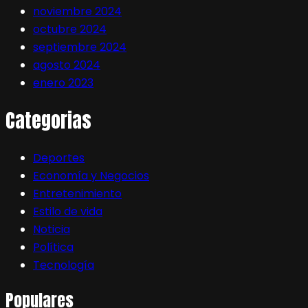
noviembre 2024
octubre 2024
septiembre 2024
agosto 2024
enero 2023
Categorias
Deportes
Economía y Negocios
Entretenimiento
Estilo de vida
Noticia
Política
Tecnología
Populares