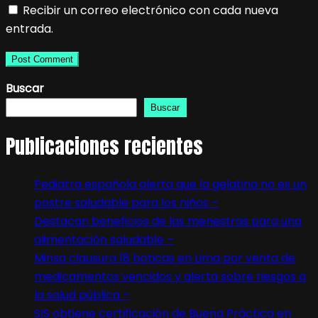
Recibir un correo electrónico con cada nueva
entrada.
Buscar
Buscar
Publicaciones recientes
Pediatra española alerta que la gelatina no es un
postre saludable para los niños –
Destacan beneficios de las menestras para una
alimentación saludable –
Minsa clausura 18 boticas en Lima por venta de
medicamentos vencidos y alerta sobre riesgos a
la salud pública –
SIS obtiene certificación de Buena Práctica en