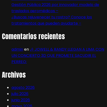
Gestión Pública 2026 por innovador modelo de
traslados aeromédicos –
¿Buscas rejuvenecer tu rostro? Conoce los
tratamientos que pueden ayudarte –
Comentarios recientes
admin
en
🎶 JOWELL & RANDY LLEGAN A LIMA CON
UN CONCIERTO 3D QUE PROMETE SACUDIR EL
PERREO:
Archivos
agosto 2026
julio 2026
junio 2026
mayo 2026