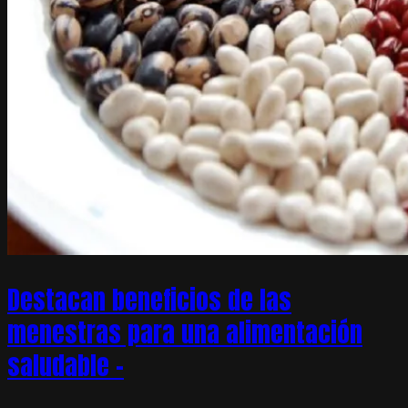
Destacan beneficios de las
menestras para una alimentación
saludable –