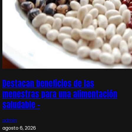
Destacan beneficios de las
menestras para una alimentación
saludable –
admin
agosto 6, 2026