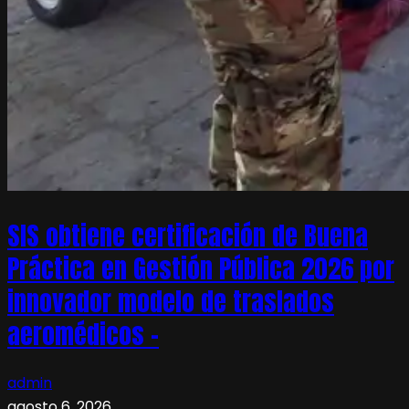
SIS obtiene certificación de Buena
Práctica en Gestión Pública 2026 por
innovador modelo de traslados
aeromédicos –
admin
agosto 6, 2026