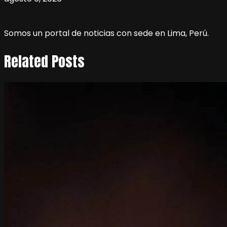
Somos un portal de noticias con sede en Lima, Perú.
Related Posts