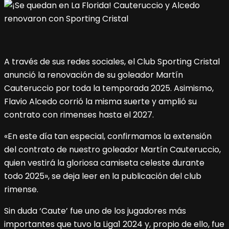
A través de sus redes sociales, el Club Sporting Cristal
anunció la renovación de su goleador Martín
Cauteruccio por toda la temporada 2025. Asimismo,
Flavio Alcedo corrió la misma suerte y amplió su
contrato con rimenses hasta el 2027.
«En este día tan especial, confirmamos la extensión
del contrato de nuestro goleador Martín Cauteruccio,
quien vestirá la gloriosa camiseta celeste durante
todo 2025», se deja leer en la publicación del club
rimense.
Sin duda ‘Caute’ fue uno de los jugadores más
importantes que tuvo la Liga1 2024 y, propio de ello, fue