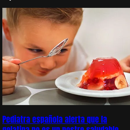
Pediatra española alerta que la
gelatina no es un postre saludable