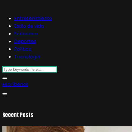
Entretenimiento
Estilo de vida
Economía
Deportes
Política
Tecnología
Escríbenos
Recent Posts