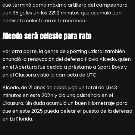
que terminó como máximo artillero del campeonaro
con 35 goles en los 2292 minutos que acumuló con
camiseta celeste en el torneo local.
Alcedo será celeste para rato
Por otra parte, la gente de Sporting Cristal también
anunció la renovación del defensa Flavio Alcedo, quien
en el Apertura fue cedido a préstamo a Sport Boys y
en el Clausura vistió la camiseta de UTC.
Alcedo, de 21 años de edad, jugó un total de 1,643
minutos en este 2024 y dio una asistencia en el
Clausura. Sin duda acumuló un buen kilometraje para
que en este 2025 pueda pelear el puesto de la defensa
en La Florida.