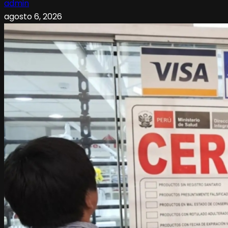
admin
agosto 6, 2026