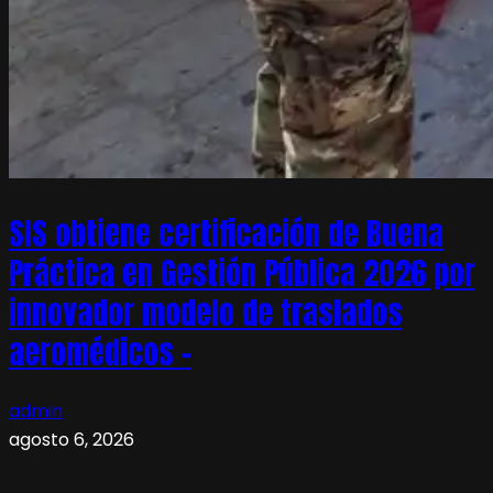
SIS obtiene certificación de Buena
Práctica en Gestión Pública 2026 por
innovador modelo de traslados
aeromédicos –
admin
agosto 6, 2026