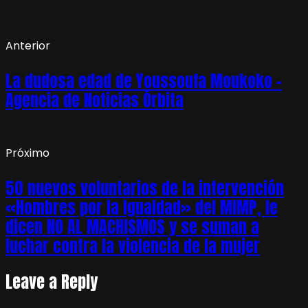
Anterior
La dudosa edad de Youssoufa Moukoko –
Agencia de Noticias Órbita
Próximo
50 nuevos voluntarios de la intervención
«Hombres por la Igualdad» del MIMP, le
dicen NO AL MACHISMOS y se suman a
luchar contra la violencia de la mujer
Leave a Reply