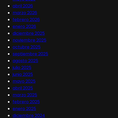
abril 2026
marzo 2026
febrero 2026
enero 2026
diciembre 2025
noviembre 2025
octubre 2025
septiembre 2025
agosto 2025
julio 2025
junio 2025
mayo 2025
abril 2025
marzo 2025
febrero 2025
enero 2025
diciembre 2024