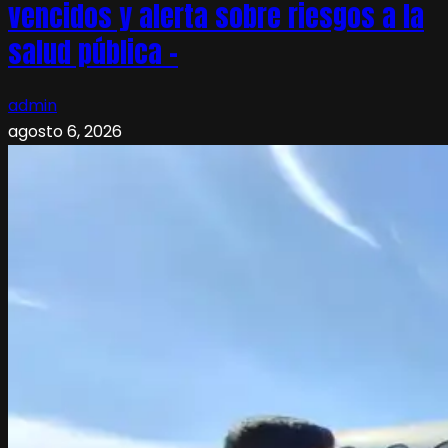
vencidos y alerta sobre riesgos a la
salud pública –
admin
agosto 6, 2026