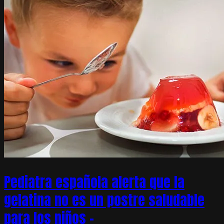
Pediatra española alerta que la
gelatina no es un postre saludable
para los niños –