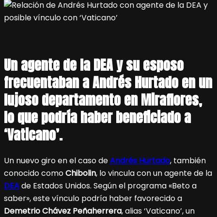
Un agente de la DEA y su esposo
frecuentaban a Andrés Hurtado en un
lujoso departamento en Miraflores,
lo que podría haber beneficiado a
‘Vaticano’.
Un nuevo giro en el caso de
Andrés Hurtado
, también
conocido como
Chibolin
, lo vincula con un agente de la
DEA
de Estados Unidos. Según el programa «Beto a
saber», este vínculo podría haber favorecido a
Demetrio Chávez Peñaherrera
, alias ‘Vaticano’, un