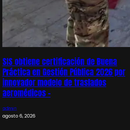
SIS obtiene certificación de Buena
Práctica en Gestión Pública 2026 por
innovador modelo de traslados
aeromédicos –
admin
agosto 6, 2026