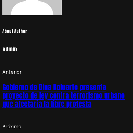
About Author
admin
Anterior
Gobierno de Dina Boluarte presenta
proyecto de ley contra terrorismo urbano
que afectaría la libre protesta
Próximo