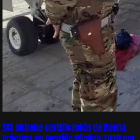
SIS obtiene certificación de Buena
Práctica en Gestión Pública 2026 por