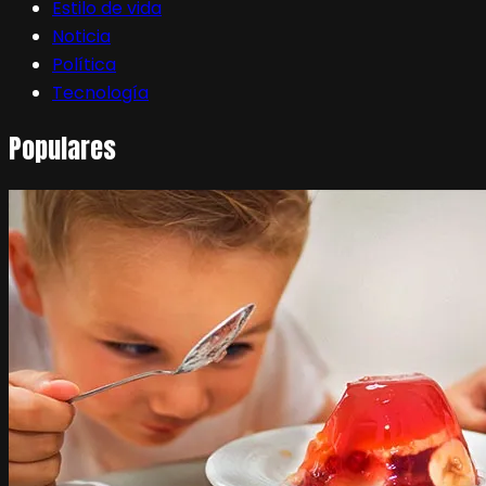
Estilo de vida
Noticia
Política
Tecnología
Populares