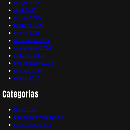
mayo 2025
abril 2025
marzo 2025
febrero 2025
enero 2025
diciembre 2024
noviembre 2024
octubre 2024
septiembre 2024
agosto 2024
enero 2023
Categorias
Deportes
Economía y Negocios
Entretenimiento