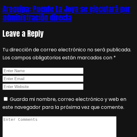
Arequipa: Puente La Joya se ejecutará por
administración directa
Leave a Reply
Tu dirección de correo electrónico no será publicada.
Los campos obligatorios están marcados con
*
Guarda mi nombre, correo electrónico y web en
este navegador para la próxima vez que comente.