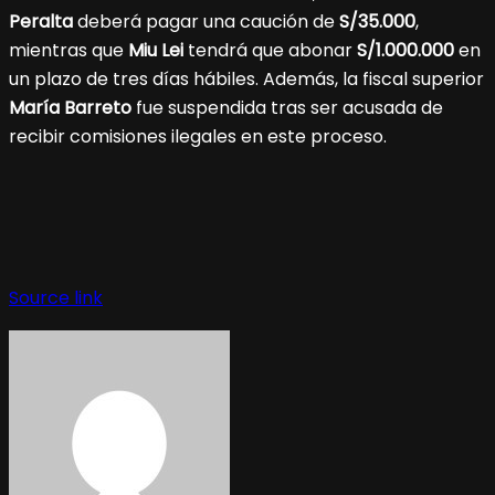
Peralta
deberá pagar una caución de
S/35.000
,
mientras que
Miu Lei
tendrá que abonar
S/1.000.000
en
un plazo de tres días hábiles. Además, la fiscal superior
María Barreto
fue suspendida tras ser acusada de
recibir comisiones ilegales en este proceso.
Source link