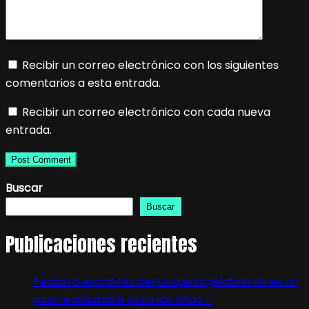
Recibir un correo electrónico con los siguientes
comentarios a esta entrada.
Recibir un correo electrónico con cada nueva
entrada.
Buscar
Buscar
Publicaciones recientes
Pediatra española alerta que la gelatina no es un
postre saludable para los niños –