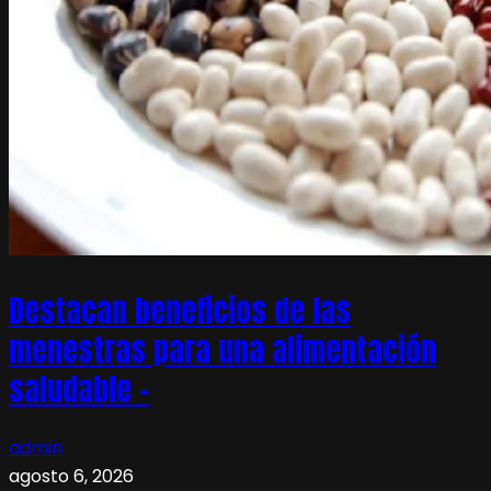
Destacan beneficios de las
menestras para una alimentación
saludable –
admin
agosto 6, 2026