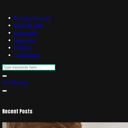
Entretenimiento
Estilo de vida
Economía
Deportes
Política
Tecnología
Escríbenos
Recent Posts