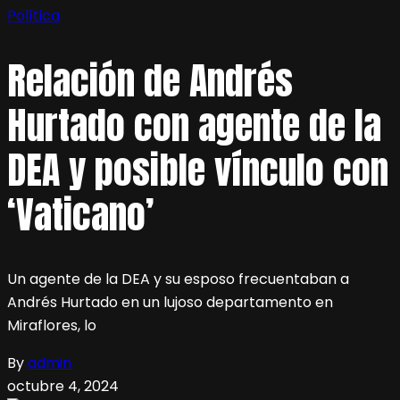
Política
Relación de Andrés
Hurtado con agente de la
DEA y posible vínculo con
‘Vaticano’
Un agente de la DEA y su esposo frecuentaban a
Andrés Hurtado en un lujoso departamento en
Miraflores, lo
By
admin
octubre 4, 2024