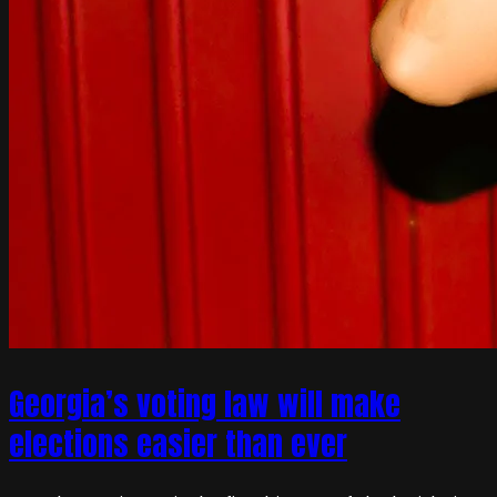
Georgia’s voting law will make
elections easier than ever