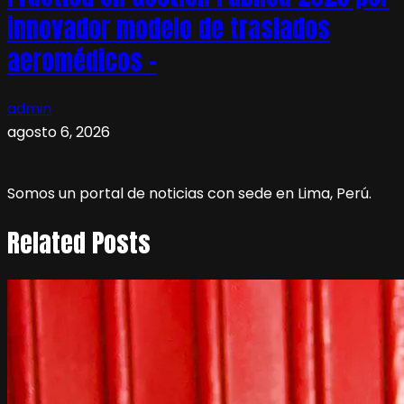
innovador modelo de traslados
aeromédicos –
admin
agosto 6, 2026
Somos un portal de noticias con sede en Lima, Perú.
Related Posts