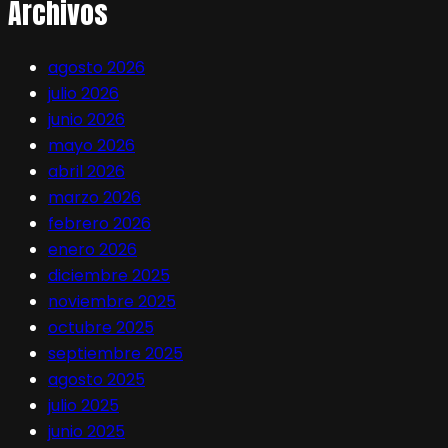
Archivos
agosto 2026
julio 2026
junio 2026
mayo 2026
abril 2026
marzo 2026
febrero 2026
enero 2026
diciembre 2025
noviembre 2025
octubre 2025
septiembre 2025
agosto 2025
julio 2025
junio 2025