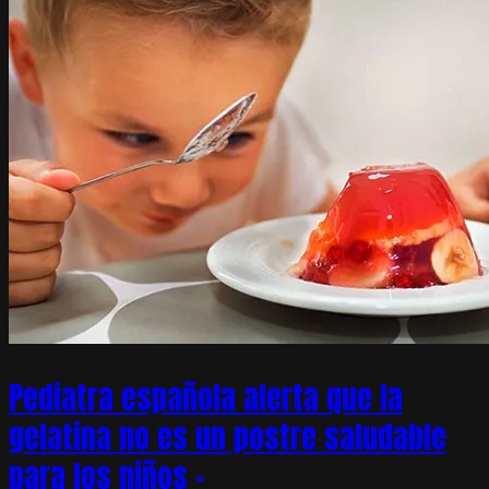
Pediatra española alerta que la
gelatina no es un postre saludable
para los niños –