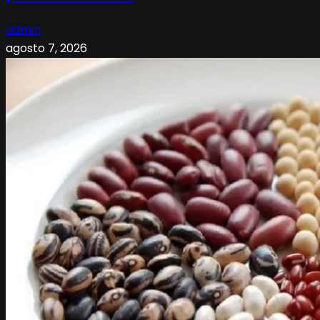
admin
agosto 7, 2026