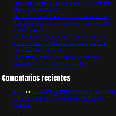
Destacan beneficios de las menestras para una
alimentación saludable –
Minsa clausura 18 boticas en Lima por venta de
medicamentos vencidos y alerta sobre riesgos a
la salud pública –
SIS obtiene certificación de Buena Práctica en
Gestión Pública 2026 por innovador modelo de
traslados aeromédicos –
¿Buscas rejuvenecer tu rostro? Conoce los
tratamientos que pueden ayudarte –
Comentarios recientes
admin
en
🎶 JOWELL & RANDY LLEGAN A LIMA CON
UN CONCIERTO 3D QUE PROMETE SACUDIR EL
PERREO: