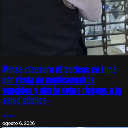
Minsa clausura 18 boticas en Lima
por venta de medicamentos
vencidos y alerta sobre riesgos a la
salud pública –
admin
agosto 6, 2026