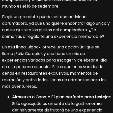
mundo es el 16 de setiembre.
Elegir un presente puede ser una actividad
abrumadora, ya que uno quiere encontrar algo único y
que se ajuste a los gustos del cumpleañero. ¿Te
animarías a regalarle una experiencia memorable?
En esa línea, Bigbox, ofrece una opción útil que se
llama ¡Feliz Cumple!, y que tiene un mix de
experiencias variadas para escoger y celebrar el día
de esa persona especial. Estas opciones van desde
cenas en restaurantes exclusivos, momentos de
relajación y actividades llenas de adrenalina para los
más aventureros.
Almuerzo o Cena = El plan perfecto para festejar:
Si tú agasajado es amante de la gastronomía,
definitivamente disfrutará de una experiencia