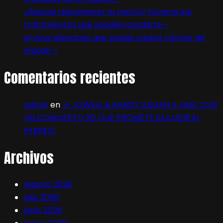
¿Buscas rejuvenecer tu rostro? Conoce los
tratamientos que pueden ayudarte –
el virus silencioso que puede causar cáncer de
hígado –
Comentarios recientes
admin
en
🎶 JOWELL & RANDY LLEGAN A LIMA CON
UN CONCIERTO 3D QUE PROMETE SACUDIR EL
PERREO:
Archivos
agosto 2026
julio 2026
junio 2026