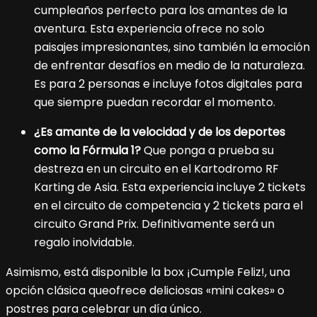
cumpleaños perfecto para los amantes de la
aventura. Esta experiencia ofrece no solo
paisajes impresionantes, sino también la emoción
de enfrentar desafíos en medio de la naturaleza.
Es para 2 personas e incluye fotos digitales para
que siempre puedan recordar el momento.
¿Es amante de la velocidad y de los deportes
como la Fórmula 1?
Que ponga a prueba su
destreza en un circuito en el Kartodromo RF
Karting de Asia.
Esta experiencia incluye 2 tickets
en el circuito de competencia y 2 tickets para el
circuito Grand Prix. Definitivamente será un
regalo inolvidable.
Asimismo, está disponible la box ¡Cumple Feliz!, una
opción clásica queofrece deliciosas «mini cakes» o
postres para celebrar un día único.