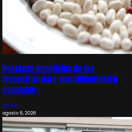
Destacan beneficios de las
menestras para una alimentación
saludable –
admin
agosto 6, 2026