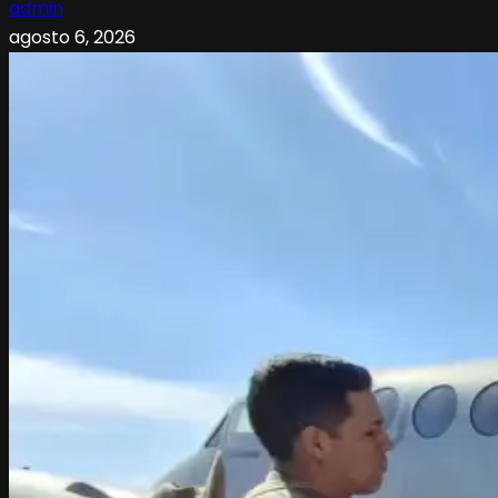
admin
agosto 6, 2026