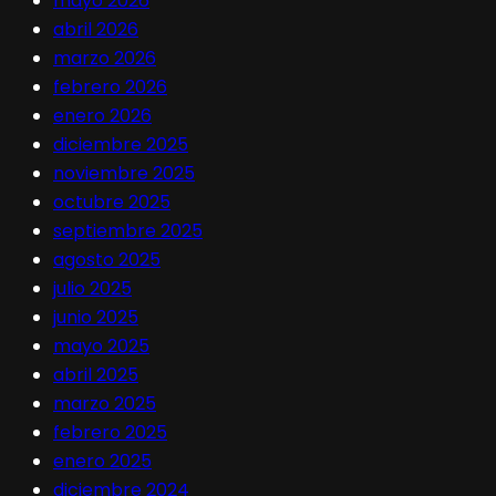
mayo 2026
abril 2026
marzo 2026
febrero 2026
enero 2026
diciembre 2025
noviembre 2025
octubre 2025
septiembre 2025
agosto 2025
julio 2025
junio 2025
mayo 2025
abril 2025
marzo 2025
febrero 2025
enero 2025
diciembre 2024