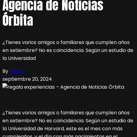
Agencia de Noticias
Órbita
¿Tienes varios amigos o familiares que cumplen años
en setiembre? No es coincidencia. Según un estudio de
la Universidad
By
admin
septiembre 20, 2024
¿Tienes varios amigos o familiares que cumplen años
en setiembre? No es coincidencia. Según un estudio de
la Universidad de Harvard, este es el mes con más
cumpleaños, y el día con más nacimientos en el