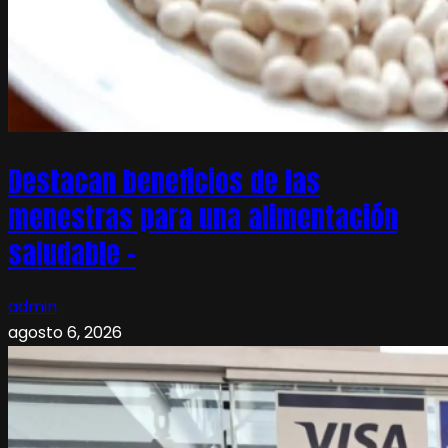
Destacan beneficios de las
menestras para una alimentación
saludable –
admin
agosto 6, 2026