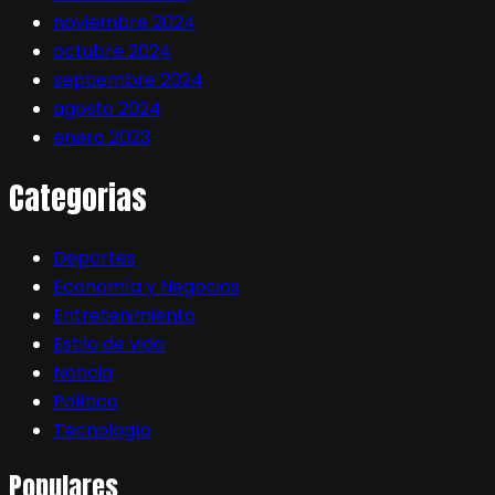
noviembre 2024
octubre 2024
septiembre 2024
agosto 2024
enero 2023
Categorias
Deportes
Economía y Negocios
Entretenimiento
Estilo de vida
Noticia
Política
Tecnología
Populares