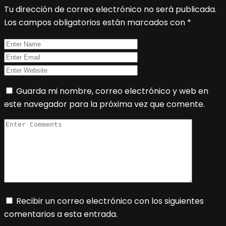
Tu dirección de correo electrónico no será publicada.
Los campos obligatorios están marcados con
*
Guarda mi nombre, correo electrónico y web en
este navegador para la próxima vez que comente.
Recibir un correo electrónico con los siguientes
comentarios a esta entrada.