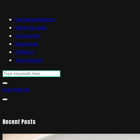
Entretenimiento
Estilo de vida
Economía
Deportes
Política
Tecnología
Escríbenos
Recent Posts