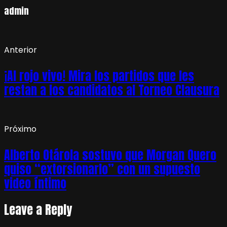
admin
Anterior
¡Al rojo vivo! Mira los partidos que les
restan a los candidatos al Torneo Clausura
Próximo
Alberto Otárola sostuvo que Morgan Quero
quiso “extorsionarlo” con un supuesto
video íntimo
Leave a Reply