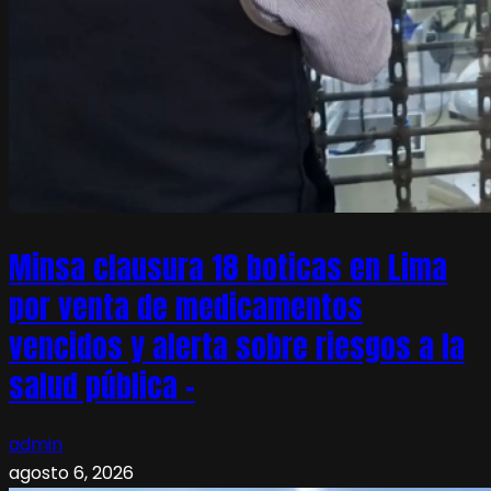
Minsa clausura 18 boticas en Lima
por venta de medicamentos
vencidos y alerta sobre riesgos a la
salud pública –
admin
agosto 6, 2026