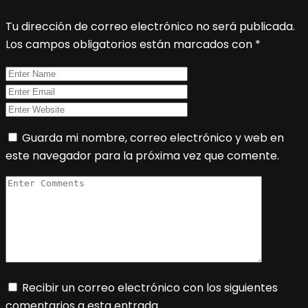
Tu dirección de correo electrónico no será publicada.
Los campos obligatorios están marcados con
*
Guarda mi nombre, correo electrónico y web en
este navegador para la próxima vez que comente.
Recibir un correo electrónico con los siguientes
comentarios a esta entrada.