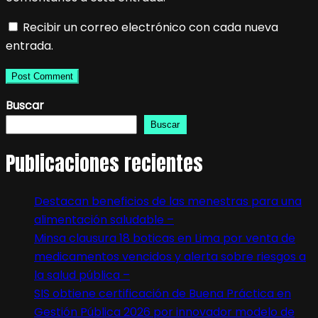
Recibir un correo electrónico con cada nueva
entrada.
Buscar
Buscar
Publicaciones recientes
Destacan beneficios de las menestras para una
alimentación saludable –
Minsa clausura 18 boticas en Lima por venta de
medicamentos vencidos y alerta sobre riesgos a
la salud pública –
SIS obtiene certificación de Buena Práctica en
Gestión Pública 2026 por innovador modelo de