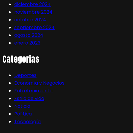
diciembre 2024
noviembre 2024
octubre 2024
septiembre 2024
agosto 2024
enero 2023
Categorias
Deportes
Economía y Negocios
Entretenimiento
Estilo de vida
Noticia
Política
Tecnología