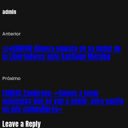
admin
Anterior
🔴#ENVIVO| Alianza empata en su debut de
la Libertadores ante Santiago Morning
Próximo
(VIDEO) Zambrano: «Vamos a tener
ausencias que se van a sentir, pero confío
en mis compañeros»
Leave a Reply