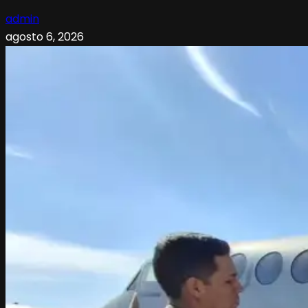
admin
agosto 6, 2026