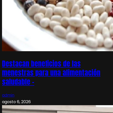
Destacan beneficios de las
menestras para una alimentación
saludable –
admin
agosto 6, 2026