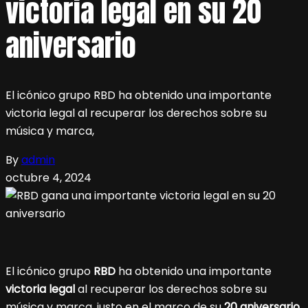
victoria legal en su 20
aniversario
El icónico grupo RBD ha obtenido una importante
victoria legal al recuperar los derechos sobre su
música y marca,
By
admin
octubre 4, 2024
El icónico grupo
RBD
ha obtenido una importante
victoria legal
al recuperar los derechos sobre su
música y marca, justo en el marco de su
20 aniversario
.