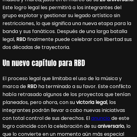
Este logro legal les permitirá a los integrantes del
grupo explotar y gestionar su legado artístico sin
restricciones, lo que significa una nueva etapa para la
banda y sus fanáticos. Después de una larga batalla
legal,
RBD
finalmente puede celebrar con libertad sus
dos décadas de trayectoria.
Un nuevo capítulo para RBD
El proceso legal que limitaba el uso de la música y
marca de
RBD
ha terminado a su favor. Este conflicto
había retrasado algunos de los proyectos que tenían
planeados, pero ahora, con su
victoria legal
, los
integrantes podrán llevar a cabo nuevas iniciativas
con total control de sus derechos. El
anuncio
de este
logro coincide con la celebración de su
aniversario
, lo
que lo convierte en un momento aún más especial