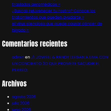
traslados aeromédicos –
¿Buscas rejuvenecer tu rostro? Conoce los
tratamientos que pueden ayudarte –
el virus silencioso que puede causar cáncer de
hígado –
Comentarios recientes
admin
en
🎶 JOWELL & RANDY LLEGAN A LIMA CON
UN CONCIERTO 3D QUE PROMETE SACUDIR EL
PERREO:
Archivos
agosto 2026
julio 2026
junio 2026