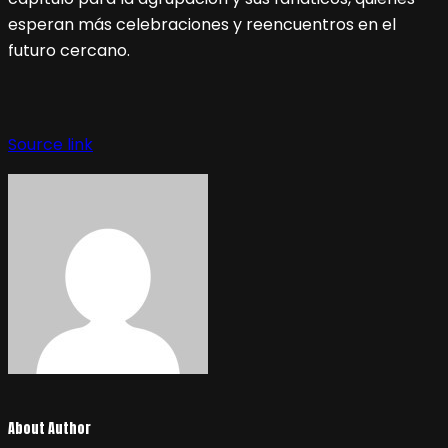
esperan más celebraciones y reencuentros en el
futuro cercano.
Source link
About Author