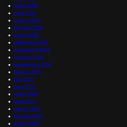
mayo 2026
abril 2026
marzo 2026
febrero 2026
enero 2026
diciembre 2025
noviembre 2025
octubre 2025
septiembre 2025
agosto 2025
julio 2025
junio 2025
mayo 2025
abril 2025
marzo 2025
febrero 2025
enero 2025