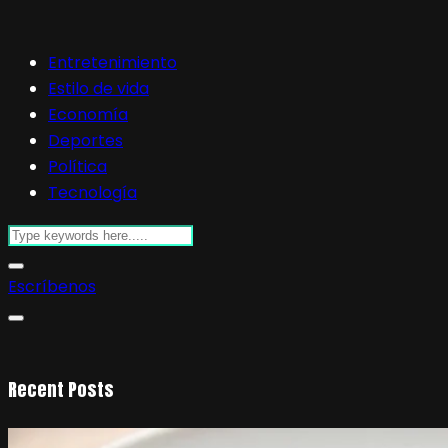
Entretenimiento
Estilo de vida
Economía
Deportes
Política
Tecnología
Escríbenos
Recent Posts