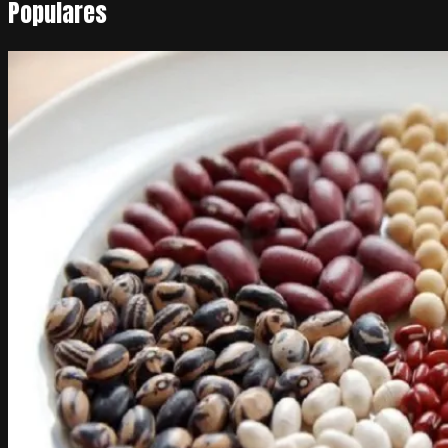
Populares