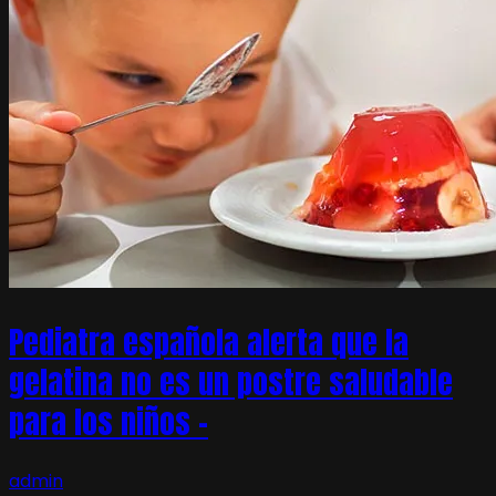
Pediatra española alerta que la
gelatina no es un postre saludable
para los niños –
admin