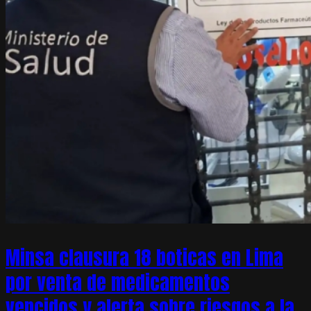
Minsa clausura 18 boticas en Lima
por venta de medicamentos
vencidos y alerta sobre riesgos a la