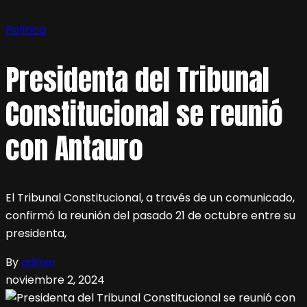
Política
Presidenta del Tribunal
Constitucional se reunió
con Antauro
El Tribunal Constitucional, a través de un comunicado,
confirmó la reunión del pasado 21 de octubre entre su
presidenta,
By
admin
noviembre 2, 2024