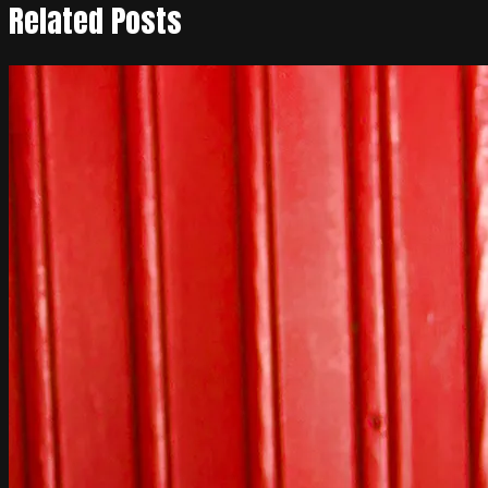
Related Posts