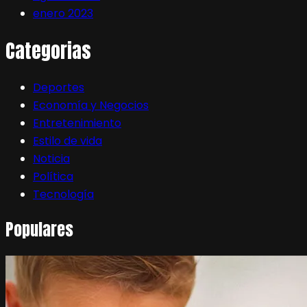
enero 2023
Categorias
Deportes
Economía y Negocios
Entretenimiento
Estilo de vida
Noticia
Política
Tecnología
Populares