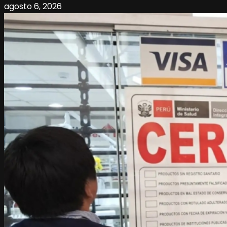
agosto 6, 2026