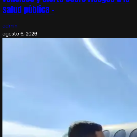
salud pública –
admin
agosto 6, 2026