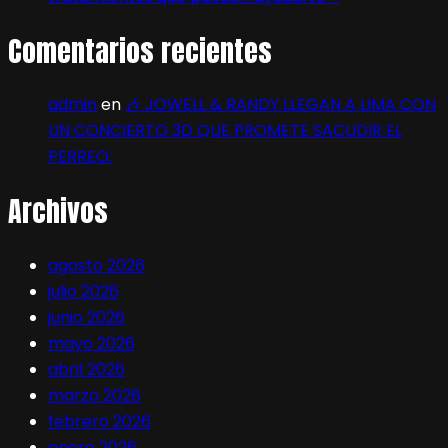
Comentarios recientes
admin
en
🎶 JOWELL & RANDY LLEGAN A LIMA CON
UN CONCIERTO 3D QUE PROMETE SACUDIR EL
PERREO:
Archivos
agosto 2026
julio 2026
junio 2026
mayo 2026
abril 2026
marzo 2026
febrero 2026
enero 2026