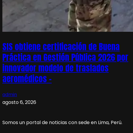
SIS obtiene certificación de Buena
Práctica en Gestión Pública 2026 por
innovador modelo de traslados
aeromédicos –
admin
agosto 6, 2026
Somos un portal de noticias con sede en Lima, Perú.