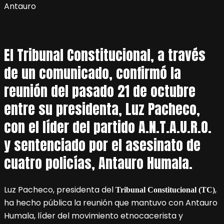
El Tribunal Constitucional, a través
de un comunicado, confirmó la
reunión del pasado 21 de octubre
entre su presidenta, Luz Pacheco,
con el líder del partido A.N.T.A.U.R.O.
y sentenciado por el asesinato de
cuatro policías, Antauro Humala.
Luz Pacheco, presidenta del
,
Tribunal Constitucional (TC)
ha hecho pública la reunión que mantuvo con Antauro
Humala, líder del movimiento etnocacerista y