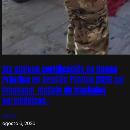
SIS obtiene certificación de Buena
Práctica en Gestión Pública 2026 por
innovador modelo de traslados
aeromédicos –
admin
agosto 6, 2026