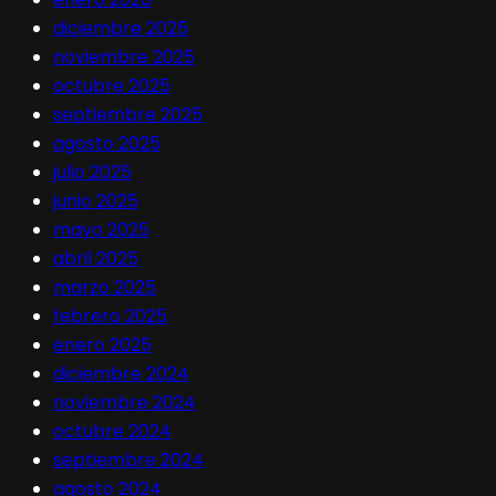
diciembre 2025
noviembre 2025
octubre 2025
septiembre 2025
agosto 2025
julio 2025
junio 2025
mayo 2025
abril 2025
marzo 2025
febrero 2025
enero 2025
diciembre 2024
noviembre 2024
octubre 2024
septiembre 2024
agosto 2024