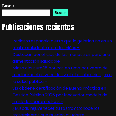
Buscar
Buscar
Publicaciones recientes
Pediatra española alerta que la gelatina no es un
postre saludable para los niños –
Destacan beneficios de las menestras para una
alimentación saludable –
Minsa clausura 18 boticas en Lima por venta de
medicamentos vencidos y alerta sobre riesgos a
la salud pública –
SIS obtiene certificación de Buena Práctica en
Gestión Pública 2026 por innovador modelo de
traslados aeromédicos –
¿Buscas rejuvenecer tu rostro? Conoce los
tratamientos que pueden ayudarte –