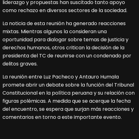
liderazgo y propuestas han suscitado tanto apoyo
como rechazo en diversos sectores de la sociedad.
La noticia de esta reunión ha generado reacciones
mixtas. Mientras algunos la consideran una
oportunidad para dialogar sobre temas de justicia y
derechos humanos, otros critican la decisión de la
presidenta del TC de reunirse con un condenado por
delitos graves.
La reunión entre Luz Pacheco y Antauro Humala
promete abrir un debate sobre la función del Tribunal
Constitucional en la política peruana y su relación con
figuras polémicas. A medida que se acerque la fecha
del encuentro, se espera que surjan más reacciones y
comentarios en torno a este importante evento.