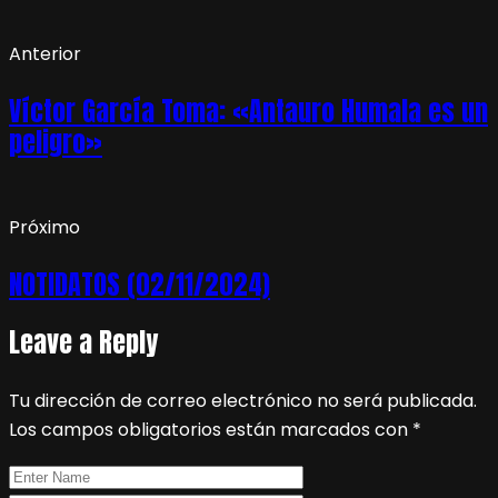
Anterior
Víctor García Toma: «Antauro Humala es un
peligro»
Próximo
NOTIDATOS (02/11/2024)
Leave a Reply
Tu dirección de correo electrónico no será publicada.
Los campos obligatorios están marcados con
*