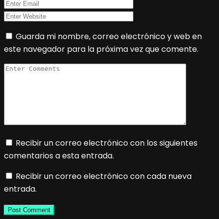
Guarda mi nombre, correo electrónico y web en
este navegador para la próxima vez que comente.
Recibir un correo electrónico con los siguientes
comentarios a esta entrada.
Recibir un correo electrónico con cada nueva
entrada.