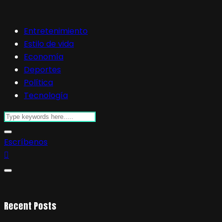
Entretenimiento
Estilo de vida
Economía
Deportes
Política
Tecnología
Escríbenos
Recent Posts