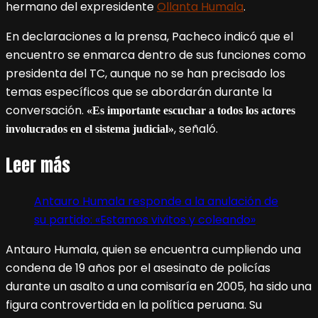
hermano del expresidente
Ollanta Humala
.
En declaraciones a la prensa, Pacheco indicó que el
encuentro se enmarca dentro de sus funciones como
presidenta del TC, aunque no se han precisado los
temas específicos que se abordarán durante la
conversación.
«Es importante escuchar a todos los actores
, señaló.
involucrados en el sistema judicial»
Leer más
Antauro Humala responde a la anulación de
su partido: «Estamos vivitos y coleando»
Antauro Humala, quien se encuentra cumpliendo una
condena de 19 años por el asesinato de policías
durante un asalto a una comisaría en 2005, ha sido una
figura controvertida en la política peruana. Su