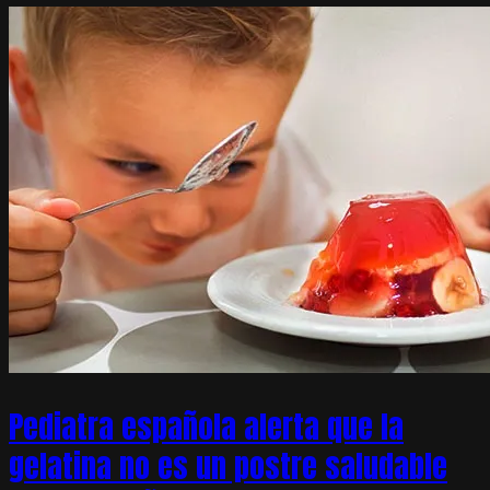
Pediatra española alerta que la
gelatina no es un postre saludable