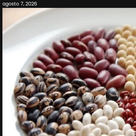
agosto 7, 2026