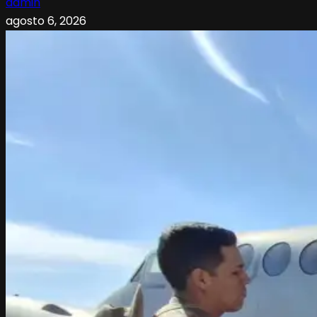
admin
agosto 6, 2026