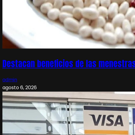
Destacan beneficios de las menestras
admin
agosto 6, 2026