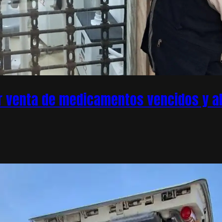
r venta de medicamentos vencidos y ale