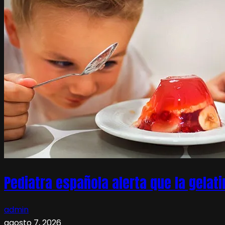
Pediatra española alerta que la gelati
admin
agosto 7, 2026