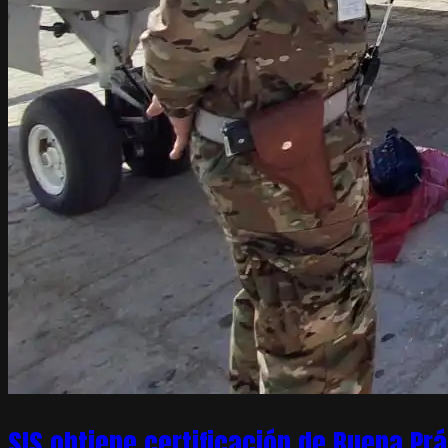
SIS obtiene certificación de Buena Pr