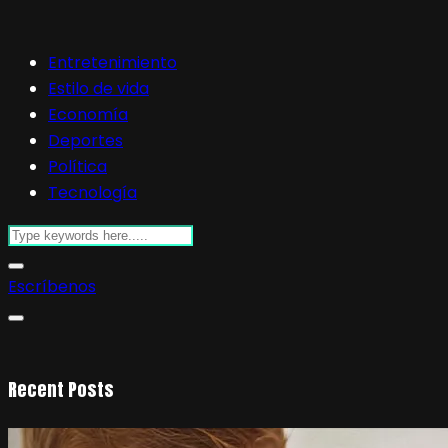
Entretenimiento
Estilo de vida
Economía
Deportes
Política
Tecnología
Escríbenos
Recent Posts