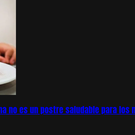
na no es un postre saludable para los n