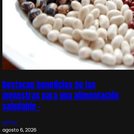
Destacan beneficios de las
menestras para una alimentación
saludable –
admin
agosto 6, 2026