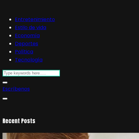
Entretenimiento
Estilo de vida
Economía
Deportes
Política
Tecnología
Escríbenos
Recent Posts