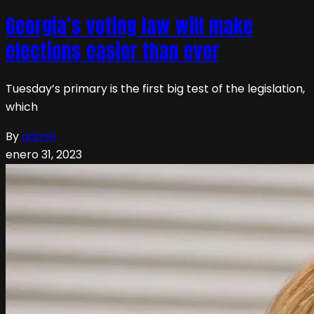
Georgia’s voting law will make
elections easier than ever
Tuesday’s primary is the first big test of the legislation,
which
By
admin
enero 31, 2023