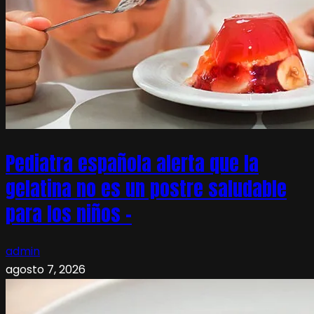
Pediatra española alerta que la
gelatina no es un postre saludable
para los niños –
admin
agosto 7, 2026