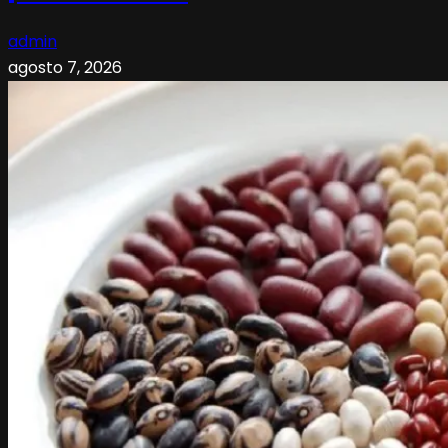
admin
agosto 7, 2026