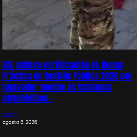
SIS obtiene certificación de Buena
Práctica en Gestión Pública 2026 por
innovador modelo de traslados
aeromédicos –
admin
agosto 6, 2026