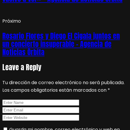
Próximo
Rosario Flores y Diego El Cigala juntos en
un concierto insuperable – Agencia de
Noticias Órbita
Leave a Reply
Tu dirección de correo electrónico no será publicada.
Los campos obligatorios están marcados con
*
Guarda mi nombre, correo electrónico y web en