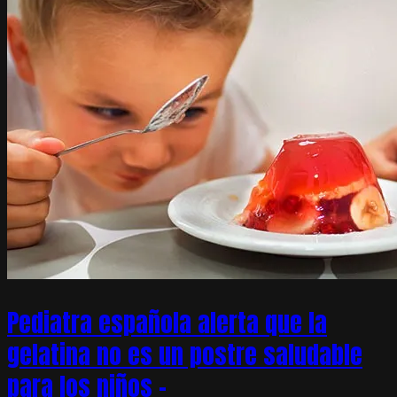
Pediatra española alerta que la
gelatina no es un postre saludable
para los niños –