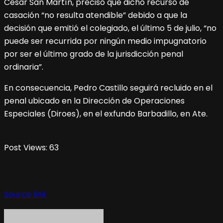
César San Martín, precisó que dicho recurso de
casación “no resulta atendible” debido a que la
decisión que emitió el colegiado, el último 5 de julio, “no
puede ser recurrida por ningún medio impugnatorio
por ser el último grado de la jurisdicción penal
ordinaria”.
En consecuencia, Pedro Castillo seguirá recluido en el
penal ubicado en la Dirección de Operaciones
Especiales (Diroes), en el exfundo Barbadillo, en Ate.
Post Views:
63
Source link