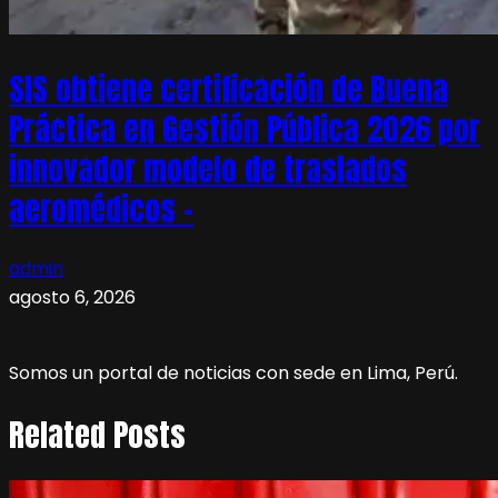
SIS obtiene certificación de Buena
Práctica en Gestión Pública 2026 por
innovador modelo de traslados
aeromédicos –
admin
agosto 6, 2026
Somos un portal de noticias con sede en Lima, Perú.
Related Posts