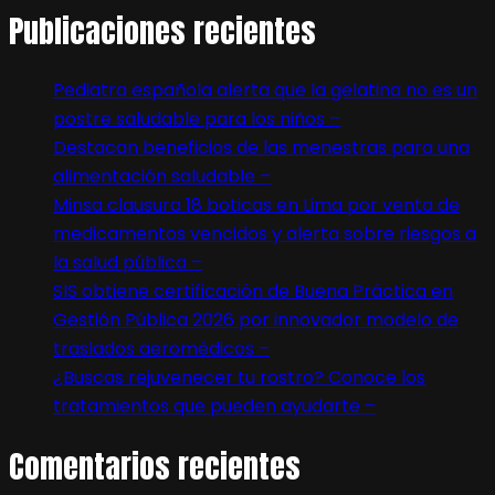
Publicaciones recientes
Pediatra española alerta que la gelatina no es un
postre saludable para los niños –
Destacan beneficios de las menestras para una
alimentación saludable –
Minsa clausura 18 boticas en Lima por venta de
medicamentos vencidos y alerta sobre riesgos a
la salud pública –
SIS obtiene certificación de Buena Práctica en
Gestión Pública 2026 por innovador modelo de
traslados aeromédicos –
¿Buscas rejuvenecer tu rostro? Conoce los
tratamientos que pueden ayudarte –
Comentarios recientes