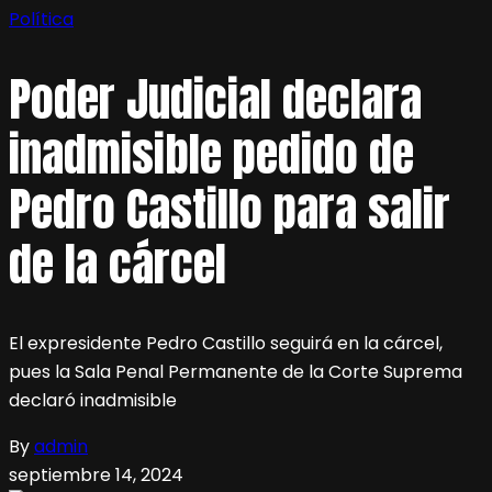
Política
Poder Judicial declara
inadmisible pedido de
Pedro Castillo para salir
de la cárcel
El expresidente Pedro Castillo seguirá en la cárcel,
pues la Sala Penal Permanente de la Corte Suprema
declaró inadmisible
By
admin
septiembre 14, 2024