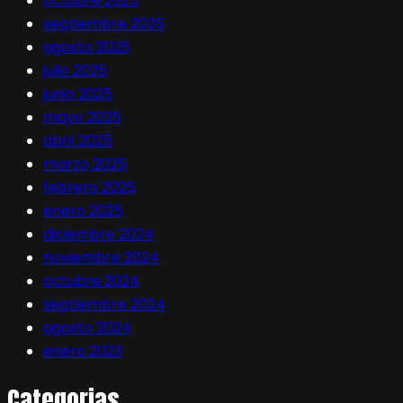
octubre 2025
septiembre 2025
agosto 2025
julio 2025
junio 2025
mayo 2025
abril 2025
marzo 2025
febrero 2025
enero 2025
diciembre 2024
noviembre 2024
octubre 2024
septiembre 2024
agosto 2024
enero 2023
Categorias