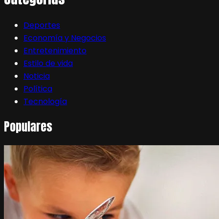
Deportes
Economía y Negocios
Entretenimiento
Estilo de vida
Noticia
Política
Tecnología
Populares