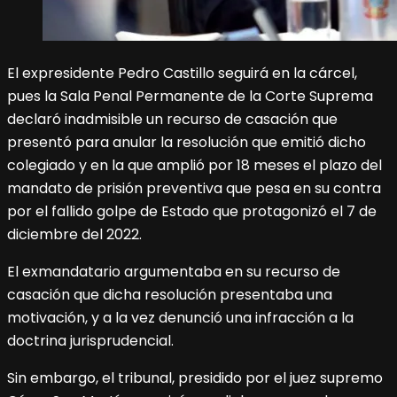
El expresidente Pedro Castillo seguirá en la cárcel,
pues la Sala Penal Permanente de la Corte Suprema
declaró inadmisible un recurso de casación que
presentó para anular la resolución que emitió dicho
colegiado y en la que amplió por 18 meses el plazo del
mandato de prisión preventiva que pesa en su contra
por el fallido golpe de Estado que protagonizó el 7 de
diciembre del 2022.
El exmandatario argumentaba en su recurso de
casación que dicha resolución presentaba una
motivación, y a la vez denunció una infracción a la
doctrina jurisprudencial.
Sin embargo, el tribunal, presidido por el juez supremo