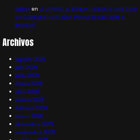
admin
en
🎶 JOWELL & RANDY LLEGAN A LIMA CON
UN CONCIERTO 3D QUE PROMETE SACUDIR EL
PERREO:
Archivos
agosto 2026
julio 2026
junio 2026
mayo 2026
abril 2026
marzo 2026
febrero 2026
enero 2026
diciembre 2025
noviembre 2025