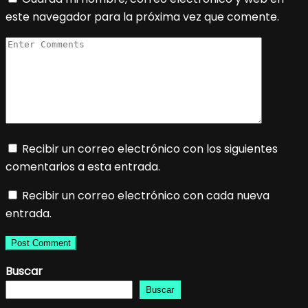
este navegador para la próxima vez que comente.
Recibir un correo electrónico con los siguientes
comentarios a esta entrada.
Recibir un correo electrónico con cada nueva
entrada.
Buscar
Buscar