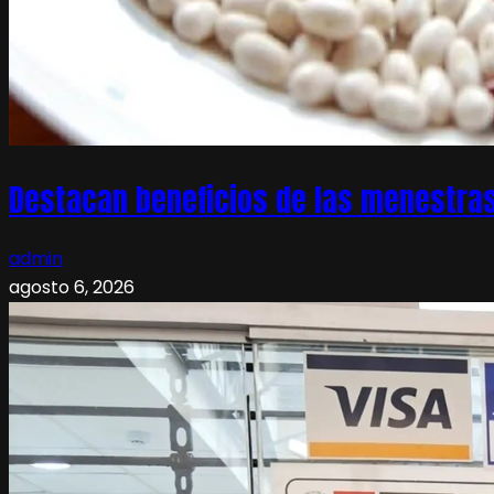
Destacan beneficios de las menestras
admin
agosto 6, 2026