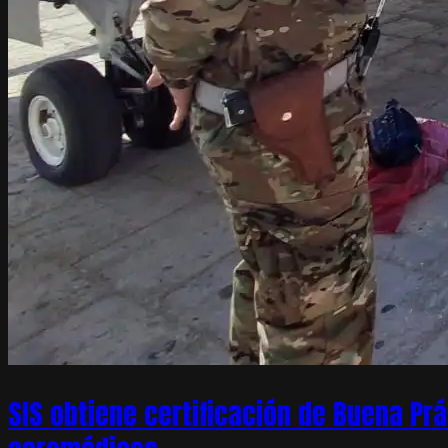
SIS obtiene certificación de Buena Pr