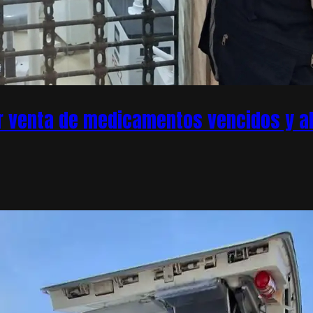
r venta de medicamentos vencidos y ale