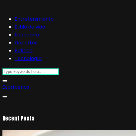
Entretenimiento
Estilo de vida
Economía
Deportes
Política
Tecnología
Escríbenos
Recent Posts