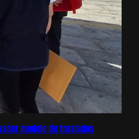
ovador modelo de traslados