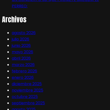
PERREO:
Archivos
agosto 2026
julio 2026
junio 2026
mayo 2026
abril 2026
marzo 2026
febrero 2026
enero 2026
diciembre 2025
noviembre 2025
octubre 2025
septiembre 2025
agosto 2025