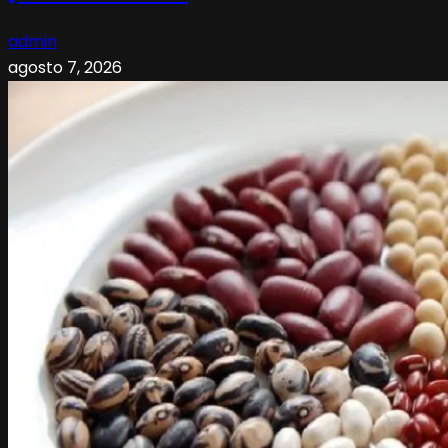
admin
agosto 7, 2026