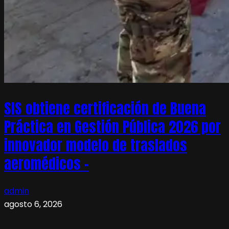
SIS obtiene certificación de Buena
Práctica en Gestión Pública 2026 por
innovador modelo de traslados
aeromédicos –
admin
agosto 6, 2026