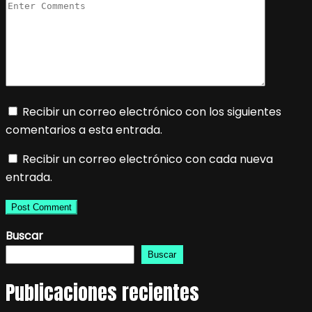
Recibir un correo electrónico con los siguientes
comentarios a esta entrada.
Recibir un correo electrónico con cada nueva
entrada.
Buscar
Buscar
Publicaciones recientes