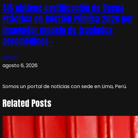
SIS obtiene certificación de Buena
Práctica en Gestión Pública 2026 por
innovador modelo de traslados
aeromédicos –
admin
agosto 6, 2026
Somos un portal de noticias con sede en Lima, Perú.
Related Posts