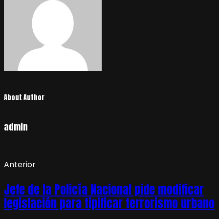
About Author
admin
Anterior
Jefe de la Policía Nacional pide modificar
legislación para tipificar terrorismo urbano