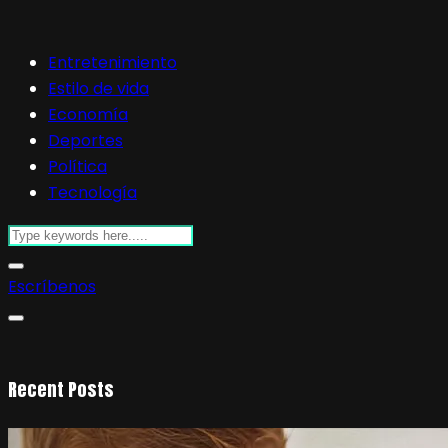
Entretenimiento
Estilo de vida
Economía
Deportes
Política
Tecnología
Escríbenos
Recent Posts