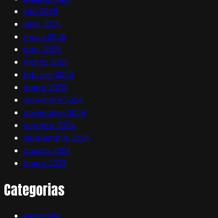
julio 2025
junio 2025
mayo 2025
abril 2025
marzo 2025
febrero 2025
enero 2025
diciembre 2024
noviembre 2024
octubre 2024
septiembre 2024
agosto 2024
enero 2023
Categorias
Deportes