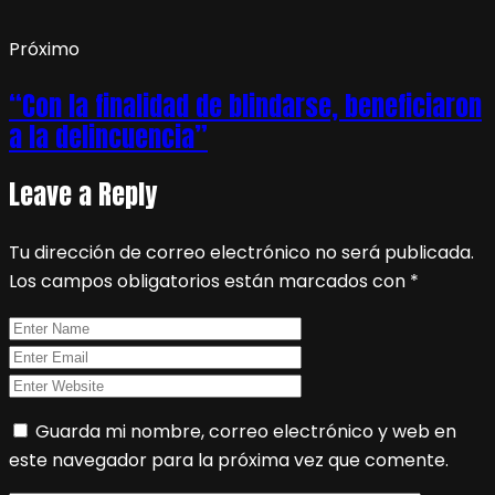
Próximo
“Con la finalidad de blindarse, beneficiaron
a la delincuencia”
Leave a Reply
Tu dirección de correo electrónico no será publicada.
Los campos obligatorios están marcados con
*
Guarda mi nombre, correo electrónico y web en
este navegador para la próxima vez que comente.