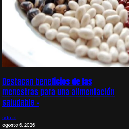
Destacan beneficios de las
menestras para una alimentación
saludable –
admin
agosto 6, 2026