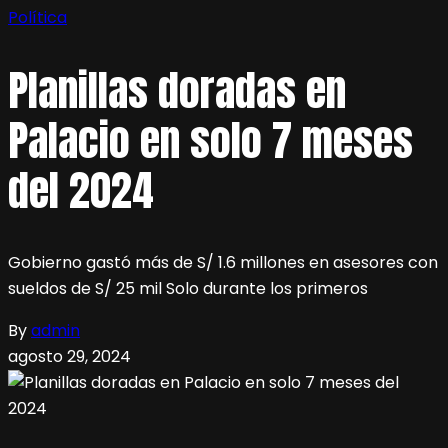
Política
Planillas doradas en
Palacio en solo 7 meses
del 2024
Gobierno gastó más de S/ 1.6 millones en asesores con
sueldos de S/ 25 mil Solo durante los primeros
By
admin
agosto 29, 2024