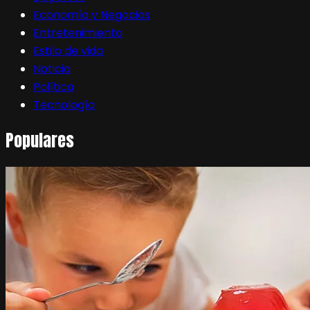
Economía y Negocios
Entretenimiento
Estilo de vida
Noticia
Política
Tecnología
Populares