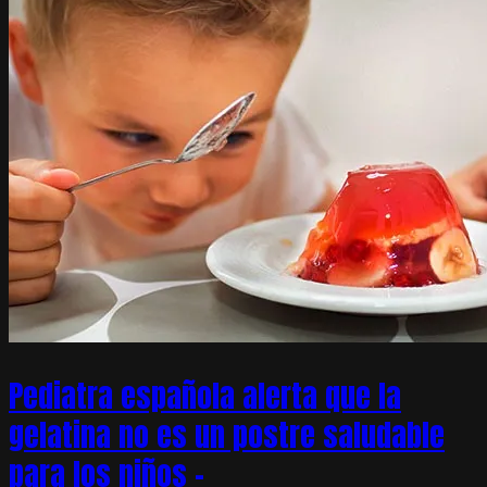
Pediatra española alerta que la
gelatina no es un postre saludable
para los niños –