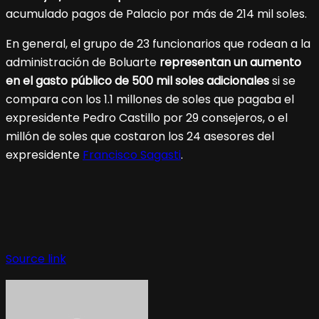
acumulado pagos de Palacio por más de 214 mil soles.
En general, el grupo de 23 funcionarios que rodean a la
administración de Boluarte
representan un aumento
en el gasto público de 500 mil soles adicionales
si se
compara con los 1.1 millones de soles que pagaba el
expresidente Pedro Castillo por 29 consejeros, o el
millón de soles que costaron los 24 asesores del
expresidente
Francisco Sagasti
.
Source link