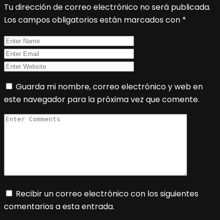
Tu dirección de correo electrónico no será publicada.
Los campos obligatorios están marcados con
*
Guarda mi nombre, correo electrónico y web en
este navegador para la próxima vez que comente.
Recibir un correo electrónico con los siguientes
comentarios a esta entrada.