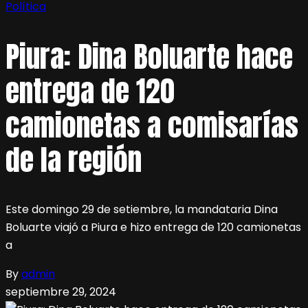
Política
Piura: Dina Boluarte hace
entrega de 120
camionetas a comisarías
de la región
Este domingo 29 de setiembre, la mandataria Dina
Boluarte viajó a Piura e hizo entrega de 120 camionetas
a
By
admin
septiembre 29, 2024