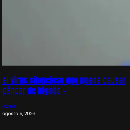
el virus silencioso que puede causar
cáncer de hígado –
admin
agosto 5, 2026