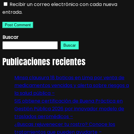
Recibir un correo electrónico con cada nueva
entrada.
Buscar
Buscar
Publicaciones recientes
Minsa clausura 18 boticas en Lima por venta de
medicamentos vencidos y alerta sobre riesgos a
la salud pública –
SIS obtiene certificación de Buena Práctica en
Gestión Pública 2026 por innovador modelo de
traslados aeromédicos –
¿Buscas rejuvenecer tu rostro? Conoce los
tratamientos que pueden ayudarte –