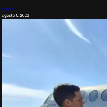
admin
agosto 6, 2026