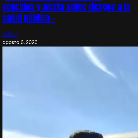
vencidos y alerta sobre riesgos a la
salud pública –
admin
agosto 6, 2026