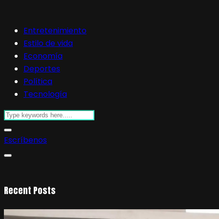
Entretenimiento
Estilo de vida
Economía
Deportes
Política
Tecnología
Escríbenos
Recent Posts