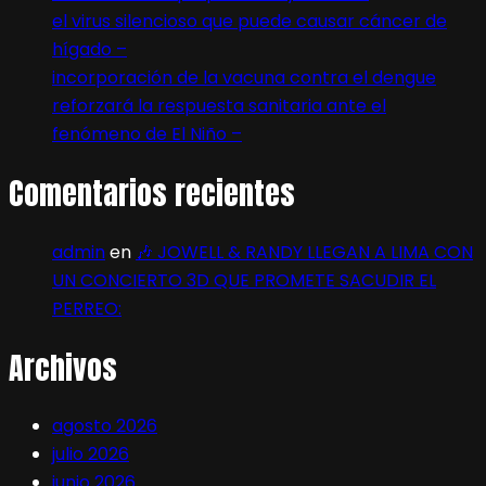
el virus silencioso que puede causar cáncer de
hígado –
incorporación de la vacuna contra el dengue
reforzará la respuesta sanitaria ante el
fenómeno de El Niño –
Comentarios recientes
admin
en
🎶 JOWELL & RANDY LLEGAN A LIMA CON
UN CONCIERTO 3D QUE PROMETE SACUDIR EL
PERREO:
Archivos
agosto 2026
julio 2026
junio 2026