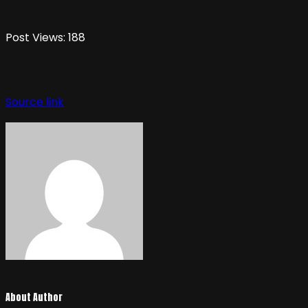
Post Views:
188
Source link
About Author