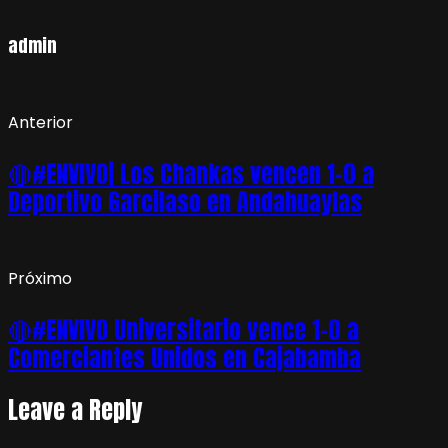
admin
Anterior
🔴#ENVIVO| Los Chankas vencen 1-0 a
Deportivo Garcilaso en Andahuaylas
Próximo
🔴#ENVIVO Universitario vence 1-0 a
Comerciantes Unidos en Cajabamba
Leave a Reply