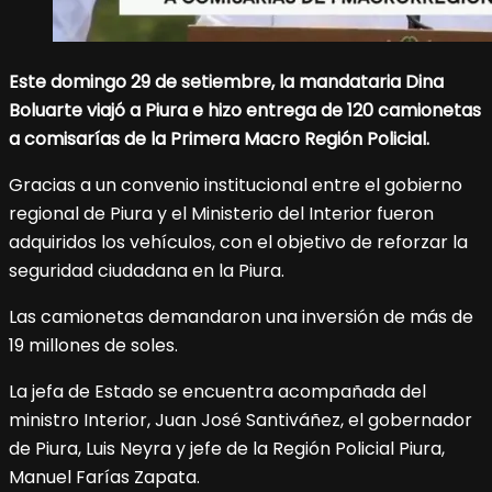
Este domingo 29 de setiembre, la mandataria Dina
Boluarte viajó a Piura e hizo entrega de 120 camionetas
a comisarías de la Primera Macro Región Policial.
Gracias a un convenio institucional entre el gobierno
regional de Piura y el Ministerio del Interior fueron
adquiridos los vehículos, con el objetivo de reforzar la
seguridad ciudadana en la Piura.
Las camionetas demandaron una inversión de más de
19 millones de soles.
La jefa de Estado se encuentra acompañada del
ministro Interior, Juan José Santiváñez, el gobernador
de Piura, Luis Neyra y jefe de la Región Policial Piura,
Manuel Farías Zapata.