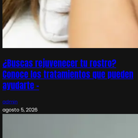
¿Buscas rejuvenecer tu rostro?
Conoce los tratamientos que pueden
ayudarte –
admin
agosto 5, 2026