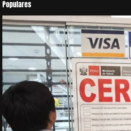
Populares