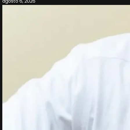
agosto 6, 2026