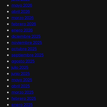
mayo 2026
abril 2026
marzo 2026
febrero 2026
enero 2026
diciembre 2025
noviembre 2025
octubre 2025
septiembre 2025
agosto 2025
julio 2025
junio 2025
mayo 2025
abril 2025
marzo 2025
febrero 2025
enero 2025