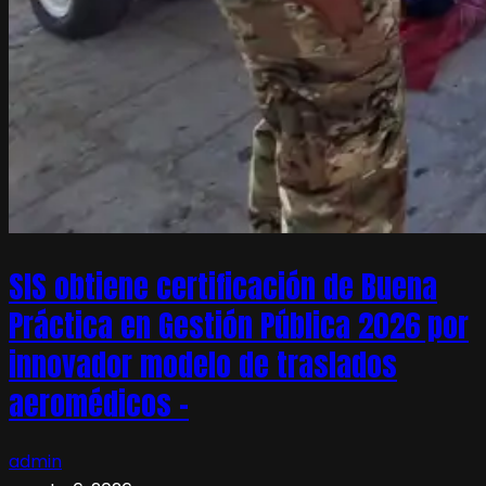
SIS obtiene certificación de Buena
Práctica en Gestión Pública 2026 por
innovador modelo de traslados
aeromédicos –
admin