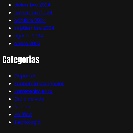
diciembre 2024
noviembre 2024
octubre 2024
septiembre 2024
agosto 2024
enero 2023
Categorias
Deportes
Economía y Negocios
Entretenimiento
Estilo de vida
Noticia
Política
Tecnología