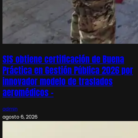
SIS obtiene certificación de Buena
Práctica en Gestión Pública 2026 por
innovador modelo de traslados
aeromédicos –
admin
agosto 6, 2026