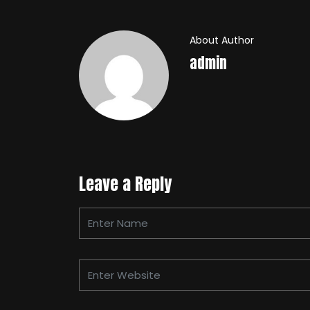
About Author
admin
Leave a Reply