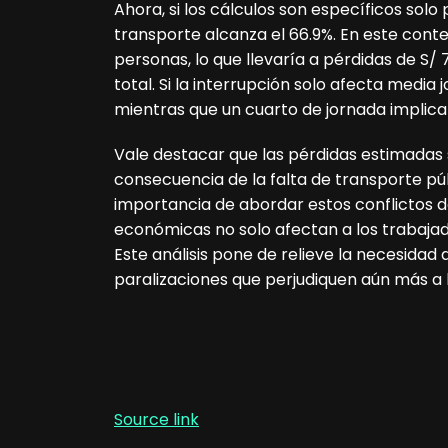
Ahora, si los cálculos son específicos solo
transporte alcanza el 66.9%. En este conte
personas, lo que llevaría a pérdidas de S/ 
total. Si la interrupción solo afecta media 
mientras que un cuarto de jornada implicar
Vale destacar que las pérdidas estimadas 
consecuencia de la falta de transporte púb
importancia de abordar estos conflictos d
económicas no solo afectan a los trabajad
Este análisis pone de relieve la necesidad 
paralizaciones que perjudiquen aún más a 
Source link