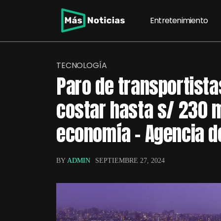
Entretenimiento
TECNOLOGÍA
Paro de transportista
costar hasta s/ 230 m
economía – Agencia de
BY
ADMIN
SEPTIEMBRE 27, 2024