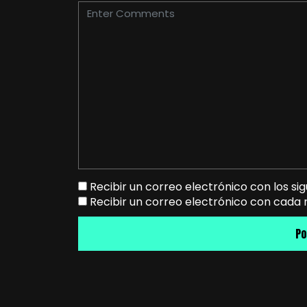
Recibir un correo electrónico con los si
Recibir un correo electrónico con cada