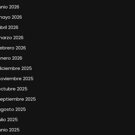
unio 2026
mayo 2026
bril 2026
marzo 2026
ebrero 2026
enero 2026
diciembre 2025
noviembre 2025
octubre 2025
septiembre 2025
agosto 2025
ulio 2025
unio 2025