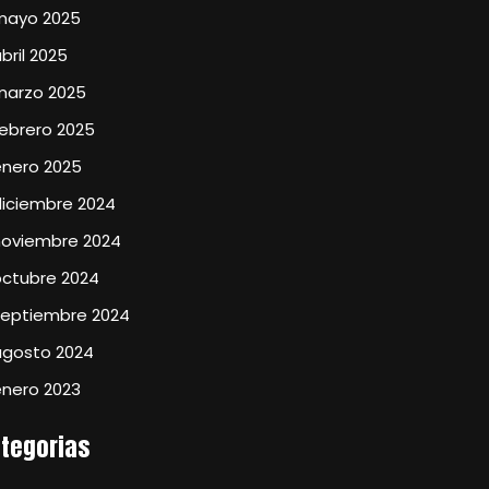
mayo 2025
bril 2025
marzo 2025
ebrero 2025
enero 2025
diciembre 2024
noviembre 2024
octubre 2024
septiembre 2024
agosto 2024
enero 2023
tegorias