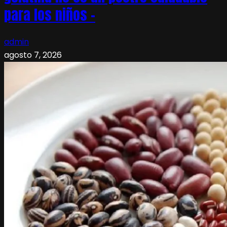
para los niños –
admin
agosto 7, 2026