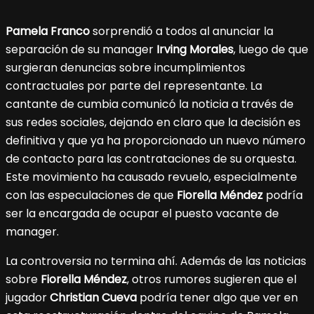
Pamela Franco
sorprendió a todos al anunciar la
separación de su manager
Irving Morales
, luego de que
surgieran denuncias sobre incumplimientos
contractuales por parte del representante. La
cantante de cumbia comunicó la noticia a través de
sus redes sociales, dejando en claro que la decisión es
definitiva y que ya ha proporcionado un nuevo número
de contacto para las contrataciones de su orquesta.
Este movimiento ha causado revuelo, especialmente
con las especulaciones de que
Fiorella Méndez
podría
ser la encargada de ocupar el puesto vacante de
manager.
La controversia no termina ahí. Además de las noticias
sobre
Fiorella Méndez
, otros rumores sugieren que el
jugador
Christian Cueva
podría tener algo que ver en