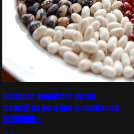
Destacan beneficios de las
menestras para una alimentación
saludable –