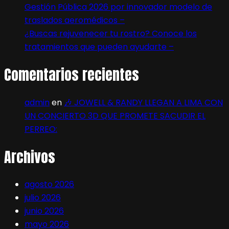
Gestión Pública 2026 por innovador modelo de
traslados aeromédicos –
¿Buscas rejuvenecer tu rostro? Conoce los
tratamientos que pueden ayudarte –
Comentarios recientes
admin
en
🎶 JOWELL & RANDY LLEGAN A LIMA CON
UN CONCIERTO 3D QUE PROMETE SACUDIR EL
PERREO:
Archivos
agosto 2026
julio 2026
junio 2026
mayo 2026