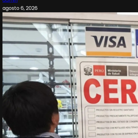
admin
agosto 6, 2026