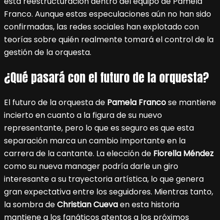
esta reestructuración dentro del equipo de Pamela
Franco. Aunque estas especulaciones aún no han sido
confirmadas, las redes sociales han explotado con
teorías sobre quién realmente tomará el control de la
gestión de la orquesta.
¿Qué pasará con el futuro de la orquesta?
El futuro de la orquesta de
Pamela Franco
se mantiene
incierto en cuanto a la figura de su nuevo
representante, pero lo que es seguro es que esta
separación marca un cambio importante en la
carrera de la cantante. La elección de
Fiorella Méndez
como su nueva manager podría darle un giro
interesante a su trayectoria artística, lo que genera
gran expectativa entre los seguidores. Mientras tanto,
la sombra de
Christian Cueva
en esta historia
mantiene a los fanáticos atentos a los próximos