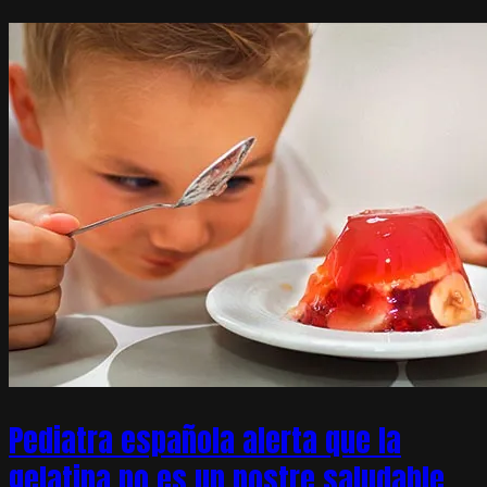
Pediatra española alerta que la
gelatina no es un postre saludable