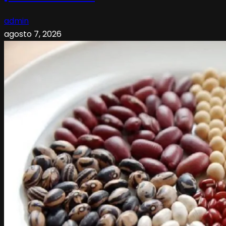
admin
agosto 7, 2026