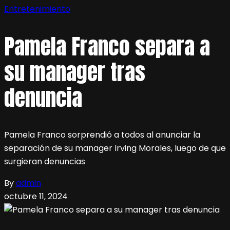
Entretenimiento
Pamela Franco separa a
su manager tras
denuncia
Pamela Franco sorprendió a todos al anunciar la
separación de su manager Irving Morales, luego de que
surgieran denuncias
By
admin
octubre 11, 2024