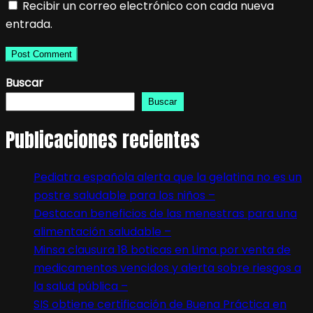
Recibir un correo electrónico con cada nueva
entrada.
Buscar
Buscar
Publicaciones recientes
Pediatra española alerta que la gelatina no es un
postre saludable para los niños –
Destacan beneficios de las menestras para una
alimentación saludable –
Minsa clausura 18 boticas en Lima por venta de
medicamentos vencidos y alerta sobre riesgos a
la salud pública –
SIS obtiene certificación de Buena Práctica en