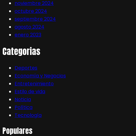
noviembre 2024
octubre 2024
septiembre 2024
agosto 2024
enero 2023
Categorias
Deportes
Economía y Negocios
Entretenimiento
Estilo de vida
Noticia
Política
Tecnología
Populares