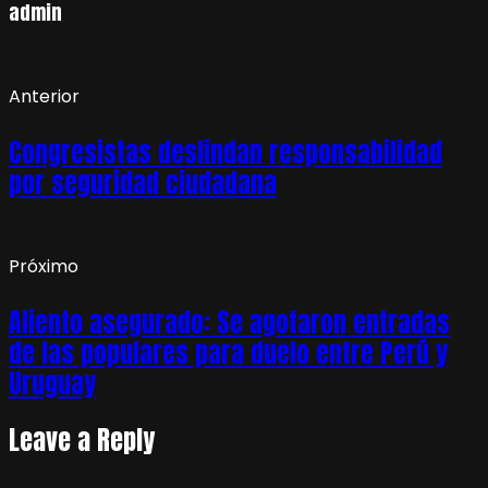
admin
Anterior
Congresistas deslindan responsabilidad
por seguridad ciudadana
Próximo
Aliento asegurado: Se agotaron entradas
de las populares para duelo entre Perú y
Uruguay
Leave a Reply