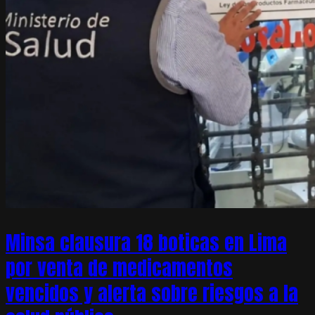
Minsa clausura 18 boticas en Lima
por venta de medicamentos
vencidos y alerta sobre riesgos a la