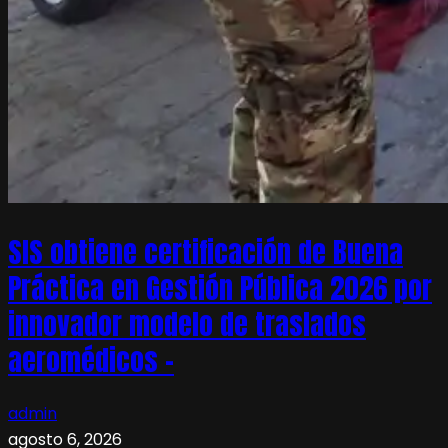
SIS obtiene certificación de Buena
Práctica en Gestión Pública 2026 por
innovador modelo de traslados
aeromédicos –
admin
agosto 6, 2026