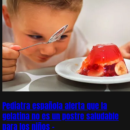
Pediatra española alerta que la
gelatina no es un postre saludable
para los niños –