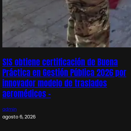
SIS obtiene certificación de Buena
Práctica en Gestión Pública 2026 por
innovador modelo de traslados
aeromédicos –
admin
agosto 6, 2026