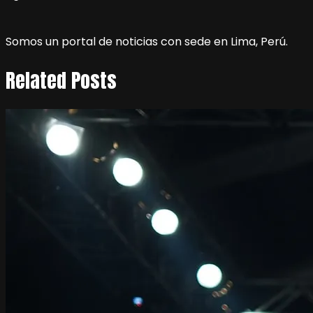
Somos un portal de noticias con sede en Lima, Perú.
Related Posts