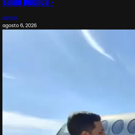
salud pública –
admin
agosto 6, 2026