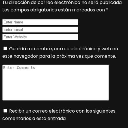
Tu dirección de correo electrónico no será publicada.
Los campos obligatorios están marcados con
*
Guarda mi nombre, correo electrónico y web en
este navegador para la próxima vez que comente.
Recibir un correo electrónico con los siguientes
comentarios a esta entrada.