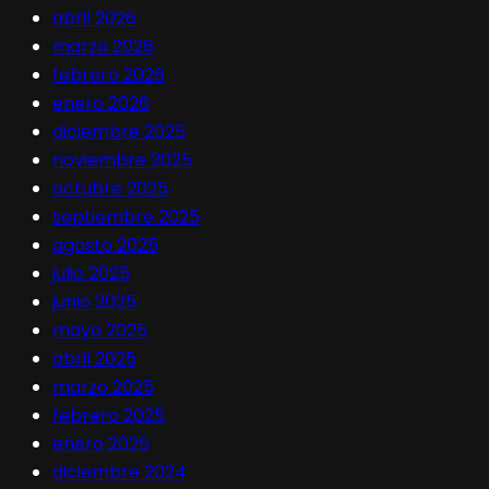
abril 2026
marzo 2026
febrero 2026
enero 2026
diciembre 2025
noviembre 2025
octubre 2025
septiembre 2025
agosto 2025
julio 2025
junio 2025
mayo 2025
abril 2025
marzo 2025
febrero 2025
enero 2025
diciembre 2024