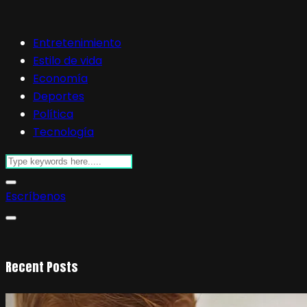
Entretenimiento
Estilo de vida
Economía
Deportes
Política
Tecnología
Escríbenos
Recent Posts