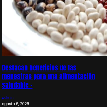
Destacan beneficios de las
menestras para una alimentación
saludable –
admin
agosto 6, 2026