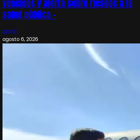
vencidos y alerta sobre riesgos a la
salud pública –
admin
agosto 6, 2026