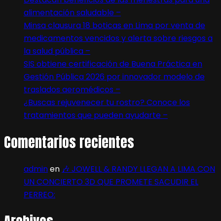
alimentación saludable –
Minsa clausura 18 boticas en Lima por venta de
medicamentos vencidos y alerta sobre riesgos a
la salud pública –
SIS obtiene certificación de Buena Práctica en
Gestión Pública 2026 por innovador modelo de
traslados aeromédicos –
¿Buscas rejuvenecer tu rostro? Conoce los
tratamientos que pueden ayudarte –
Comentarios recientes
admin
en
🎶 JOWELL & RANDY LLEGAN A LIMA CON
UN CONCIERTO 3D QUE PROMETE SACUDIR EL
PERREO: