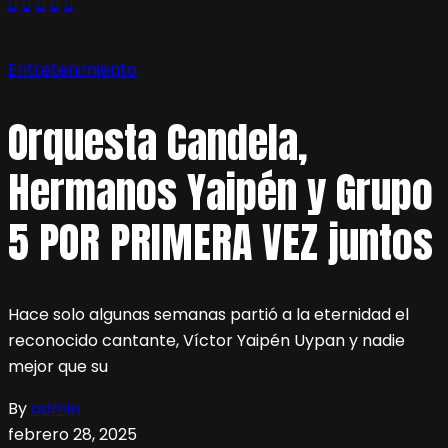
Entretenimiento
Orquesta Candela,
Hermanos Yaipén y Grupo
5 POR PRIMERA VEZ juntos
Hace solo algunas semanas partió a la eternidad el
reconocido cantante, Víctor Yaipén Uypan y nadie
mejor que su
By
admin
febrero 28, 2025