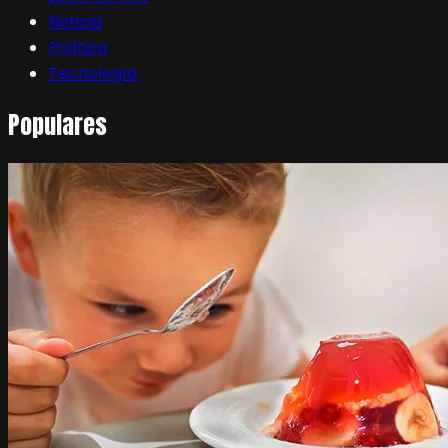
Noticia
Política
Tecnología
Populares