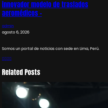
innovador modelo de traslados
aeromédicos –
admin
agosto 6, 2026
Somos un portal de noticias con sede en Lima, Perú.
Related Posts