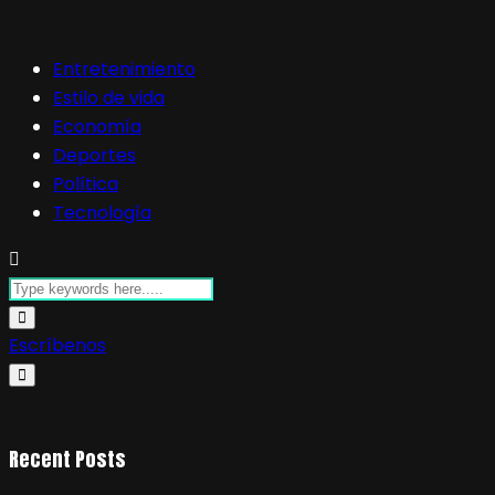
Entretenimiento
Estilo de vida
Economía
Deportes
Política
Tecnología
Escríbenos
Recent Posts