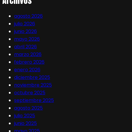
Archivos
agosto 2026
julio 2026
junio 2026
mayo 2026
abril 2026
marzo 2026
febrero 2026
enero 2026
diciembre 2025
noviembre 2025
octubre 2025
septiembre 2025
agosto 2025
julio 2025
junio 2025
mayo 2025