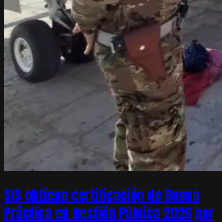
SIS obtiene certificación de Buena
Práctica en Gestión Pública 2026 por