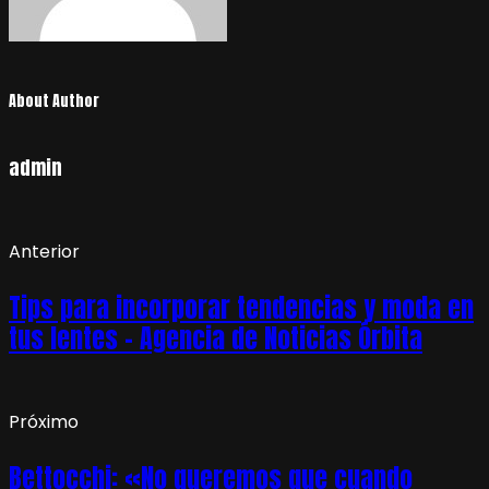
About Author
admin
Anterior
Tips para incorporar tendencias y moda en
tus lentes – Agencia de Noticias Órbita
Próximo
Bettocchi: «No queremos que cuando