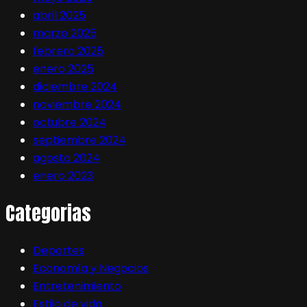
abril 2025
marzo 2025
febrero 2025
enero 2025
diciembre 2024
noviembre 2024
octubre 2024
septiembre 2024
agosto 2024
enero 2023
Categorias
Deportes
Economía y Negocios
Entretenimiento
Estilo de vida