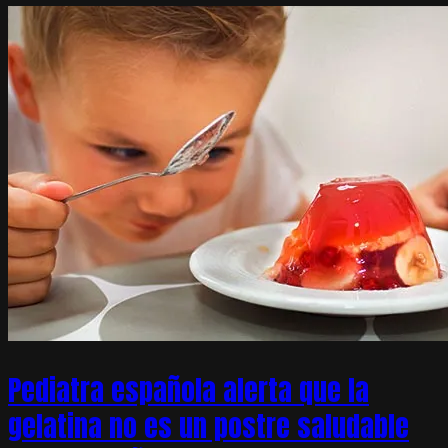
Pediatra española alerta que la
gelatina no es un postre saludable