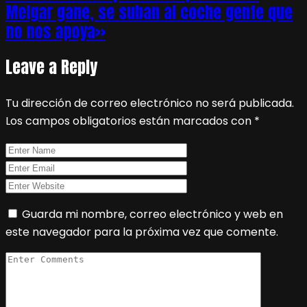
Melgar gane, se suban al coche gente que
no nos apoya»
Leave a Reply
Tu dirección de correo electrónico no será publicada.
Los campos obligatorios están marcados con
*
Guarda mi nombre, correo electrónico y web en
este navegador para la próxima vez que comente.