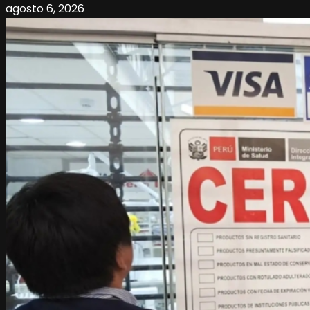
agosto 6, 2026