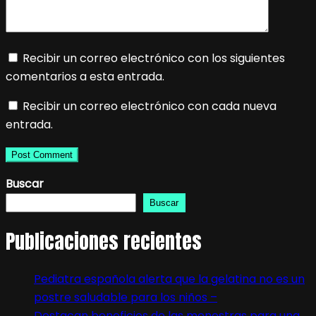
Recibir un correo electrónico con los siguientes
comentarios a esta entrada.
Recibir un correo electrónico con cada nueva
entrada.
Buscar
Buscar
Publicaciones recientes
Pediatra española alerta que la gelatina no es un
postre saludable para los niños –
Destacan beneficios de las menestras para una