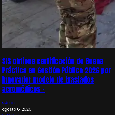
SIS obtiene certificación de Buena
Práctica en Gestión Pública 2026 por
innovador modelo de traslados
aeromédicos –
admin
agosto 6, 2026