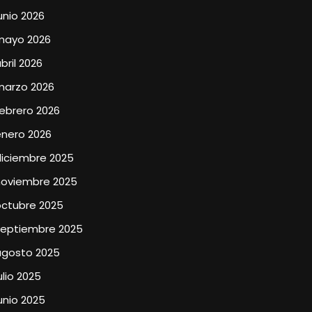
unio 2026
mayo 2026
bril 2026
marzo 2026
ebrero 2026
enero 2026
diciembre 2025
noviembre 2025
octubre 2025
septiembre 2025
agosto 2025
ulio 2025
unio 2025