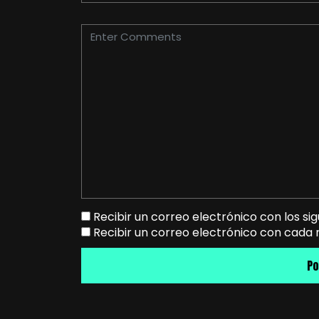
Recibir un correo electrónico con los si
Recibir un correo electrónico con cada