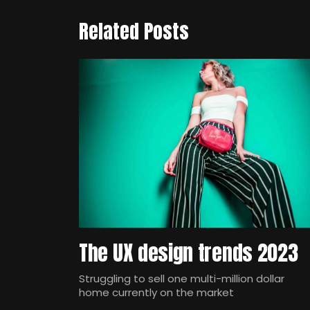
Related Posts
The UX design trends 2023
Struggling to sell one multi-million dollar
home currently on the market