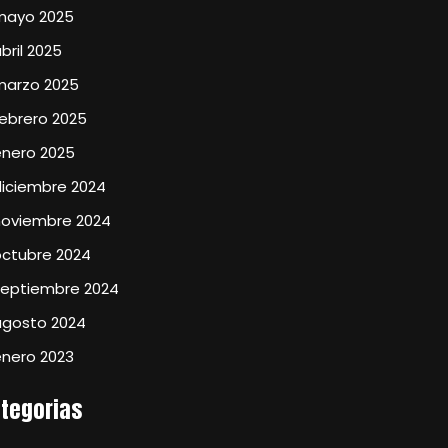
mayo 2025
bril 2025
marzo 2025
ebrero 2025
enero 2025
diciembre 2024
noviembre 2024
octubre 2024
septiembre 2024
agosto 2024
enero 2023
tegorias