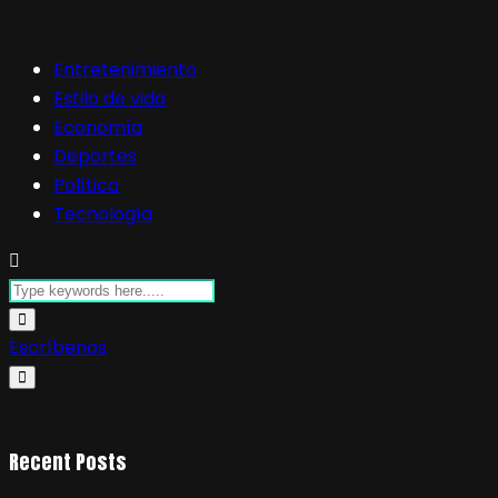
Entretenimiento
Estilo de vida
Economía
Deportes
Política
Tecnología
Escríbenos
Recent Posts