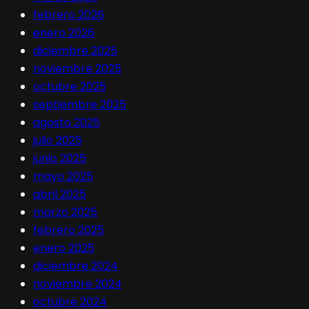
febrero 2026
enero 2026
diciembre 2025
noviembre 2025
octubre 2025
septiembre 2025
agosto 2025
julio 2025
junio 2025
mayo 2025
abril 2025
marzo 2025
febrero 2025
enero 2025
diciembre 2024
noviembre 2024
octubre 2024