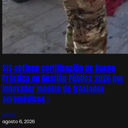
SIS obtiene certificación de Buena
Práctica en Gestión Pública 2026 por
innovador modelo de traslados
aeromédicos –
admin
agosto 6, 2026