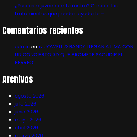
¿Buscas rejuvenecer tu rostro? Conoce los
tratamientos que pueden ayudarte –
Comentarios recientes
admin
en
🎶 JOWELL & RANDY LLEGAN A LIMA CON
UN CONCIERTO 3D QUE PROMETE SACUDIR EL
PERREO:
Archivos
agosto 2026
julio 2026
junio 2026
mayo 2026
abril 2026
marzo 2026