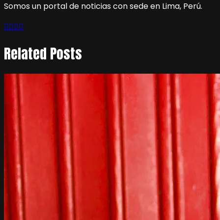
Somos un portal de noticias con sede en Lima, Perú.
Related Posts