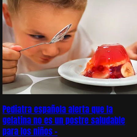
Pediatra española alerta que la
gelatina no es un postre saludable
para los niños –