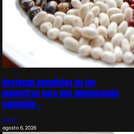
Destacan beneficios de las
menestras para una alimentación
saludable –
admin
agosto 6, 2026