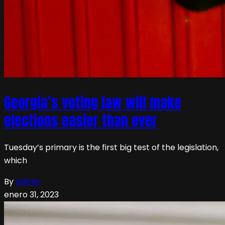
Georgia’s voting law will make
elections easier than ever
Tuesday’s primary is the first big test of the legislation,
which
By
admin
enero 31, 2023