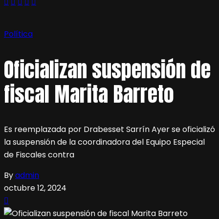
Política
Oficializan suspensión de
fiscal Marita Barreto
Es reemplazada por Drabesset Sarrín Ayer se oficializó
la suspensión de la coordinadora del Equipo Especial
de Fiscales contra
By
admin
octubre 12, 2024