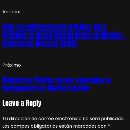
Anterior
ómo se entrenaron los equipos para
producir el nuevo Nissan Kicks en México –
Agencia de Noticias Órbita
Próximo
Ministerio Público da por concluida la
designación de Marita Barreto
Leave a Reply
Tu dirección de correo electrónico no será publicada.
Los campos obligatorios están marcados con
*