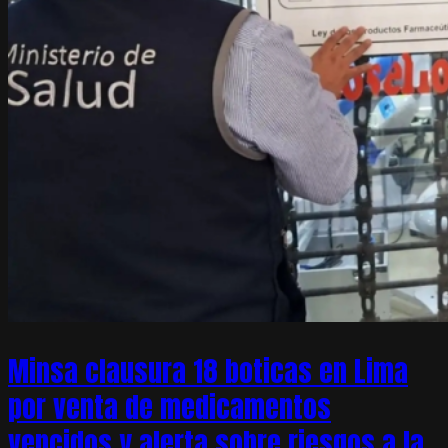
Minsa clausura 18 boticas en Lima
por venta de medicamentos
vencidos y alerta sobre riesgos a la