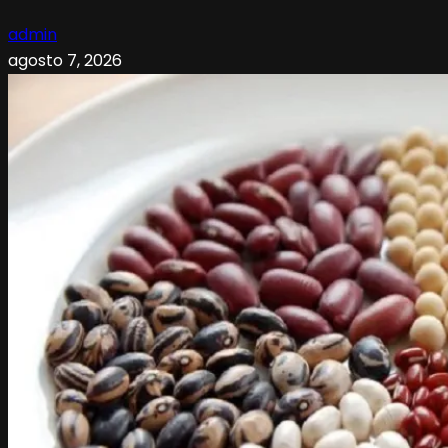
admin
agosto 7, 2026