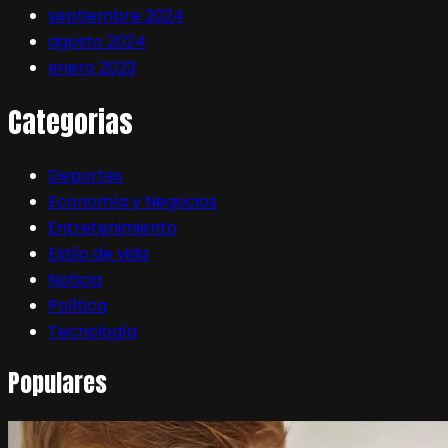
septiembre 2024
agosto 2024
enero 2023
Categorias
Deportes
Economía y Negocios
Entretenimiento
Estilo de vida
Noticia
Política
Tecnología
Populares