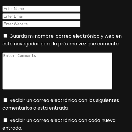
Guarda mi nombre, correo electrónico y web en
este navegador para la próxima vez que comente.
Recibir un correo electrónico con los siguientes
comentarios a esta entrada.
Recibir un correo electrónico con cada nueva
entrada.