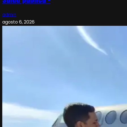
admin
agosto 6, 2026