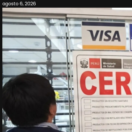
agosto 6, 2026