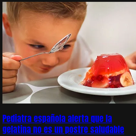
Pediatra española alerta que la
gelatina no es un postre saludable