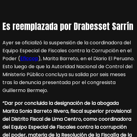
Es reemplazada por Drabesset Sarrín
Ayer se oficializó la suspensión de la coordinadora del
Equipo Especial de Fiscales contra la Corrupción en el
Poder (
Eficcop
), Marita Barreto, en el Diario El Peruano.
Esto luego de que la Autoridad Nacional de Control del
Ministerio Público concluya su salida por seis meses
tras la denuncia presentada por el congresista
Guillermo Bermejo.
“Dar por concluida la designación de la abogada
Marita Sonia Barreto Rivera, fiscal superior provisional
del Distrito Fiscal de Lima Centro, como coordinadora
del Equipo Especial de Fiscales contra la corrupción
del poder, materia de la Resolución de la Fiscalía de la