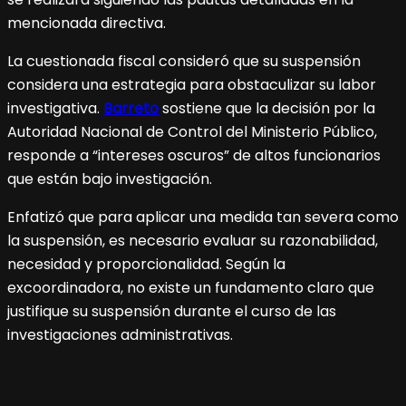
mencionada directiva.
La cuestionada fiscal consideró que su suspensión
considera una estrategia para obstaculizar su labor
investigativa.
Barreto
sostiene que la decisión por la
Autoridad Nacional de Control del Ministerio Público,
responde a “intereses oscuros” de altos funcionarios
que están bajo investigación.
Enfatizó que para aplicar una medida tan severa como
la suspensión, es necesario evaluar su razonabilidad,
necesidad y proporcionalidad. Según la
excoordinadora, no existe un fundamento claro que
justifique su suspensión durante el curso de las
investigaciones administrativas.