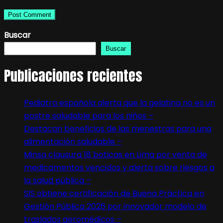
Buscar
Buscar
Publicaciones recientes
Pediatra española alerta que la gelatina no es un
postre saludable para los niños –
Destacan beneficios de las menestras para una
alimentación saludable –
Minsa clausura 18 boticas en Lima por venta de
medicamentos vencidos y alerta sobre riesgos a
la salud pública –
SIS obtiene certificación de Buena Práctica en
Gestión Pública 2026 por innovador modelo de
traslados aeromédicos –