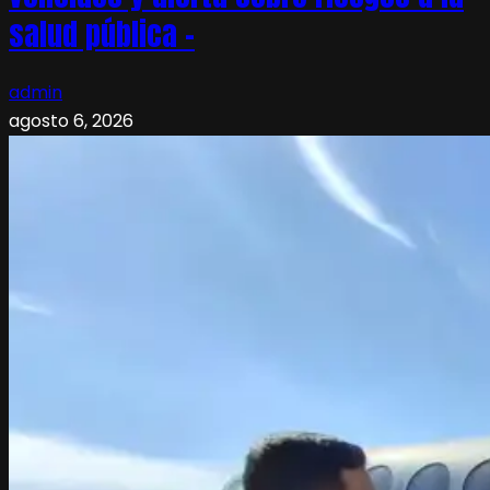
salud pública –
admin
agosto 6, 2026