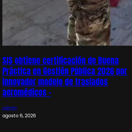
SIS obtiene certificación de Buena
Práctica en Gestión Pública 2026 por
innovador modelo de traslados
aeromédicos –
admin
agosto 6, 2026