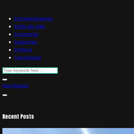
Entretenimiento
Estilo de vida
Economía
Deportes
Política
Tecnología
Escríbenos
Recent Posts