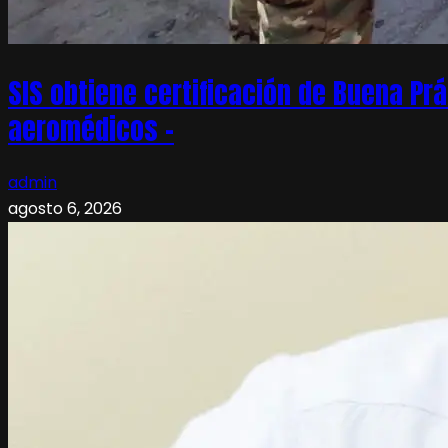
SIS obtiene certificación de Buena Pr
aeromédicos –
admin
agosto 6, 2026