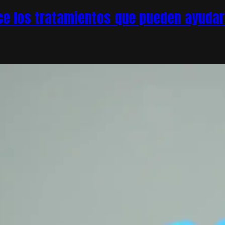
e los tratamientos que pueden ayudar