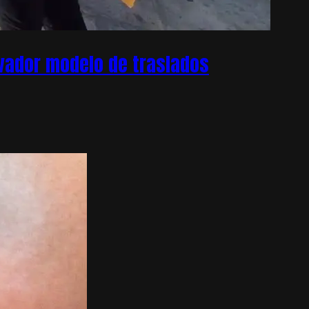
ovador modelo de traslados