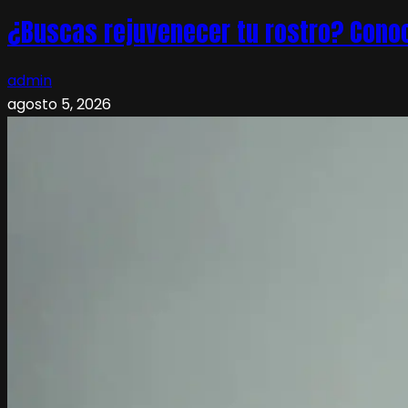
¿Buscas rejuvenecer tu rostro? Conoc
admin
agosto 5, 2026