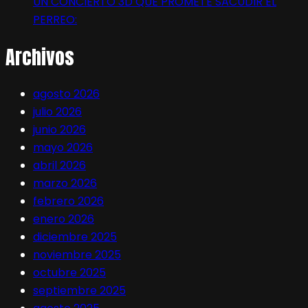
UN CONCIERTO 3D QUE PROMETE SACUDIR EL
PERREO:
Archivos
agosto 2026
julio 2026
junio 2026
mayo 2026
abril 2026
marzo 2026
febrero 2026
enero 2026
diciembre 2025
noviembre 2025
octubre 2025
septiembre 2025