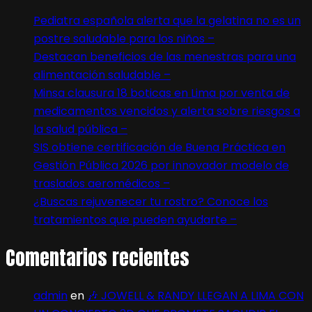
Pediatra española alerta que la gelatina no es un
postre saludable para los niños –
Destacan beneficios de las menestras para una
alimentación saludable –
Minsa clausura 18 boticas en Lima por venta de
medicamentos vencidos y alerta sobre riesgos a
la salud pública –
SIS obtiene certificación de Buena Práctica en
Gestión Pública 2026 por innovador modelo de
traslados aeromédicos –
¿Buscas rejuvenecer tu rostro? Conoce los
tratamientos que pueden ayudarte –
Comentarios recientes
admin
en
🎶 JOWELL & RANDY LLEGAN A LIMA CON