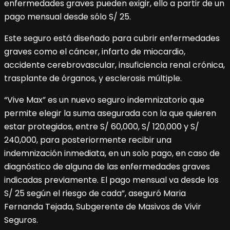
enfermedades graves pueden exigir, ello a partir de un
pago mensual desde sólo S/ 25.
Este seguro está diseñado para cubrir enfermedades
graves como el cáncer, infarto de miocardio,
accidente cerebrovascular, insuficiencia renal crónica,
trasplante de órganos, y esclerosis múltiple.
“Vive Max” es un nuevo seguro indemnizatorio que
permite elegir la suma asegurada con la que quieren
estar protegidos, entre S/ 60,000, S/ 120,000 y S/
240,000, para posteriormente recibir una
indemnización inmediata, en un solo pago, en caso de
diagnóstico de alguna de las enfermedades graves
indicadas previamente. El pago mensual va desde los
S/ 25 según el riesgo de cada”, aseguró Maria
Fernanda Tejada, Subgerente de Masivos de Vivir
Seguros.