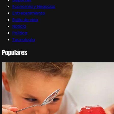
Economía y Negocios
Entretenimiento
Estilo de vida
Noticia
Política
Tecnología
Populares