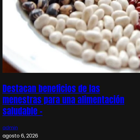
Destacan beneficios de las
menestras para una alimentación
saludable –
admin
agosto 6, 2026