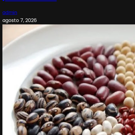
admin
agosto 7, 2026