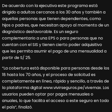
De acuerdo con la ejecutiva este programa está
dirigido a adultos cercanos a los 30 años y también a
aquellas personas que tienen dependientes, como
hijos o padres, que necesitan apoyo al momento de un
diagnóstico desfavorable. Es un seguro
complementario a una EPS o para personas que no
cuentan con el SIS y tienen cierto poder adquisitivo
que les permita asumir el pago de una mensualidad a
partir de S/ 25.
“La cobertura está disponible para personas desde los
18 hasta los 70 años, y el proceso de solicitud es
completamente en línea, rápido y sencillo, a través de
la plataforma digital www.vivirseguros.pe/vivemax. Los
usuarios pueden optar por pagos mensuales o
anuales, lo que facilita el acceso a este seguro en todo
el país”, finalizó.