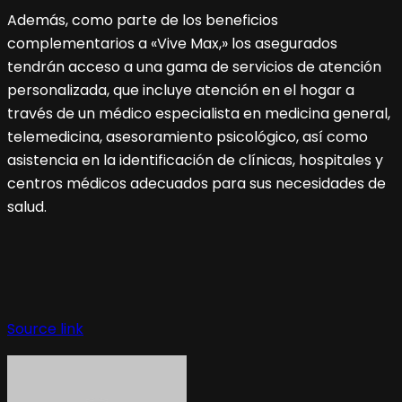
Además, como parte de los beneficios
complementarios a «Vive Max,» los asegurados
tendrán acceso a una gama de servicios de atención
personalizada, que incluye atención en el hogar a
través de un médico especialista en medicina general,
telemedicina, asesoramiento psicológico, así como
asistencia en la identificación de clínicas, hospitales y
centros médicos adecuados para sus necesidades de
salud.
Navegación
de
Source link
entradas