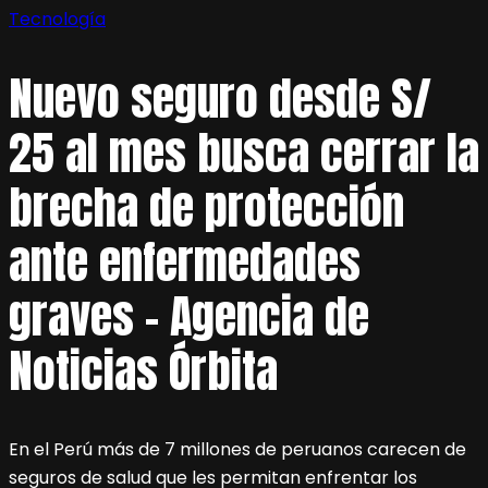
Tecnología
Nuevo seguro desde S/
25 al mes busca cerrar la
brecha de protección
ante enfermedades
graves – Agencia de
Noticias Órbita
En el Perú más de 7 millones de peruanos carecen de
seguros de salud que les permitan enfrentar los