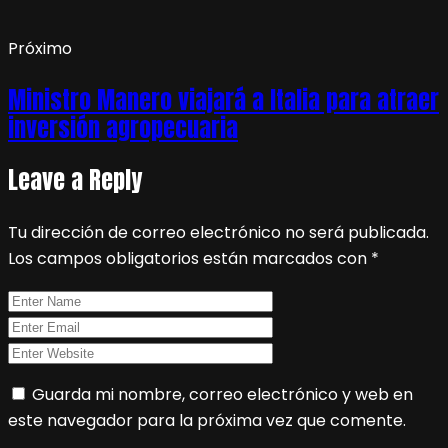
Próximo
Ministro Manero viajará a Italia para atraer
inversión agropecuaria
Leave a Reply
Tu dirección de correo electrónico no será publicada.
Los campos obligatorios están marcados con
*
Guarda mi nombre, correo electrónico y web en
este navegador para la próxima vez que comente.