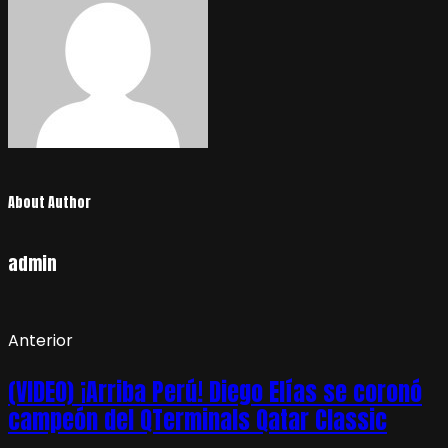
About Author
admin
Anterior
(VIDEO) ¡Arriba Perú! Diego Elías se coronó
campeón del QTerminals Qatar Classic