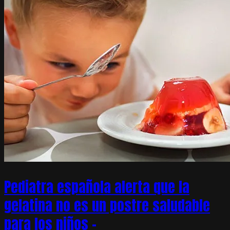
Pediatra española alerta que la
gelatina no es un postre saludable
para los niños –