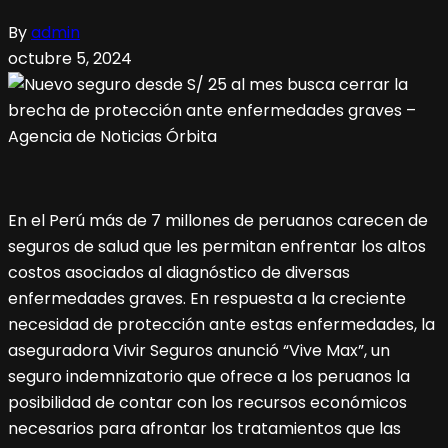
By
admin
octubre 5, 2024
En el Perú más de 7 millones de peruanos carecen de
seguros de salud que les permitan enfrentar los altos
costos asociados al diagnóstico de diversas
enfermedades graves. En respuesta a la creciente
necesidad de protección ante estas enfermedades, la
aseguradora Vivir Seguros anunció “Vive Max”, un
seguro indemnizatorio que ofrece a los peruanos la
posibilidad de contar con los recursos económicos
necesarios para afrontar los tratamientos que las