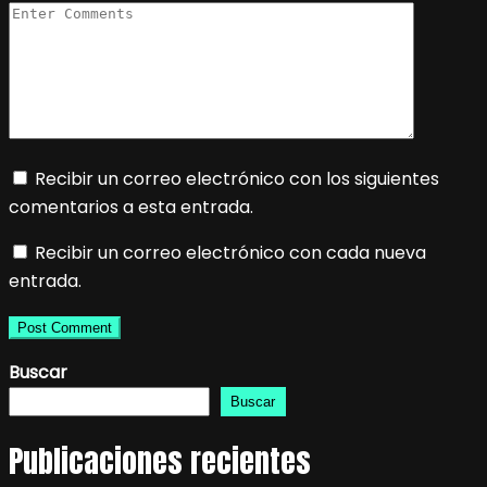
Recibir un correo electrónico con los siguientes
comentarios a esta entrada.
Recibir un correo electrónico con cada nueva
entrada.
Buscar
Buscar
Publicaciones recientes