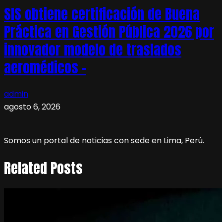
SIS obtiene certificación de Buena
Práctica en Gestión Pública 2026 por
innovador modelo de traslados
aeromédicos –
admin
agosto 6, 2026
Somos un portal de noticias con sede en Lima, Perú.
Related Posts