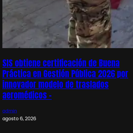
SIS obtiene certificación de Buena
Práctica en Gestión Pública 2026 por
innovador modelo de traslados
aeromédicos –
admin
agosto 6, 2026