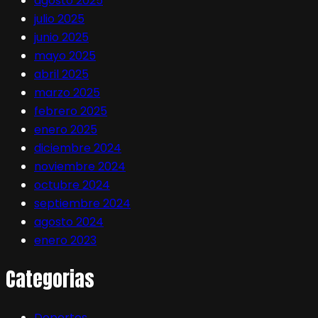
agosto 2025
julio 2025
junio 2025
mayo 2025
abril 2025
marzo 2025
febrero 2025
enero 2025
diciembre 2024
noviembre 2024
octubre 2024
septiembre 2024
agosto 2024
enero 2023
Categorias
Deportes