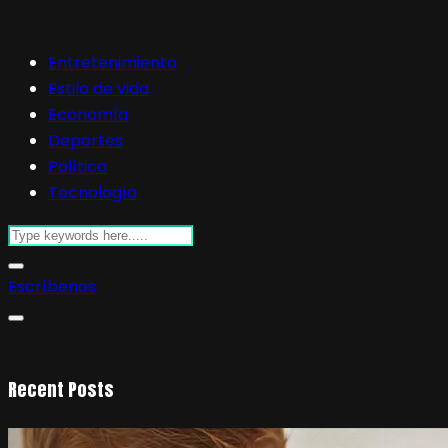
Entretenimiento
Estilo de vida
Economía
Deportes
Política
Tecnología
Escríbenos
Recent Posts